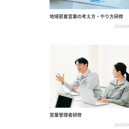
地域密着営業の考え方・やり方研修
2023/0
営業管理者研修
2023/0