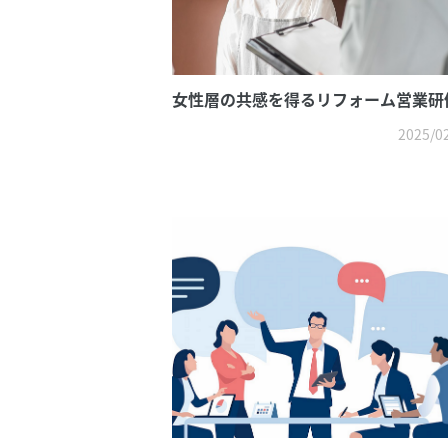
女性層の共感を得るリフォーム営業研
2025/0