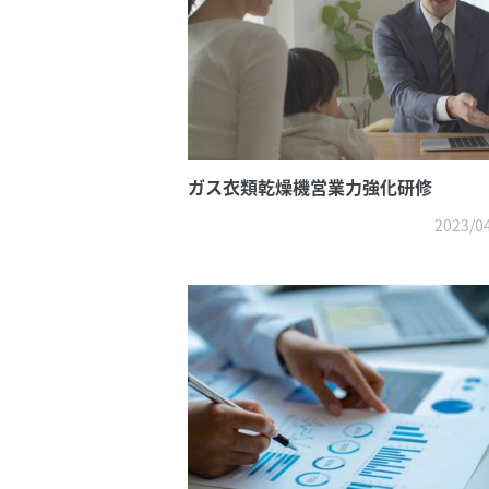
ガス衣類乾燥機営業力強化研修
2023/0