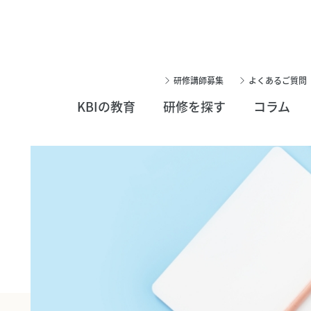
研修講師募集
よくあるご質問
KBIの教育
研修を探す
コラム