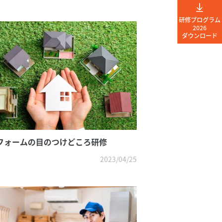
研修プログラム
2026
ダウンロード
フォームの目のつけどころ研修
2023/04/25