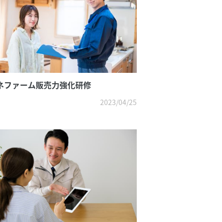
ネファーム販売力強化研修
2023/04/25