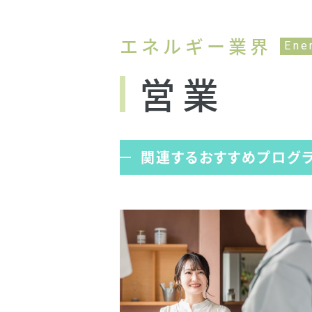
エネルギー業界
Ene
営業
関連するおすすめプログ