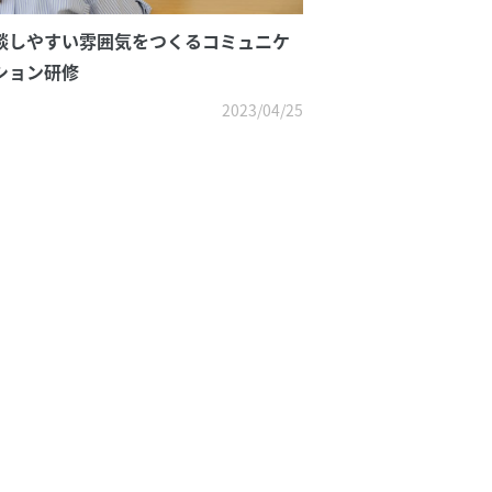
談しやすい雰囲気をつくるコミュニケ
ション研修
2023/04/25