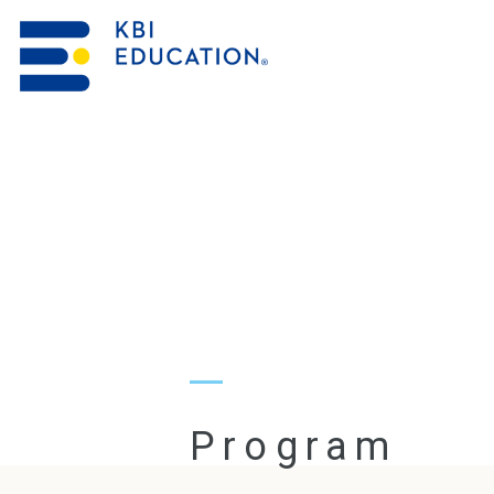
資料請求・お問合せ
研修を探す
Program
KBIの教育