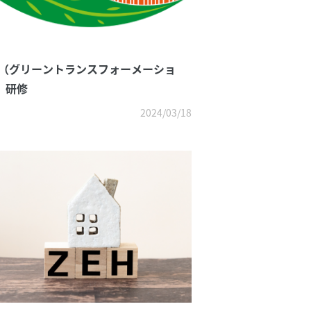
X（グリーントランスフォーメーショ
）研修
2024/03/18