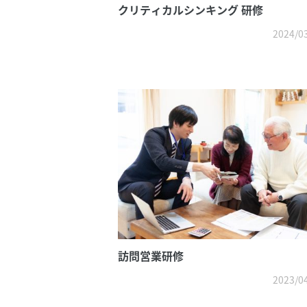
クリティカルシンキング 研修
2024/0
訪問営業研修
2023/0