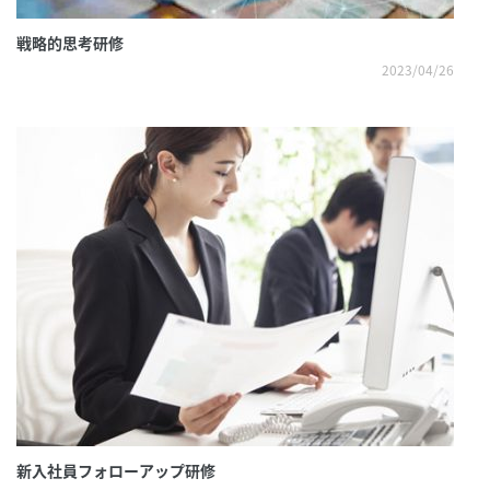
戦略的思考研修
2023/04/26
新入社員フォローアップ研修