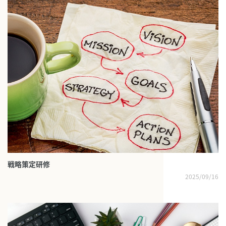
戦略策定研修
2025/09/16