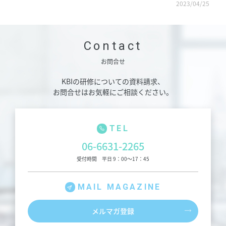
2023/04/25
Contact
お問合せ
KBIの研修についての資料請求、
お問合せはお気軽にご相談ください。
TEL
06-6631-2265
受付時間 平日 9：00～17：45
MAIL MAGAZINE
メルマガ登録