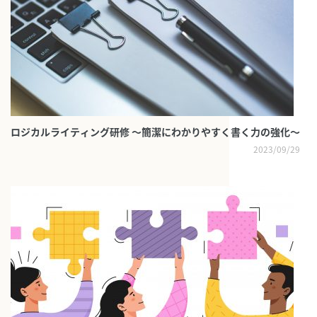
ロジカルライティング研修 ～簡潔にわかりやすく書く力の強化～
2023/09/29