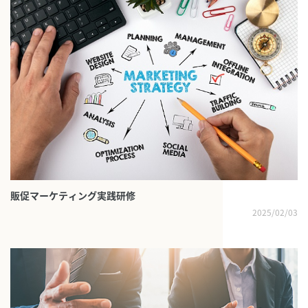
販促マーケティング実践研修
2025/02/03