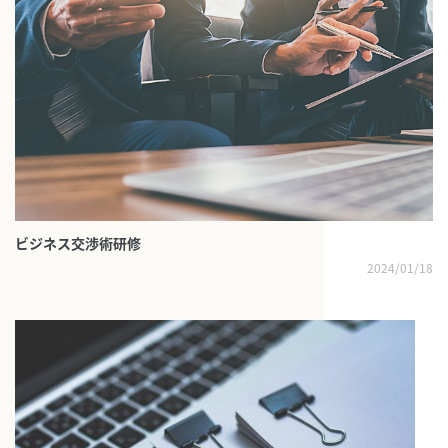
ビジネス交渉術研修
2024/01/18