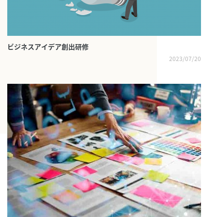
ビジネスアイデア創出研修
2023/07/20