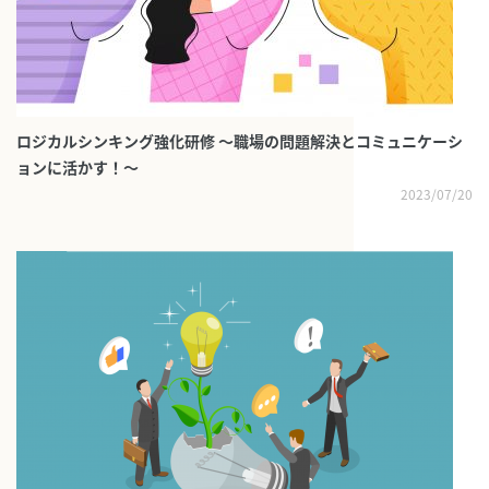
ロジカルシンキング強化研修 ～職場の問題解決とコミュニケーシ
ョンに活かす！～
2023/07/20