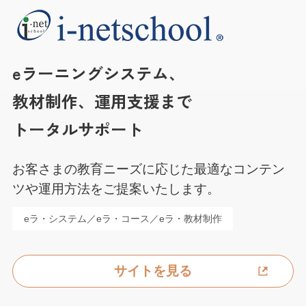
eラーニングシステム、
教材制作、運用支援まで
トータルサポート
お客さまの教育ニーズに応じた最適なコンテン
ツや運用方法をご提案いたします。
eラ・システム／eラ・コース／eラ・教材制作
サイトを見る