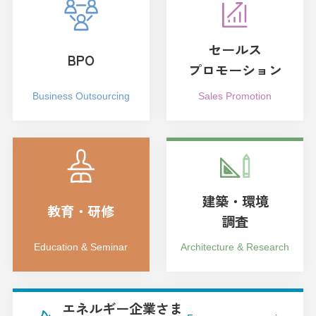
セールス
BPO
プロモーション
Business Outsourcing
Sales Promotion
建築・環境
教育・研修
調査
Education & Seminar
Architecture & Research
エネルギー企業さま