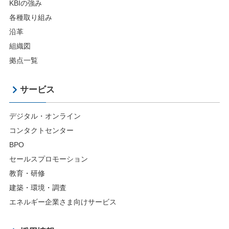
KBIの強み
各種取り組み
沿革
組織図
拠点一覧
サービス
デジタル・オンライン
コンタクトセンター
BPO
セールスプロモーション
教育・研修
建築・環境・調査
エネルギー企業さま向けサービス