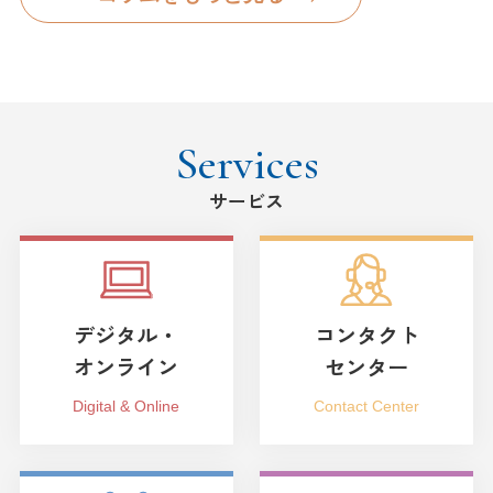
Services
サービス
デジタル・
コンタクト
オンライン
センター
Digital & Online
Contact Center