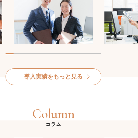
導入実績をもっと見る
Column
コラム