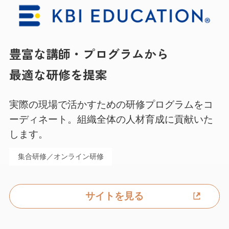
豊富な講師・プログラムから
最適な研修を提案
実際の現場で活かすための研修プログラムをコ
ーディネート。
組織全体の人材育成に貢献いた
します。
集合研修／オンライン研修
サイトを見る