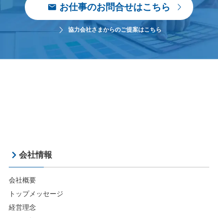
お仕事のお問合せはこちら
協力会社さまからのご提案はこちら
会社情報
会社概要
トップメッセージ
経営理念