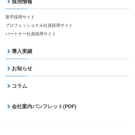
採用情報
新卒採用サイト
プロフェッショナル社員採用サイト
パートナー社員採用サイト
導入実績
お知らせ
コラム
会社案内パンフレット(PDF)