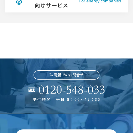
For energy companies
向けサービス
受付時間 平日 9：00～17：30