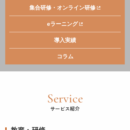
集合研修・オンライン研修
eラーニング
導入実績
コラム
Service
サービス紹介
教育・研修