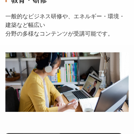
一般的なビジネス研修や、エネルギー・環境・
建築など幅広い
分野の多様なコンテンツが受講可能です。