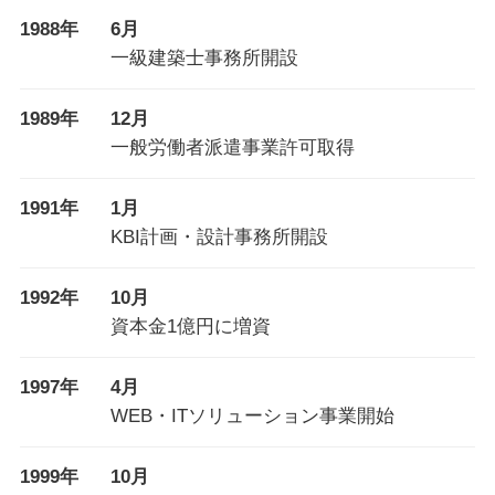
1988年
6月
一級建築士事務所開設
1989年
12月
一般労働者派遣事業許可取得
1991年
1月
KBI計画・設計事務所開設
1992年
10月
資本金1億円に増資
1997年
4月
WEB・ITソリューション事業開始
1999年
10月