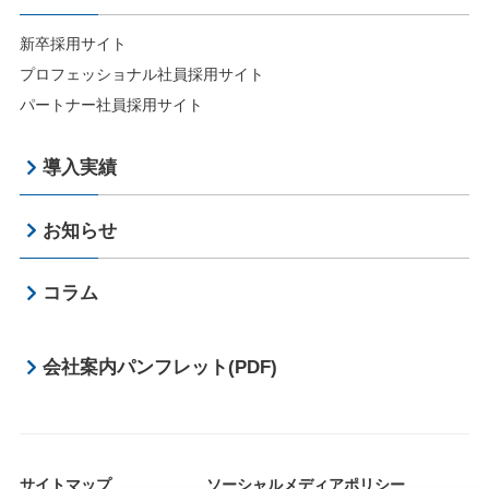
新卒採用サイト
プロフェッショナル社員採用サイト
パートナー社員採用サイト
導入実績
お知らせ
コラム
会社案内パンフレット(PDF)
サイトマップ
ソーシャルメディアポリシー