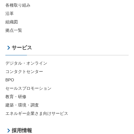
各種取り組み
沿革
組織図
拠点一覧
サービス
デジタル・オンライン
コンタクトセンター
BPO
セールスプロモーション
教育・研修
建築・環境・調査
エネルギー企業さま向けサービス
採用情報