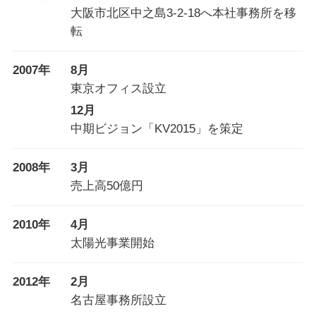
大阪市北区中之島3-2-18へ本社事務所を移
転
2007年
8月
東京オフィス設立
12月
中期ビジョン「KV2015」を策定
2008年
3月
売上高50億円
2010年
4月
太陽光事業開始
2012年
2月
名古屋事務所設立