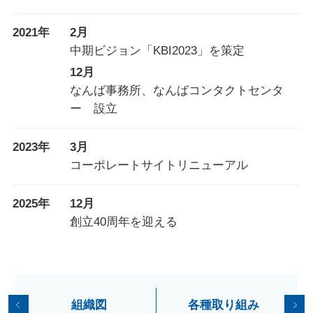
2021年
2月
中期ビジョン「KBI2023」を策定
12月
なんば事務所、なんばコンタクトセンタ
ー 設立
2023年
3月
コーポレートサイトリニューアル
2025年
12月
創立40周年を迎える
組織図
各種取り組み