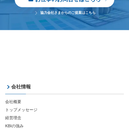
協力会社さまからのご提案はこちら
会社情報
会社概要
トップメッセージ
経営理念
KBIの強み