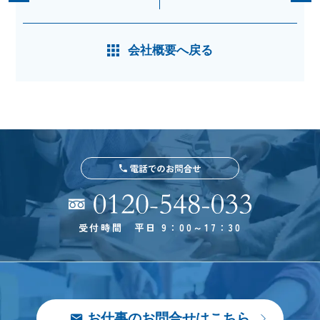
会社概要へ戻る
受付時間 平日 9：00～17：30
お仕事のお問合せはこちら