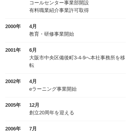
コールセンター事業部開設
有料職業紹介事業許可取得
2000年
4月
教育・研修事業開始
2001年
6月
大阪市中央区備後町3-4-9へ本社事務所を移
転
2002年
4月
eラーニング事業開始
2005年
12月
創立20周年を迎える
2006年
7月