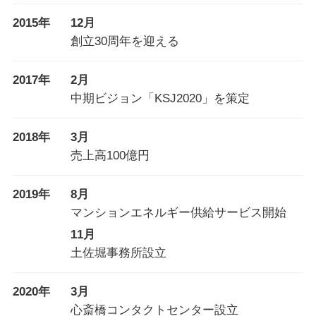
2015年
12月
創立30周年を迎える
2017年
2月
中期ビジョン「KSJ2020」を策定
2018年
3月
売上高100億円
2019年
8月
マンションエネルギー供給サービス開始
11月
土佐堀事務所設立
2020年
3月
心斎橋コンタクトセンター設立