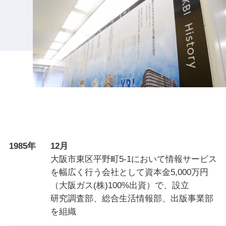
導入実績
お知らせ
コラム
採用情報
1985年
12月
大阪市東区平野町5-1において情報サービス
を幅広く行う会社として資本金5,000万円
（大阪ガス(株)100%出資）で、設立
研究調査部、総合生活情報部、出版事業部
を組織