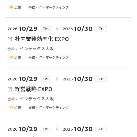
近畿
事務・IT・マーケティング
10/29
10/30
2026
2026
Thu
Fri
社内業務効率化 EXPO
インテックス大阪
会場：
近畿
事務・IT・マーケティング
10/29
10/30
2026
2026
Thu
Fri
経営戦略 EXPO
インテックス大阪
会場：
近畿
事務・IT・マーケティング
10/29
10/30
2026
2026
Thu
Fri