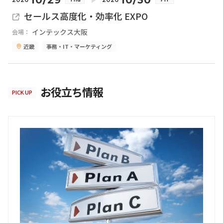
セールス高度化・効率化 EXPO
インテックス大阪
会場：
近畿
事務・IT・マーケティング
お役立ち情報
PICK UP