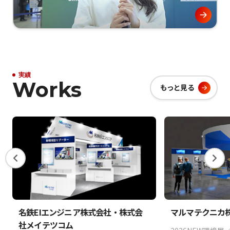
実績
Works
もっと見る
名鉄EIエンジニア株式会社・株式会
マルマテクニカ
社メイテツコム