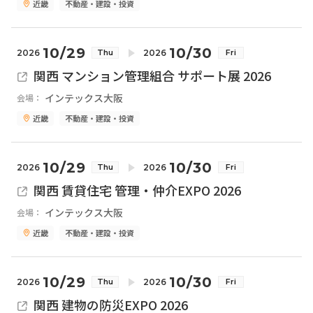
近畿
不動産・建設・投資
10/29
10/30
2026
2026
Thu
Fri
関西 マンション管理組合 サポート展 2026
インテックス大阪
会場：
近畿
不動産・建設・投資
10/29
10/30
2026
2026
Thu
Fri
関西 賃貸住宅 管理・仲介EXPO 2026
インテックス大阪
会場：
近畿
不動産・建設・投資
10/29
10/30
2026
2026
Thu
Fri
関西 建物の防災EXPO 2026