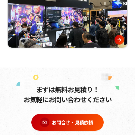
まずは無料お見積り！
お気軽にお問い合わせください
お問合せ・見積依頼