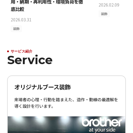
用・納期・再利用性・環境負荷を徹
2026.02.09
底比較
装飾
2026.03.31
装飾
サービス紹介
Service
オリジナルブース装飾
来場者の心理・行動を踏まえた、造作・動線の最適解を
導く設計を行います。