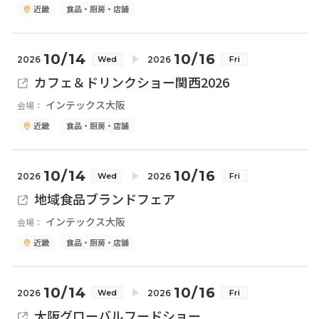
近畿
食品・厨房・店舗
10/14
10/16
2026
2026
Wed
Fri
カフェ＆ドリンクショー関西2026
インテックス大阪
会場：
近畿
食品・厨房・店舗
10/14
10/16
2026
2026
Wed
Fri
地域食品ブランドフェア
インテックス大阪
会場：
近畿
食品・厨房・店舗
10/14
10/16
2026
2026
Wed
Fri
大阪グローバルフードショー