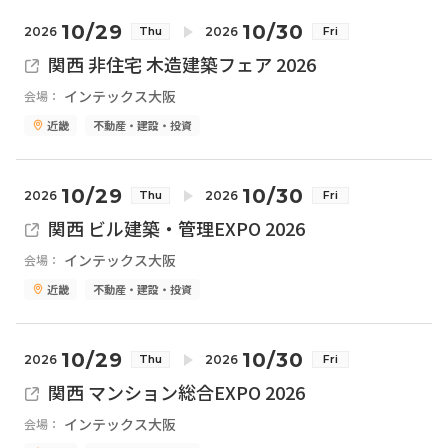
10/29
10/30
2026
2026
Thu
Fri
関西 非住宅 木造建築フェア 2026
インテックス大阪
会場：
近畿
不動産・建設・投資
10/29
10/30
2026
2026
Thu
Fri
関西 ビル建築・管理EXPO 2026
インテックス大阪
会場：
近畿
不動産・建設・投資
10/29
10/30
2026
2026
Thu
Fri
関西 マンション総合EXPO 2026
インテックス大阪
会場：