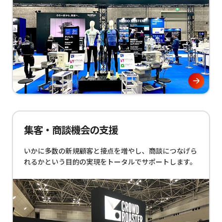
集客・商談機会の支援
いかに多数の新規顧客と接点を増やし、商談につなげら
れるかという目的の実現をトータルでサポートします。