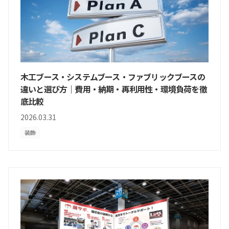
木工ブース・システムブース・ファブリックブースの
違いと選び方｜費用・納期・再利用性・環境負荷を徹
底比較
2026.03.31
装飾