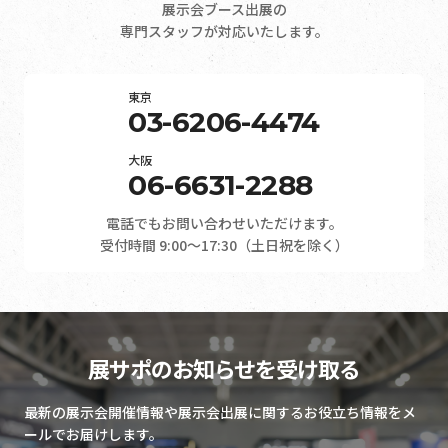
展示会ブース出展の
専門スタッフが対応いたします。
東京
03-6206-4474
大阪
06-6631-2288
電話でもお問い合わせいただけます。
受付時間 9:00～17:30（土日祝を除く）
展サポのお知らせを受け取る
最新の展示会開催情報や展示会出展に関するお役立ち情報をメ
ールでお届けします。