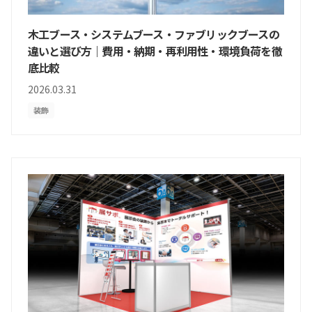
木工ブース・システムブース・ファブリックブースの
違いと選び方｜費用・納期・再利用性・環境負荷を徹
底比較
2026.03.31
装飾