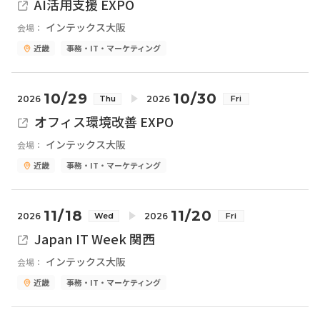
AI活用支援 EXPO
インテックス大阪
会場：
近畿
事務・IT・マーケティング
10/29
10/30
2026
2026
Thu
Fri
オフィス環境改善 EXPO
インテックス大阪
会場：
近畿
事務・IT・マーケティング
11/18
11/20
2026
2026
Wed
Fri
Japan IT Week 関西
インテックス大阪
会場：
近畿
事務・IT・マーケティング