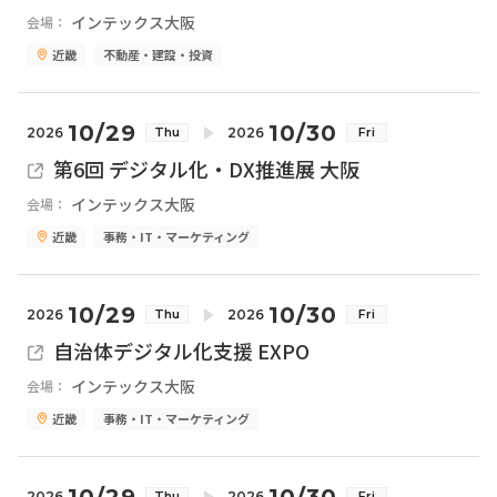
インテックス大阪
会場：
近畿
不動産・建設・投資
10/29
10/30
2026
2026
Thu
Fri
第6回 デジタル化・DX推進展 大阪
インテックス大阪
会場：
近畿
事務・IT・マーケティング
10/29
10/30
2026
2026
Thu
Fri
自治体デジタル化支援 EXPO
インテックス大阪
会場：
近畿
事務・IT・マーケティング
10/29
10/30
2026
2026
Thu
Fri