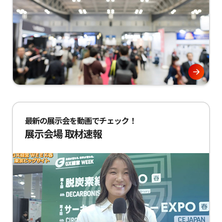
最新の展示会を動画でチェック！
展示会場 取材速報