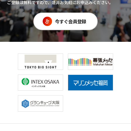
ご登録は無料ですので、是非お気軽にお申込みください。
今すぐ会員登録