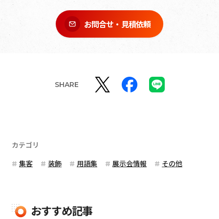
お問合せ・見積依頼
SHARE
カテゴリ
集客
装飾
用語集
展示会情報
その他
おすすめ記事