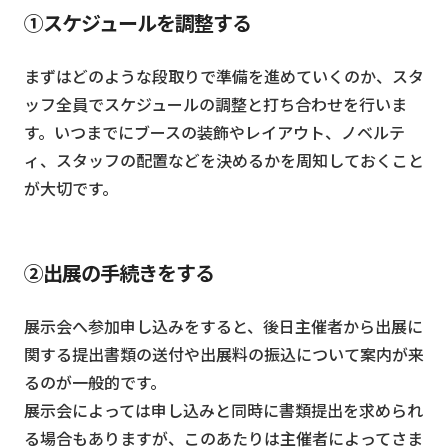
①スケジュールを調整する
まずはどのような段取りで準備を進めていくのか、スタ
ッフ全員でスケジュールの調整と打ち合わせを行いま
す。いつまでにブースの装飾やレイアウト、ノベルテ
ィ、スタッフの配置などを決めるかを周知しておくこと
が大切です。
②出展の手続きをする
展示会へ参加申し込みをすると、後日主催者から出展に
関する提出書類の送付や出展料の振込について案内が来
るのが一般的です。
展示会によっては申し込みと同時に書類提出を求められ
る場合もありますが、このあたりは主催者によってさま