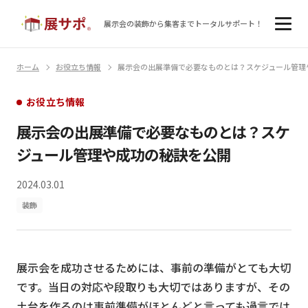
展示会の装飾から集客まで
トータルサポート！
ホーム
お役立ち情報
展示会の出展準備で必要なものとは？スケジュール管理
お役立ち情報
展示会の出展準備で必要なものとは？スケ
ジュール管理や成功の秘訣を公開
2024.03.01
装飾
展示会を成功させるためには、事前の準備がとても大切
です。当日の対応や段取りも大切ではありますが、その
土台を作るのは事前準備がほとんどと言っても過言では