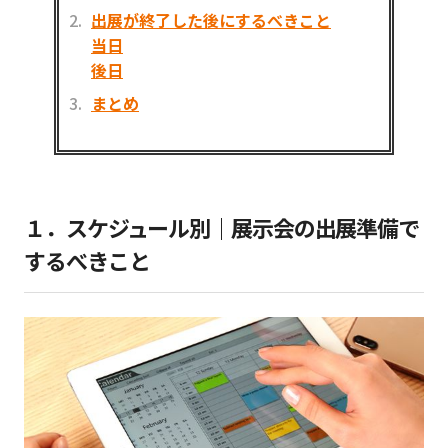
出展が終了した後にするべきこと
当日
後日
まとめ
１．スケジュール別｜展示会の出展準備で
するべきこと