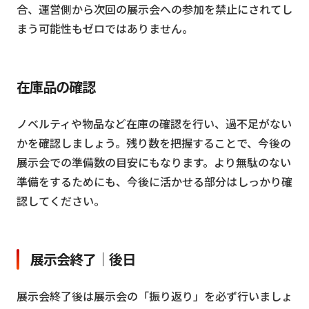
合、運営側から次回の展示会への参加を禁止にされてし
まう可能性もゼロではありません。
在庫品の確認
ノベルティや物品など在庫の確認を行い、過不足がない
かを確認しましょう。残り数を把握することで、今後の
展示会での準備数の目安にもなります。より無駄のない
準備をするためにも、今後に活かせる部分はしっかり確
認してください。
展示会終了｜後日
展示会終了後は展示会の「振り返り」を必ず行いましょ