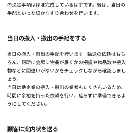
の決定事項はほぼ完成しているはずです。後は、当日の
手配といった細かなすり合わせを行います。
当日の搬入・搬出の手配をする
当日の搬入・搬出の手配を行います。輸送の依頼はもち
ろん、何時に会場に物品が届くかの把握や物品数や搬入
物などに間違いがないかをチェックしながら確認しまし
ょう。
当日は他企業の搬入・搬出の業者もたくさんいるため、
時間に余裕を持った依頼を行い、焦らずに準備できるよ
うにしてください。
顧客に案内状を送る