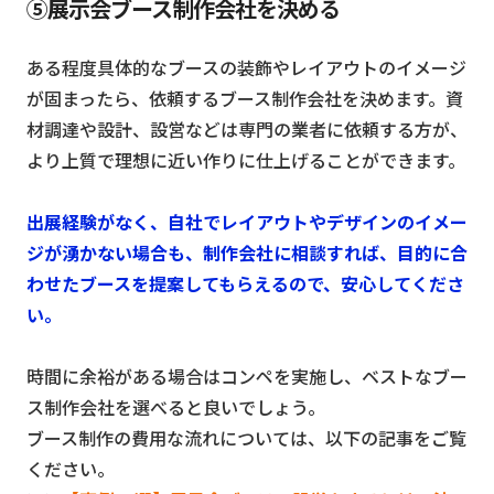
⑤展示会ブース制作会社を決める
ある程度具体的なブースの装飾やレイアウトのイメージ
が固まったら、依頼するブース制作会社を決めます。資
材調達や設計、設営などは専門の業者に依頼する方が、
より上質で理想に近い作りに仕上げることができます。
出展経験がなく、自社でレイアウトやデザインのイメー
ジが湧かない場合も、制作会社に相談すれば、目的に合
わせたブースを提案してもらえるので、安心してくださ
い。
時間に余裕がある場合はコンペを実施し、ベストなブー
ス制作会社を選べると良いでしょう。
ブース制作の費用な流れについては、以下の記事をご覧
ください。