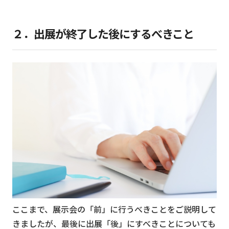
２．出展が終了した後にするべきこと
ここまで、展示会の「前」に行うべきことをご説明して
きましたが、最後に出展「後」にすべきことについても