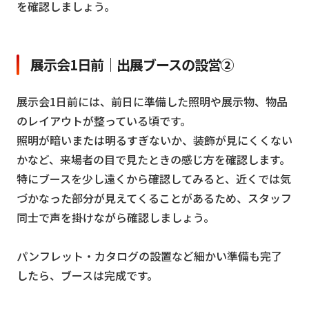
を確認しましょう。
展示会1日前｜出展ブースの設営②
展示会1日前には、前日に準備した照明や展示物、物品
のレイアウトが整っている頃です。
照明が暗いまたは明るすぎないか、装飾が見にくくない
かなど、来場者の目で見たときの感じ方を確認します。
特にブースを少し遠くから確認してみると、近くでは気
づかなった部分が見えてくることがあるため、スタッフ
同士で声を掛けながら確認しましょう。
パンフレット・カタログの設置など細かい準備も完了
したら、ブースは完成です。