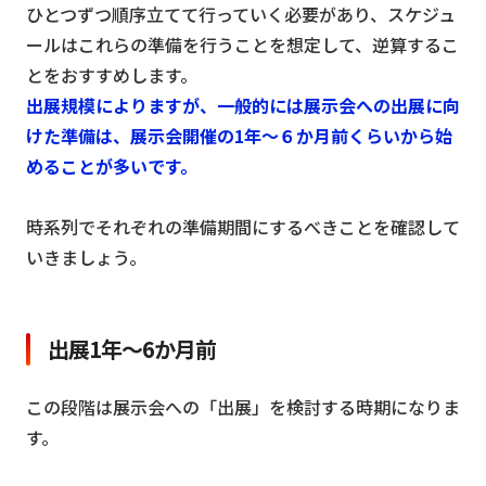
ひとつずつ順序立てて行っていく必要があり、スケジュ
ールはこれらの準備を行うことを想定して、逆算するこ
とをおすすめします。
出展規模によりますが、一般的には展示会への出展に向
けた準備は、展示会開催の1年～６か月前くらいから始
めることが多いです。
時系列でそれぞれの準備期間にするべきことを確認して
いきましょう。
出展1年～6か月前
この段階は展示会への「出展」を検討する時期になりま
す。