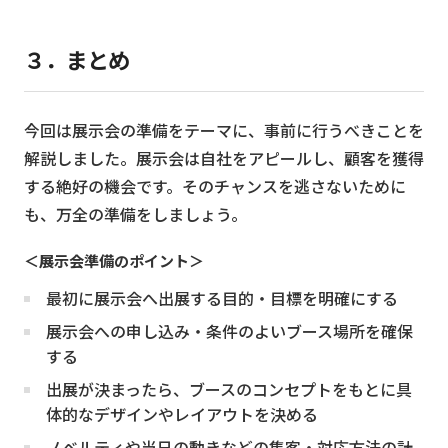
３．まとめ
今回は展示会の準備をテーマに、事前に行うべきことを
解説しました。展示会は自社をアピールし、顧客を獲得
する絶好の機会です。そのチャンスを逃さないために
も、万全の準備をしましょう。
＜展示会準備のポイント＞
最初に展示会へ出展する目的・目標を明確にする
展示会への申し込み・条件のよいブース場所を確保
する
出展が決まったら、ブースのコンセプトをもとに具
体的なデザインやレイアウトを決める
ノベルティや当日の動きなどの集客・対応方法の計