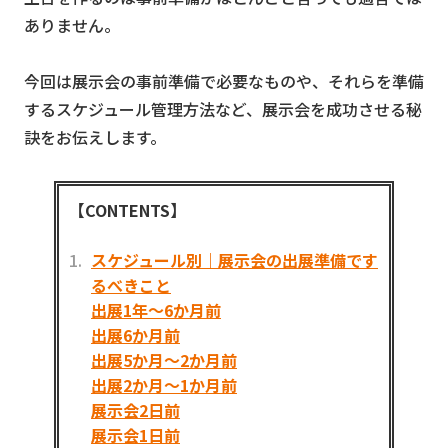
ありません。
今回は展示会の事前準備で必要なものや、それらを準備
するスケジュール管理方法など、展示会を成功させる秘
訣をお伝えします。
【CONTENTS】
スケジュール別｜展示会の出展準備です
るべきこと
出展1年～6か月前
出展6か月前
出展5か月～2か月前
出展2か月～1か月前
展示会2日前
展示会1日前