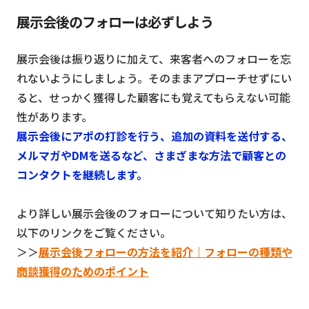
展示会後のフォローは必ずしよう
展示会後は振り返りに加えて、来客者へのフォローを忘
れないようにしましょう。そのままアプローチせずにい
ると、せっかく獲得した顧客にも覚えてもらえない可能
性があります。
展示会後にアポの打診を行う、追加の資料を送付する、
メルマガやDMを送るなど、さまざまな方法で顧客との
コンタクトを継続します。
より詳しい展示会後のフォローについて知りたい方は、
以下のリンクをご覧ください。
＞＞
展示会後フォローの方法を紹介｜フォローの種類や
商談獲得のためのポイント