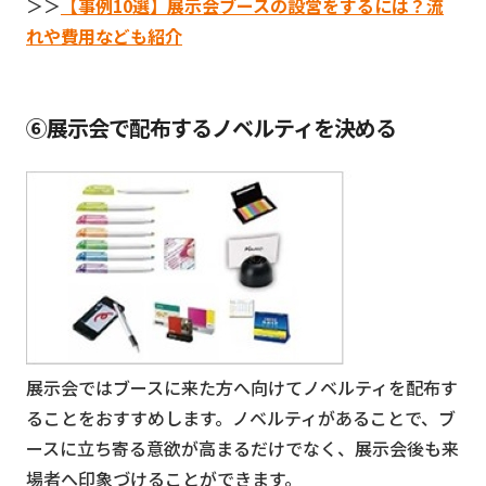
＞＞
【事例10選】展示会ブースの設営をするには？流
れや費用なども紹介
⑥展示会で配布するノベルティを決める
展示会ではブースに来た方へ向けてノベルティを配布す
ることをおすすめします。ノベルティがあることで、ブ
ースに立ち寄る意欲が高まるだけでなく、展示会後も来
場者へ印象づけることができます。