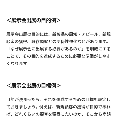
＜展示会出展の目的例＞
展示会出展の目的には、新製品の周知・アピール、新規
顧客の獲得、既存顧客との関係性強化などがあります。
「なぜ展示会に出展する必要があるのか」を明確にする
ことで、その目的を達成するために必要な準備がしやす
くなります。
＜展示会出展の目標例＞
目的が決まったら、それを達成するための目標も設定し
ておきましょう。例えば、新規顧客の獲得が目的であれ
ば、どれくらいの顧客を獲得したいのか、そこから商談