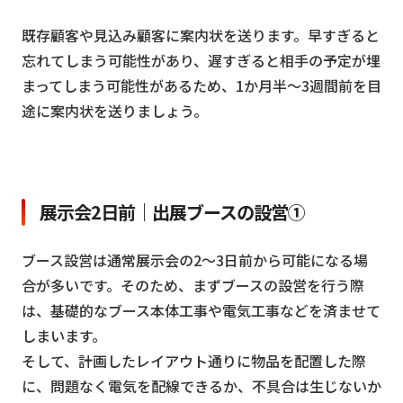
既存顧客や見込み顧客に案内状を送ります。早すぎると
忘れてしまう可能性があり、遅すぎると相手の予定が埋
まってしまう可能性があるため、1か月半～3週間前を目
途に案内状を送りましょう。
展示会2日前｜出展ブースの設営①
ブース設営は通常展示会の2～3日前から可能になる場
合が多いです。そのため、まずブースの設営を行う際
は、基礎的なブース本体工事や電気工事などを済ませて
しまいます。
そして、計画したレイアウト通りに物品を配置した際
に、問題なく電気を配線できるか、不具合は生じないか