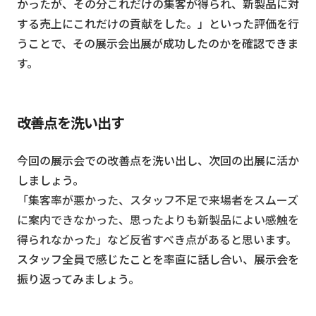
かったが、その分これだけの集客が得られ、新製品に対
する売上にこれだけの貢献をした。」といった評価を行
うことで、その展示会出展が成功したのかを確認できま
す。
改善点を洗い出す
今回の展示会での改善点を洗い出し、次回の出展に活か
しましょう。
「集客率が悪かった、スタッフ不足で来場者をスムーズ
に案内できなかった、思ったよりも新製品によい感触を
得られなかった」など反省すべき点があると思います。
スタッフ全員で感じたことを率直に話し合い、展示会を
振り返ってみましょう。