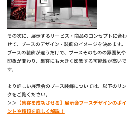
その次に、展示するサービス・商品のコンセプトに合わ
せて、ブースのデザイン・装飾のイメージを決めます。
ブースの装飾が違うだけで、ブースそのものの雰囲気や
印象が変わり、集客にも大きく影響する可能性が高いで
す。
より詳しい展示会のブース装飾については、以下のリン
クをご覧ください。
＞＞
【集客を成功させる】展示会ブースデザインのポイ
ントや種類を詳しく解説！