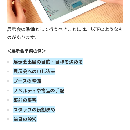
展示会の準備として行うべきことには、以下のようなも
のがあります。
＜展示会準備の例＞
展示会出展の目的・目標を決める
展示会への申し込み
ブースの準備
ノベルティや物品の手配
事前の集客
スタッフの役割決め
前日
の設営