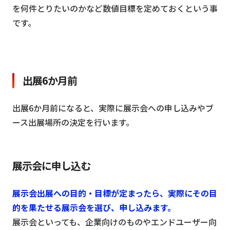
を何件とりたいのかなど数値目標を定めておくという事
です。
出展6か月前
出展6か月前になると、実際に展示会への申し込みやブ
ース出展場所の決定を行います。
展示会に申し込む
展示会出展への目的・目標が定まったら、実際にその目
的を果たせる展示会を選び、申し込みます。
展示会といっても、企業向けのものやエンドユーザー向