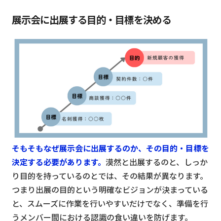
展示会に出展する目的・目標を決める
そもそもなぜ展示会に出展するのか、その目的・目標を
決定する必要があります。
漠然と出展するのと、しっか
り目的を持っているのとでは、その結果が異なります。
つまり出展の目的という明確なビジョンが決まっている
と、スムーズに作業を行いやすいだけでなく、準備を行
うメンバー間における認識の食い違いを防げます。