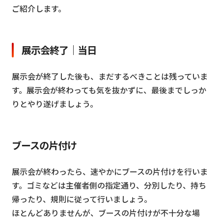
ご紹介します。
展示会終了｜当日
展示会が終了した後も、まだするべきことは残っていま
す。展示会が終わっても気を抜かずに、最後までしっか
りとやり遂げましょう。
ブースの片付け
展示会が終わったら、速やかにブースの片付けを行いま
す。ゴミなどは主催者側の指定通り、分別したり、持ち
帰ったり、規則に従って行いましょう。
ほとんどありませんが、ブースの片付けが不十分な場