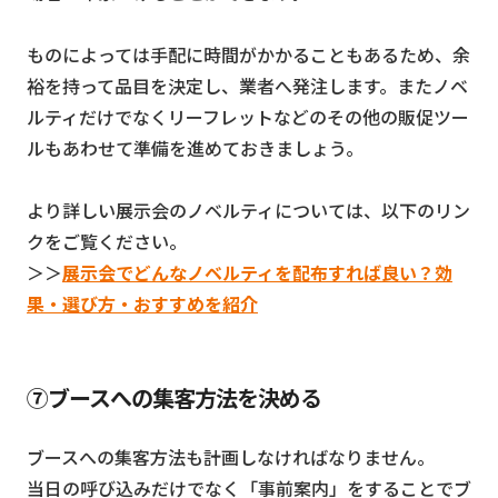
ものによっては手配に時間がかかることもあるため、余
裕を持って品目を決定し、業者へ発注します。またノベ
ルティだけでなくリーフレットなどのその他の販促ツー
ルもあわせて準備を進めておきましょう。
より詳しい展示会のノベルティについては、以下のリン
クをご覧ください。
＞＞
展示会でどんなノベルティを配布すれば良い？効
果・選び方・おすすめを紹介
⑦ブースへの集客方法を決める
ブースへの集客方法も計画しなければなりません。
当日の呼び込みだけでなく「事前案内」をすることでブ