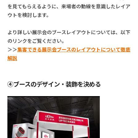
を見てもらえるように、来場者の動線を意識したレイア
ウトを検討します。
より詳しい展示会のブースレイアウトについては、以下
のリンクをご覧ください。
＞＞
集客できる展示会ブースのレイアウトについて徹底
解説
④ブースのデザイン・装飾を決める