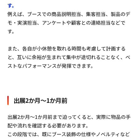
す。
例えば、ブースでの商品説明担当、集客担当、製品のデ
モ・実演担当、アンケートや顧客との連絡担当などで
す。
また、各自が小休憩を取れる時間も考慮して計画する
と、互いに余裕が生まれて集中が途切れることなく、ベ
ストなパフォーマンスが発揮できます。
出展2か月～1か月前
出展2か月～1か月前まで迫ってくると、実際に物品の手
配や流れを確認する必要があります。
この段階では、既にブース装飾の仕様やノベルティなど