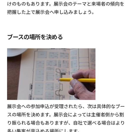
けのものもあります。展示会のテーマと来場者の傾向を
把握した上で展示会へ申し込みましょう。
ブースの場所を決める
展示会への参加申込が受理されたら、次は具体的なブー
スの場所を決めます。展示会によっては主催者側から割
り振られる場合もありますが、自社で選べる場合はより
多い集客が見込める場所にします。