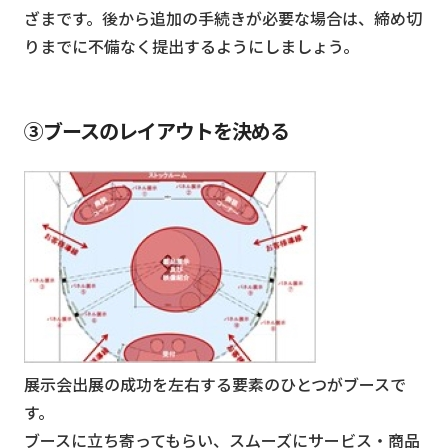
ざまです。後から追加の手続きが必要な場合は、締め切
りまでに不備なく提出するようにしましょう。
③ブースのレイアウトを決める
展示会出展の成功を左右する要素のひとつがブースで
す。
ブースに立ち寄ってもらい、スムーズにサービス・商品