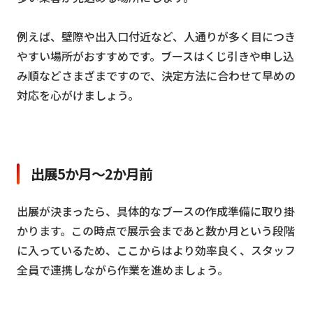
例えば、壁際や出入口付近など、人通りが多く目につき
やすい場所がおすすめです。ブースはくじ引きや申し込
み順などさまざまですので、決定方法に合わせて早めの
対応を心がけましょう。
出展5か月～2か月前
出展が決まったら、具体的なブースの作成準備に取り掛
かります。この時点で展示会まであと数か月という段階
に入っているため、ここからはより効率良く、スタッフ
全員で連携しながら作業を進めましょう。