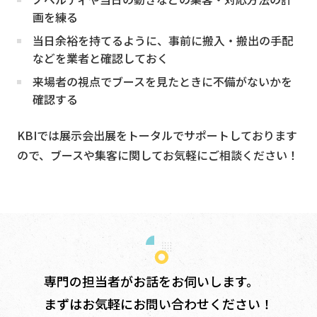
画を練る
当日余裕を持てるように、事前に搬入・搬出の手配
などを業者と確認しておく
来場者の視点でブースを見たときに不備がないかを
確認する
KBIでは展示会出展をトータルでサポートしております
ので、ブースや集客に関してお気軽にご相談ください！
専門の担当者がお話をお伺いします。
まずはお気軽にお問い合わせください！