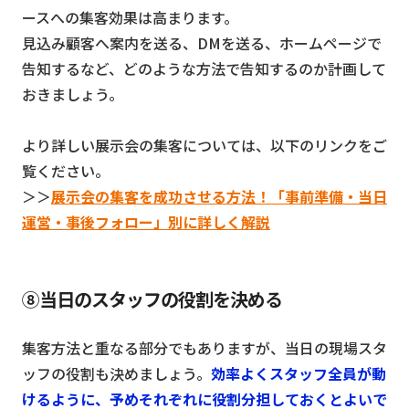
ースへの集客効果は高まります。
見込み顧客へ案内を送る、DMを送る、ホームページで
告知するなど、どのような方法で告知するのか計画して
おきましょう。
より詳しい展示会の集客については、以下のリンクをご
覧ください。
＞＞
展示会の集客を成功させる方法！「事前準備・当日
運営・事後フォロー」別に詳しく解説
⑧当日のスタッフの役割を決める
集客方法と重なる部分でもありますが、当日の現場スタ
ッフの役割も決めましょう。
効率よくスタッフ全員が動
けるように、予めそれぞれに役割分担しておくとよいで