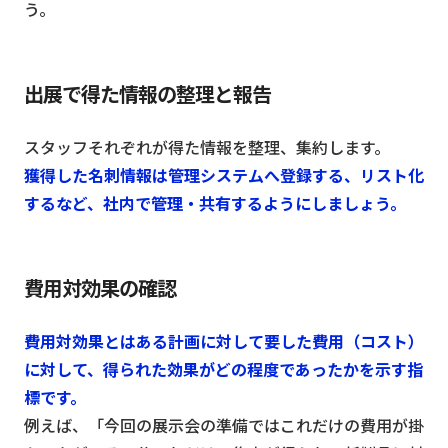
う。
出展で得た情報の整理と報告
スタッフそれぞれが得た情報を整理、集約します。
獲得した名刺情報は管理システムへ登録する、リスト化
するなど、社内で管理・共有するようにしましょう。
費用対効果の確認
費用対効果とはある計画に対して要した費用（コスト）
に対して、得られた効果がどの程度であったかを示す指
標です。
例えば、「今回の展示会の準備ではこれだけの費用が掛