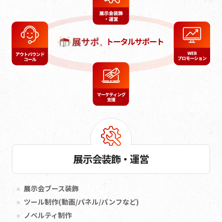
展示会装飾・運営
展示会ブース装飾
ツール制作(動画/パネル/パンフなど)
ノベルティ制作