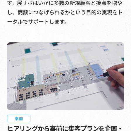
す。展サポはいかに多数の新規顧客と接点を増や
し、商談につなげられるかという目的の実現をト
ータルでサポートします。
事前
ヒアリングから事前に集客プランを企画・