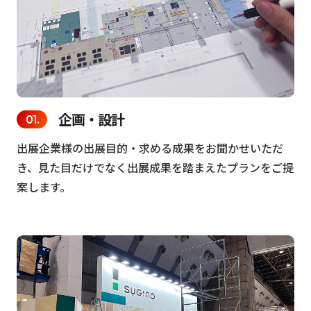
企画・設計
出展企業様の出展目的・求める成果をお聞かせいただ
き、見た目だけでなく出展成果を踏まえたプランをご提
案します。