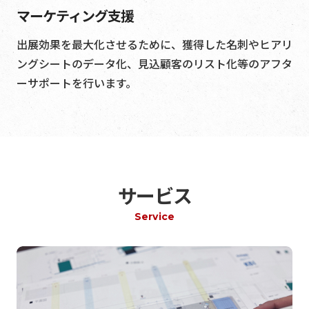
マーケティング支援
出展効果を最大化させるために、獲得した名刺やヒアリ
ングシートのデータ化、見込顧客のリスト化等のアフタ
ーサポートを行います。
サービス
Service