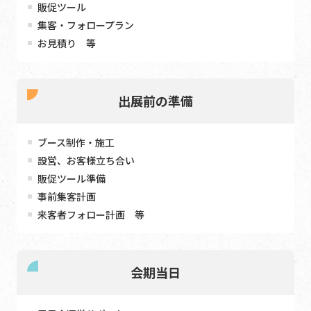
販促ツール
集客・フォロープラン
お見積り 等
出展前の準備
ブース制作・施工
設営、お客様立ち合い
販促ツール準備
事前集客計画
来客者フォロー計画 等
会期当日