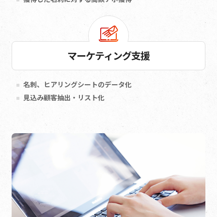
マーケティング支援
名刺、ヒアリングシートのデータ化
見込み顧客抽出・リスト化