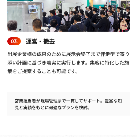
運営・撤去
出展企業様の成果のために展示会終了まで伴走型で寄り
添い計画に基づき着実に実行します。集客に特化した施
策をご提案することも可能です。
営業担当者が現場管理まで一貫してサポート。豊富な知
見と実績をもとに最適なプランを検討。