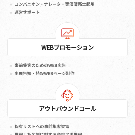
コンパニオン・ナレータ・実演販売士起用
運営サポート
WEBプロモーション
事前集客のためのWEB広告
出展告知・特設WEBページ制作
アウトバウンドコール
保有リストへの事前集客架電
獲得した名刺に対する商談アポ獲得