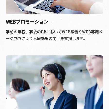
WEBプロモーション
事前の集客、事後のPRにおいてWEB広告やWEB専用ペ
ージ制作により出展効果の向上を支援します。