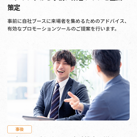
策定
事前に自社ブースに来場者を集めるためのアドバイス、
有効なプロモーションツールのご提案を行います。
事後