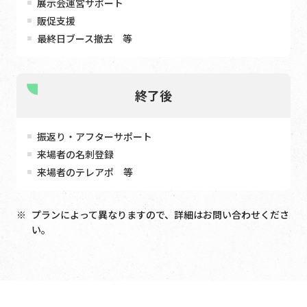
展示会運営サポート
販促支援
最終日ブース撤去 等
終了後
振返り・アフターサポート
来場者の名刺登録
来場者のテレアポ 等
プランによって異なりますので、詳細はお問い合わせくださ
い。