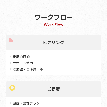
ワークフロー
Work Flow
ヒアリング
出展の目的
サポート範囲
ご要望・ご予算 等
ご提案
企画・設計プラン