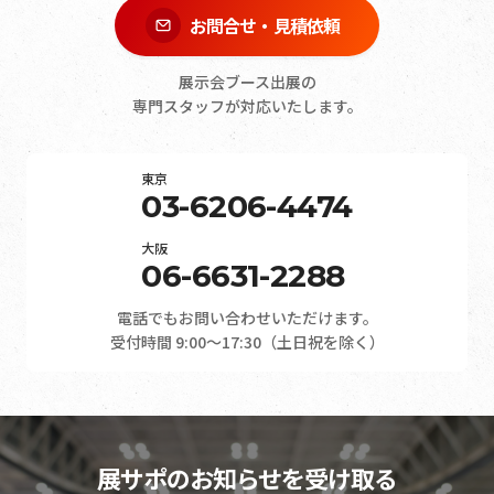
お問合せ・見積依頼
展示会ブース出展の
専門スタッフが対応いたします。
東京
03-6206-4474
大阪
06-6631-2288
電話でもお問い合わせいただけます。
受付時間 9:00～17:30（土日祝を除く）
展サポのお知らせを受け取る