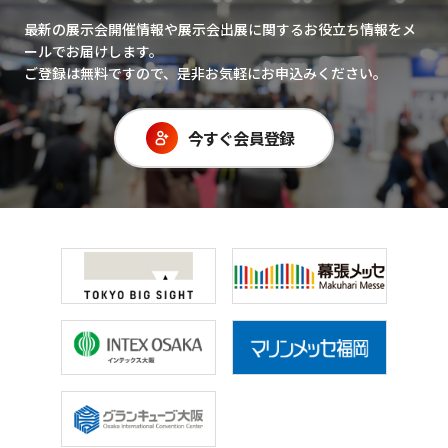
最新の展示会開催情報や展示会出展に関するお役立ち情報をメ
ールでお届けします。
ご登録は無料ですので、是非お気軽にお申込みください。
今すぐ会員登録