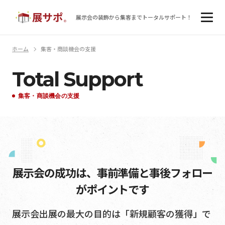
展示会の装飾から集客まで
トータルサポート！
ホーム
集客・商談機会の支援
Total Support
集客・商談機会の支援
展示会の成功は、事前準備と事後フォロー
がポイントです
展示会出展の最大の目的は「新規顧客の獲得」で