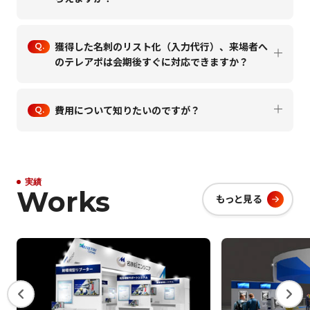
獲得した名刺のリスト化（入力代行）、来場者へ
のテレアポは会期後すぐに対応できますか？
費用について知りたいのですが？
実績
Works
もっと見る