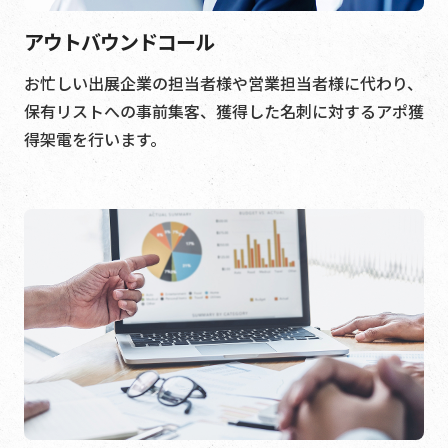
アウトバウンドコール
お忙しい出展企業の担当者様や営業担当者様に代わり、
保有リストへの事前集客、獲得した名刺に対するアポ獲
得架電を行います。