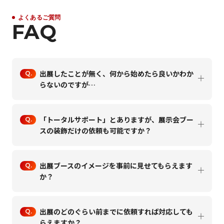
よくあるご質問
FAQ
出展したことが無く、何から始めたら良いかわか
らないのですが…
「トータルサポート」とありますが、展示会ブー
スの装飾だけの依頼も可能ですか？
出展ブースのイメージを事前に見せてもらえます
か？
出展のどのぐらい前までに依頼すれば対応しても
らえますか？