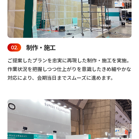
制作・施工
ご提案したプランを忠実に再現した制作・施工を実施。
作業状況を把握しつつ仕上がりを意識したきめ細やかな
対応により、会期当日までスムーズに進めます。