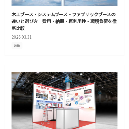
木工ブース・システムブース・ファブリックブースの
違いと選び方｜費用・納期・再利用性・環境負荷を徹
底比較
2026.03.31
装飾