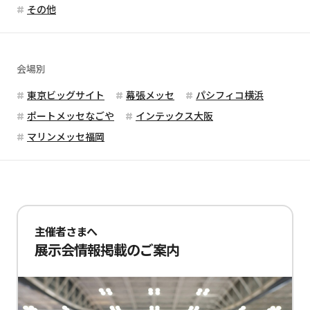
その他
会場別
東京ビッグサイト
幕張メッセ
パシフィコ横浜
ポートメッセなごや
インテックス大阪
マリンメッセ福岡
主催者さまへ
展示会情報掲載のご案内