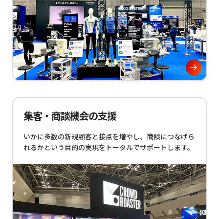
集客・商談機会の支援
いかに多数の新規顧客と接点を増やし、商談につなげら
れるかという目的の実現をトータルでサポートします。