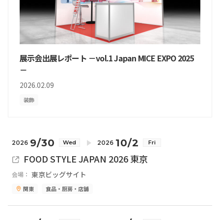
展示会出展レポート －vol.1 Japan MICE EXPO 2025
－
2026.02.09
装飾
9/30
10/2
2026
2026
Wed
Fri
FOOD STYLE JAPAN 2026 東京
東京ビッグサイト
会場：
関東
食品・厨房・店舗