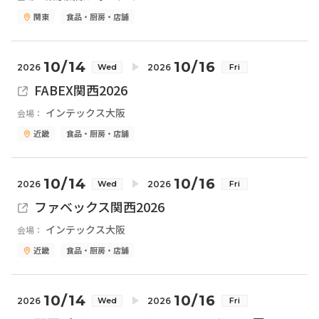
関東
食品・厨房・店舗
10/14
10/16
2026
2026
Wed
Fri
FABEX関西2026
インテックス大阪
会場：
近畿
食品・厨房・店舗
10/14
10/16
2026
2026
Wed
Fri
ファベックス関西2026
インテックス大阪
会場：
近畿
食品・厨房・店舗
10/14
10/16
2026
2026
Wed
Fri