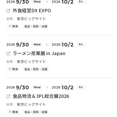
9/30
10/2
2026
2026
Wed
Fri
外食経営DX EXPO
東京ビッグサイト
会場：
関東
食品・厨房・店舗
9/30
10/2
2026
2026
Wed
Fri
ラーメン産業展 in Japan
東京ビッグサイト
会場：
関東
食品・厨房・店舗
9/30
10/2
2026
2026
Wed
Fri
食品物流＆3PL総合展2026
東京ビッグサイト
会場：
関東
食品・厨房・店舗