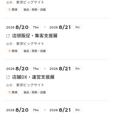
東京ビッグサイト
会場：
関東
食品・厨房・店舗
8/20
8/21
2026
2026
Thu
Fri
店頭販促・集客支援展
東京ビッグサイト
会場：
関東
食品・厨房・店舗
8/20
8/21
2026
2026
Thu
Fri
店舗DX・運営支援展
東京ビッグサイト
会場：
関東
食品・厨房・店舗
8/20
8/21
2026
2026
Thu
Fri