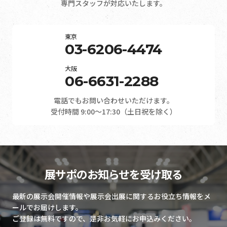
専門スタッフが対応いたします。
東京
03-6206-4474
大阪
06-6631-2288
電話でもお問い合わせいただけます。
受付時間 9:00～17:30（土日祝を除く）
展サポのお知らせを受け取る
最新の展示会開催情報や展示会出展に関するお役立ち情報をメ
ールでお届けします。
ご登録は無料ですので、是非お気軽にお申込みください。