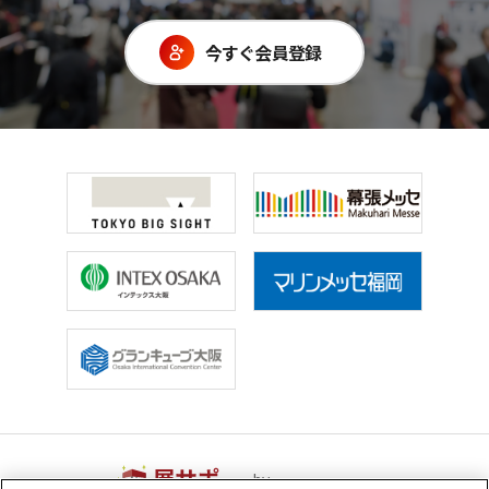
今すぐ会員登録
by