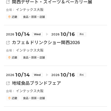
関西デザート・スイーツ＆ベーカリー展
インテックス大阪
会場：
近畿
食品・厨房・店舗
10/14
10/16
2026
2026
Wed
Fri
カフェ＆ドリンクショー関西2026
インテックス大阪
会場：
近畿
食品・厨房・店舗
10/14
10/16
2026
2026
Wed
Fri
地域食品ブランドフェア
インテックス大阪
会場：
近畿
食品・厨房・店舗