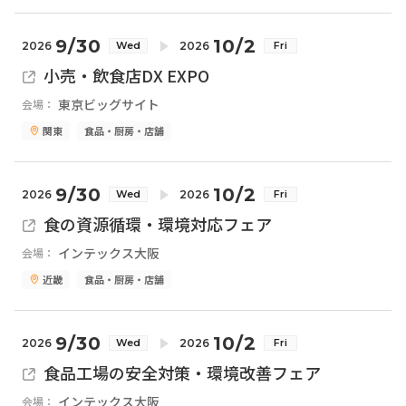
9/30
10/2
2026
2026
Wed
Fri
小売・飲食店DX EXPO
東京ビッグサイト
会場：
関東
食品・厨房・店舗
9/30
10/2
2026
2026
Wed
Fri
食の資源循環・環境対応フェア
インテックス大阪
会場：
近畿
食品・厨房・店舗
9/30
10/2
2026
2026
Wed
Fri
食品工場の安全対策・環境改善フェア
インテックス大阪
会場：