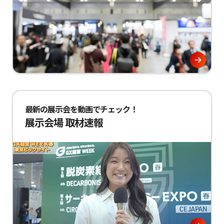
最新の展示会を動画でチェック！
展示会場 取材速報