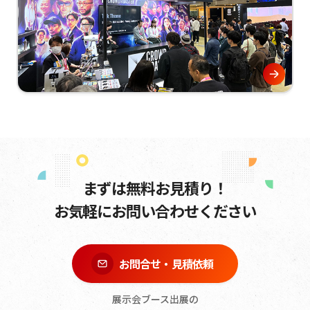
まずは無料お見積り！
お気軽にお問い合わせください
お問合せ・見積依頼
展示会ブース出展の