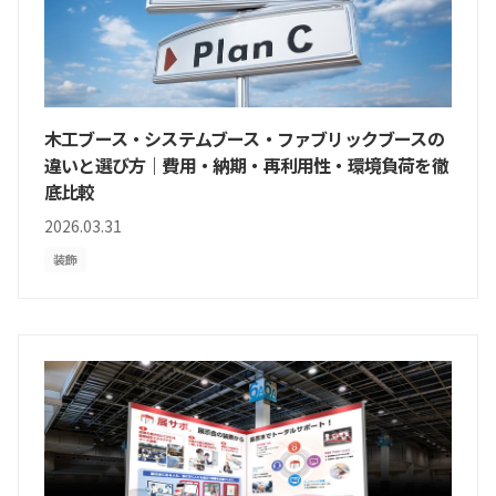
木工ブース・システムブース・ファブリックブースの
違いと選び方｜費用・納期・再利用性・環境負荷を徹
底比較
2026.03.31
装飾