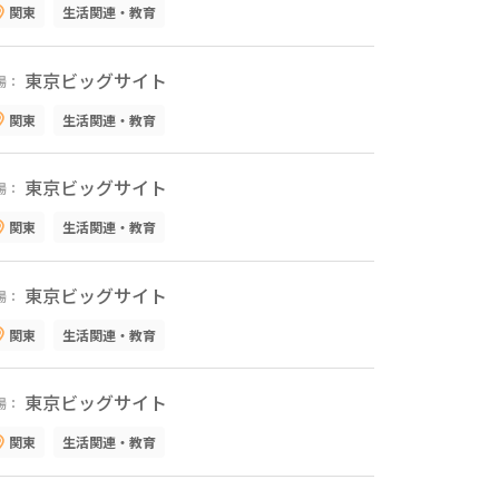
関東
生活関連・教育
東京ビッグサイト
場：
関東
生活関連・教育
東京ビッグサイト
場：
関東
生活関連・教育
東京ビッグサイト
場：
関東
生活関連・教育
東京ビッグサイト
場：
関東
生活関連・教育