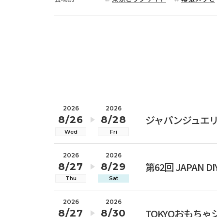
2026
2026
ジャパンジュエリ
8/26
8/28
Wed
Fri
2026
2026
第62回 JAPAN DI
8/27
8/29
Thu
Sat
2026
2026
TOKYOおもちゃシ
8/27
8/30