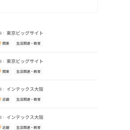
東京ビッグサイト
場：
関東
生活関連・教育
東京ビッグサイト
場：
関東
生活関連・教育
インテックス大阪
場：
近畿
生活関連・教育
インテックス大阪
場：
近畿
生活関連・教育