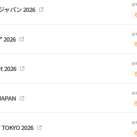
会
ャパン 2026
会
 2026
会
t 2026
会
 JAPAN
会
 TOKYO 2026