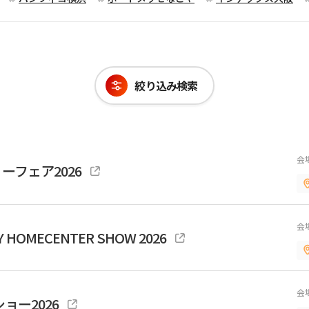
絞り込み検索
会
ーフェア2026
会
Y HOMECENTER SHOW 2026
会
ョー2026