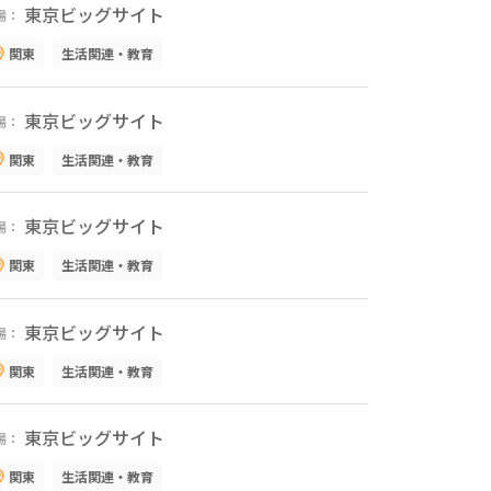
東京ビッグサイト
場：
関東
生活関連・教育
東京ビッグサイト
場：
関東
生活関連・教育
東京ビッグサイト
場：
関東
生活関連・教育
東京ビッグサイト
場：
関東
生活関連・教育
東京ビッグサイト
場：
関東
生活関連・教育