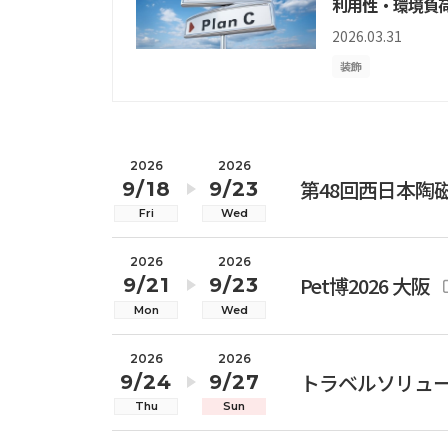
利用性・環境負
2026.03.31
装飾
2026
2026
第48回西日本陶
9/18
9/23
Fri
Wed
2026
2026
Pet博2026 大阪
9/21
9/23
Mon
Wed
2026
2026
トラベルソリューシ
9/24
9/27
Thu
Sun