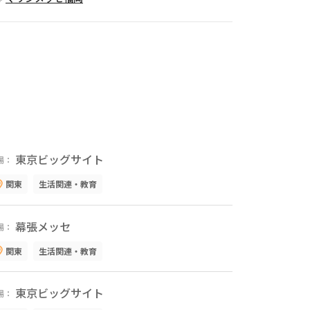
東京ビッグサイト
場：
関東
生活関連・教育
幕張メッセ
場：
関東
生活関連・教育
東京ビッグサイト
場：