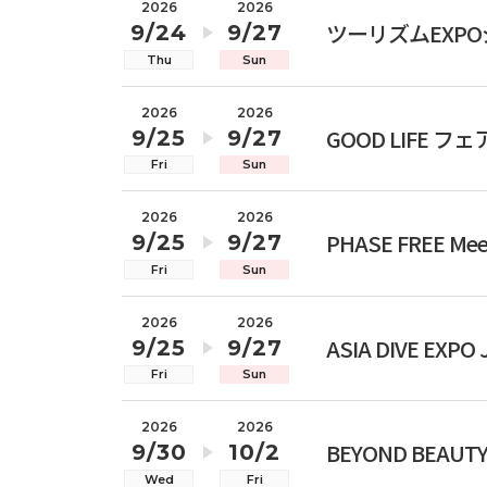
2026
2026
ツーリズムEXPOジ
9/24
9/27
Thu
Sun
2026
2026
GOOD LIFE フェア
9/25
9/27
Fri
Sun
2026
2026
PHASE FREE Mee
9/25
9/27
Fri
Sun
2026
2026
ASIA DIVE EXPO
9/25
9/27
Fri
Sun
2026
2026
BEYOND BEAUTY
9/30
10/2
Wed
Fri