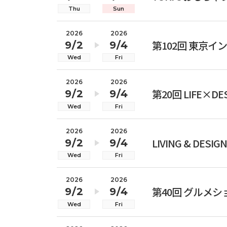
Thu
Sun
2026
2026
第102回 東京イ
9/2
9/4
Wed
Fri
2026
2026
第20回 LIFE×DE
9/2
9/4
Wed
Fri
2026
2026
LIVING & DESIGN
9/2
9/4
Wed
Fri
2026
2026
第40回 グルメショ
9/2
9/4
Wed
Fri