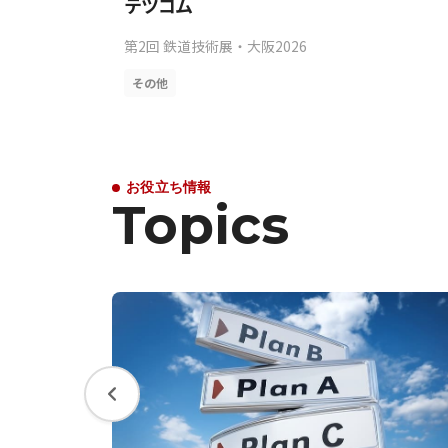
テツコム
第2回 鉄道技術展・大阪2026
その他
お役立ち情報
Topics