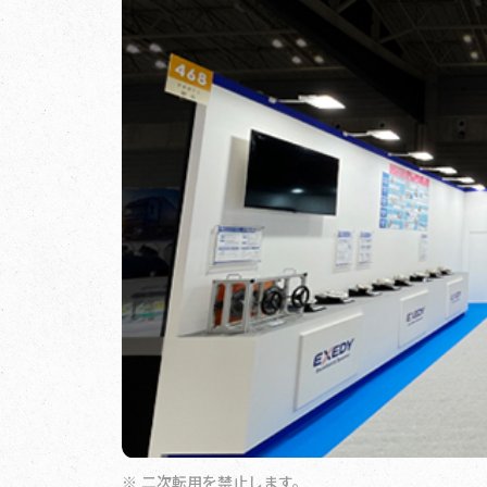
二次転用を禁止します。