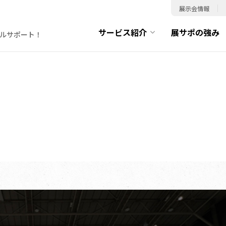
展示会情報
サービス紹介
展サポの強み
ルサポート！