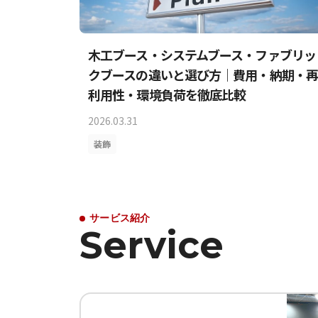
木工ブース・システムブース・ファブリッ
クブースの違いと選び方｜費用・納期・再
利用性・環境負荷を徹底比較
2026.03.31
装飾
サービス紹介
Service