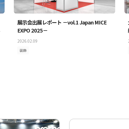
展示会出展レポート －vol.1 Japan MICE
EXPO 2025－
2026.02.09
装飾