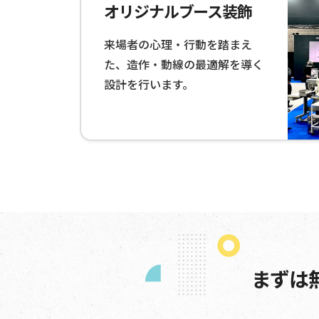
オリジナルブース装飾
来場者の心理・行動を踏まえ
た、造作・動線の最適解を導く
設計を行います。
まずは