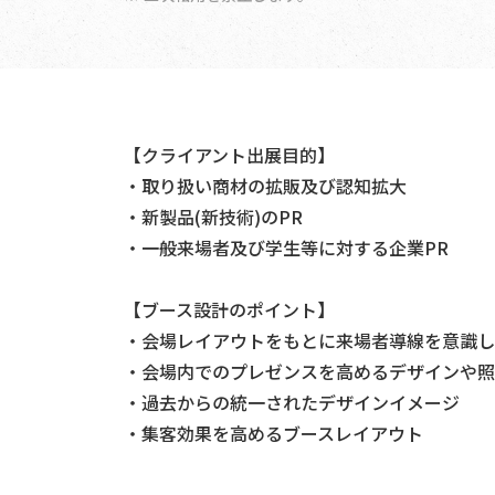
【クライアント出展目的】
・取り扱い商材の拡販及び認知拡大
・新製品(新技術)のPR
・一般来場者及び学生等に対する企業PR
【ブース設計のポイント】
・会場レイアウトをもとに来場者導線を意識し
・会場内でのプレゼンスを高めるデザインや照
・過去からの統一されたデザインイメージ
・集客効果を高めるブースレイアウト