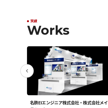
実績
Works
名鉄EIエンジニア株式会社・株式会社メイ