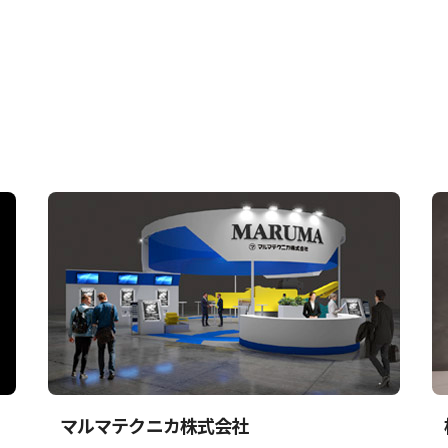
マルマテクニカ株式会社