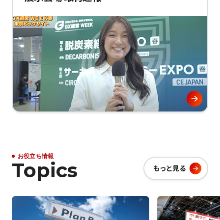
お役立ち情報
Topics
もっと見る