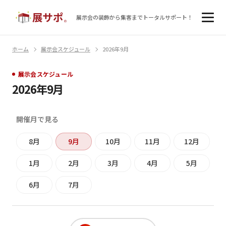
展示会の装飾から集客まで
トータルサポート！
ホーム
展示会スケジュール
2026年9月
展示会スケジュール
2026年9月
開催月で見る
8月
9月
10月
11月
12月
1月
2月
3月
4月
5月
6月
7月