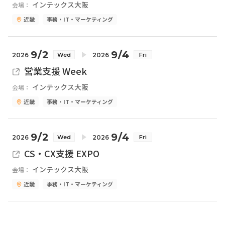
インテックス大阪
会場：
近畿
事務・IT・マーケティング
9/2
9/4
2026
2026
Wed
Fri
営業支援 Week
インテックス大阪
会場：
近畿
事務・IT・マーケティング
9/2
9/4
2026
2026
Wed
Fri
CS・CX支援 EXPO
インテックス大阪
会場：
近畿
事務・IT・マーケティング