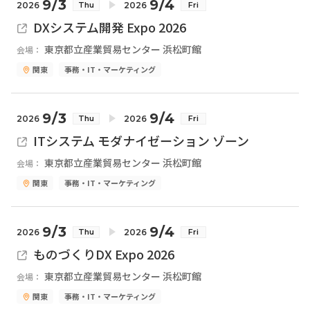
9/3
9/4
2026
2026
Thu
Fri
DXシステム開発 Expo 2026
東京都立産業貿易センター 浜松町館
会場：
関東
事務・IT・マーケティング
9/3
9/4
2026
2026
Thu
Fri
ITシステム モダナイゼーション ゾーン
東京都立産業貿易センター 浜松町館
会場：
関東
事務・IT・マーケティング
9/3
9/4
2026
2026
Thu
Fri
ものづくりDX Expo 2026
東京都立産業貿易センター 浜松町館
会場：
関東
事務・IT・マーケティング