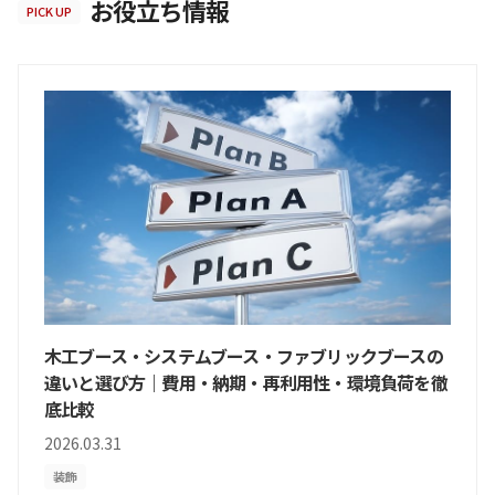
お役立ち情報
PICK UP
木工ブース・システムブース・ファブリックブースの
違いと選び方｜費用・納期・再利用性・環境負荷を徹
底比較
2026.03.31
装飾