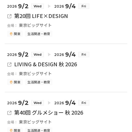
9/2
9/4
2026
2026
Wed
Fri
第20回 LIFE×DESIGN
東京ビッグサイト
会場：
関東
生活関連・教育
9/2
9/4
2026
2026
Wed
Fri
LIVING & DESIGN 秋 2026
東京ビッグサイト
会場：
関東
生活関連・教育
9/2
9/4
2026
2026
Wed
Fri
第40回 グルメショー 秋 2026
東京ビッグサイト
会場：
関東
生活関連・教育