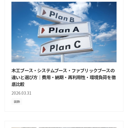
木工ブース・システムブース・ファブリックブースの
違いと選び方｜費用・納期・再利用性・環境負荷を徹
底比較
2026.03.31
装飾