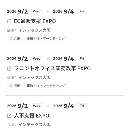
9/2
9/4
2026
2026
Wed
Fri
EC通販支援 EXPO
インテックス大阪
会場：
近畿
事務・IT・マーケティング
9/2
9/4
2026
2026
Wed
Fri
フロントオフィス業務改革 EXPO
インテックス大阪
会場：
近畿
事務・IT・マーケティング
9/2
9/4
2026
2026
Wed
Fri
人事支援 EXPO
インテックス大阪
会場：