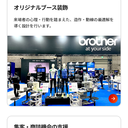
オリジナルブース装飾
来場者の心理・行動を踏まえた、造作・動線の最適解を
導く設計を行います。
集客・商談機会の支援