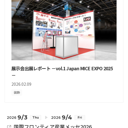
展示会出展レポート －vol.1 Japan MICE EXPO 2025
－
2026.02.09
装飾
9/3
9/4
2026
2026
Thu
Fri
国際フロンティア産業メッセ2026