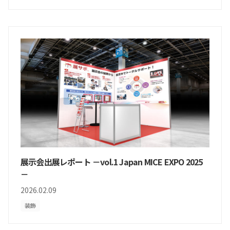
展示会出展レポート －vol.1 Japan MICE EXPO 2025
－
2026.02.09
装飾