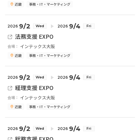
近畿
事務・IT・マーケティング
9/2
9/4
2026
2026
Wed
Fri
法務支援 EXPO
インテックス大阪
会場：
近畿
事務・IT・マーケティング
9/2
9/4
2026
2026
Wed
Fri
経理支援 EXPO
インテックス大阪
会場：
近畿
事務・IT・マーケティング
9/2
9/4
2026
2026
Wed
Fri
総務支援 EXPO