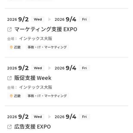
9/2
9/4
2026
2026
Wed
Fri
マーケティング支援 EXPO
インテックス大阪
会場：
近畿
事務・IT・マーケティング
9/2
9/4
2026
2026
Wed
Fri
販促支援 Week
インテックス大阪
会場：
近畿
事務・IT・マーケティング
9/2
9/4
2026
2026
Wed
Fri
広告支援 EXPO