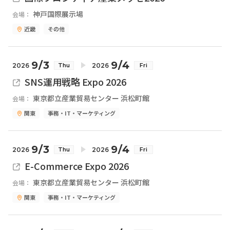
神戸国際展示場
会場：
近畿
その他
9/3
9/4
2026
2026
Thu
Fri
SNS運用戦略 Expo 2026
東京都立産業貿易センター 浜松町館
会場：
関東
事務・IT・マーケティング
9/3
9/4
2026
2026
Thu
Fri
E-Commerce Expo 2026
東京都立産業貿易センター 浜松町館
会場：
関東
事務・IT・マーケティング