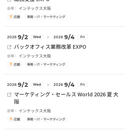
インテックス大阪
会場：
近畿
事務・IT・マーケティング
9/2
9/4
2026
2026
Wed
Fri
バックオフィス業務改革 EXPO
インテックス大阪
会場：
近畿
事務・IT・マーケティング
9/2
9/4
2026
2026
Wed
Fri
マーケティング・セールス World 2026 夏 大
阪
インテックス大阪
会場：
近畿
事務・IT・マーケティング