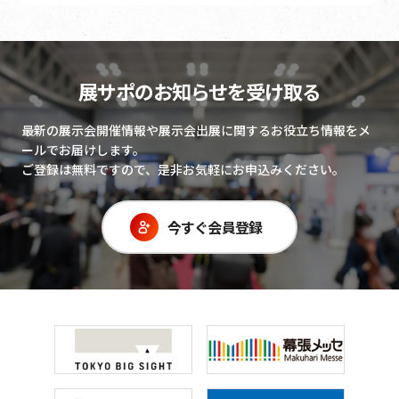
展サポのお知らせを受け取る
最新の展示会開催情報や展示会出展に関するお役立ち情報をメ
ールでお届けします。
ご登録は無料ですので、是非お気軽にお申込みください。
今すぐ会員登録