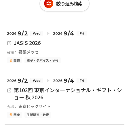
絞り込み検索
9/2
9/4
2026
2026
Wed
Fri
JASIS 2026
幕張メッセ
会場：
関東
電子・デバイス・情報
9/2
9/4
2026
2026
Wed
Fri
第102回 東京インターナショナル・ギフト・シ
ョー 秋 2026
東京ビッグサイト
会場：
関東
生活関連・教育