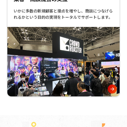
いかに多数の新規顧客と接点を増やし、商談につなげら
れるかという目的の実現をトータルでサポートします。