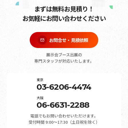
まずは無料お見積り！
お気軽にお問い合わせください
お問合せ・見積依頼
展示会ブース出展の
専門スタッフが対応いたします。
東京
03-6206-4474
大阪
06-6631-2288
電話でもお問い合わせいただけます。
受付時間 9:00～17:30（土日祝を除く）