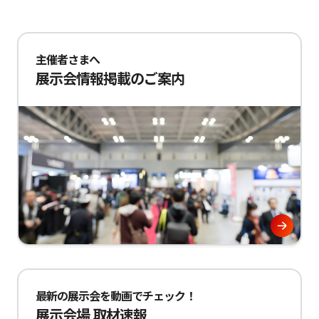
主催者さまへ
展示会情報掲載のご案内
最新の展示会を動画でチェック！
展示会場 取材速報