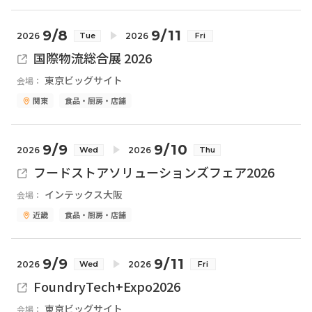
9/8
9/11
2026
2026
Tue
Fri
国際物流総合展 2026
東京ビッグサイト
会場：
関東
食品・厨房・店舗
9/9
9/10
2026
2026
Wed
Thu
フードストアソリューションズフェア2026
インテックス大阪
会場：
近畿
食品・厨房・店舗
9/9
9/11
2026
2026
Wed
Fri
FoundryTech+Expo2026
東京ビッグサイト
会場：