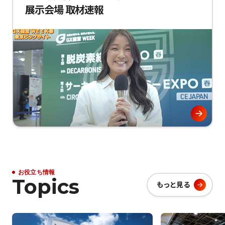
展示会場 取材速報
お役立ち情報
Topics
もっと見る