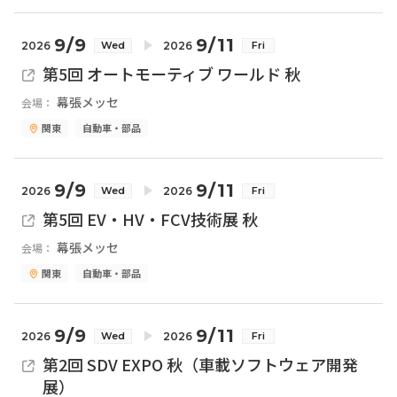
9/9
9/11
2026
2026
Wed
Fri
第5回 オートモーティブ ワールド 秋
幕張メッセ
会場：
関東
自動車・部品
9/9
9/11
2026
2026
Wed
Fri
第5回 EV・HV・FCV技術展 秋
幕張メッセ
会場：
関東
自動車・部品
9/9
9/11
2026
2026
Wed
Fri
第2回 SDV EXPO 秋（車載ソフトウェア開発
展）