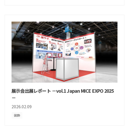
展示会出展レポート －vol.1 Japan MICE EXPO 2025
－
2026.02.09
装飾