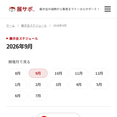
展示会の装飾から集客まで
トータルサポート！
ホーム
展示会スケジュール
2026年9月
展示会スケジュール
2026年9月
開催月で見る
8月
9月
10月
11月
12月
1月
2月
3月
4月
5月
6月
7月