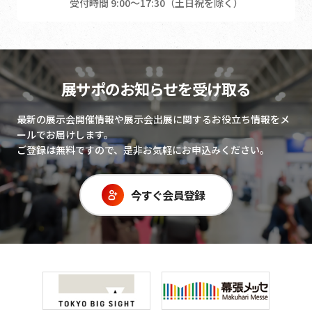
受付時間 9:00～17:30（土日祝を除く）
展サポのお知らせを受け取る
最新の展示会開催情報や展示会出展に関するお役立ち情報をメ
ールでお届けします。
ご登録は無料ですので、是非お気軽にお申込みください。
今すぐ会員登録