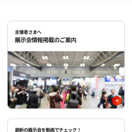
主催者さまへ
展示会情報掲載のご案内
最新の展示会を動画でチェック！