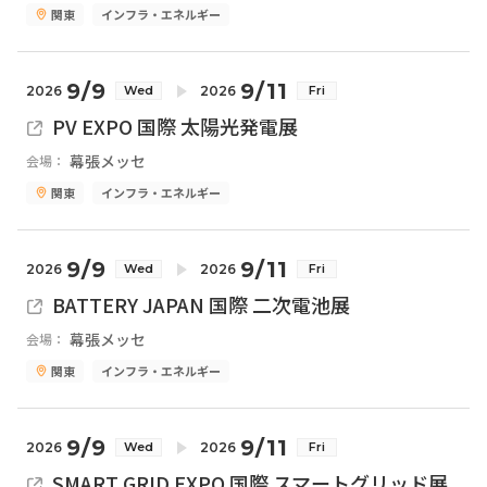
関東
インフラ・エネルギー
9/9
9/11
2026
2026
Wed
Fri
PV EXPO 国際 太陽光発電展
幕張メッセ
会場：
関東
インフラ・エネルギー
9/9
9/11
2026
2026
Wed
Fri
BATTERY JAPAN 国際 二次電池展
幕張メッセ
会場：
関東
インフラ・エネルギー
9/9
9/11
2026
2026
Wed
Fri
SMART GRID EXPO 国際 スマートグリッド展