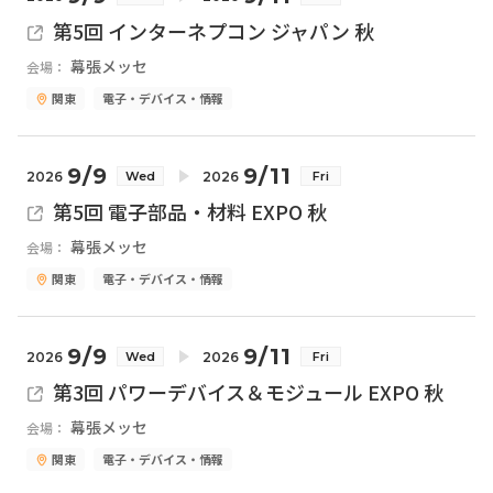
第5回 インターネプコン ジャパン 秋
幕張メッセ
会場：
関東
電子・デバイス・情報
9/9
9/11
2026
2026
Wed
Fri
第5回 電子部品・材料 EXPO 秋
幕張メッセ
会場：
関東
電子・デバイス・情報
9/9
9/11
2026
2026
Wed
Fri
第3回 パワーデバイス＆モジュール EXPO 秋
幕張メッセ
会場：
関東
電子・デバイス・情報