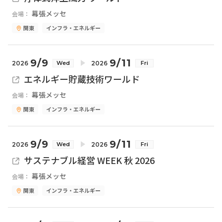
幕張メッセ
会場：
関東
インフラ・エネルギー
9/9
9/11
2026
2026
Wed
Fri
エネルギー貯蔵技術ワールド
幕張メッセ
会場：
関東
インフラ・エネルギー
9/9
9/11
2026
2026
Wed
Fri
サステナブル経営 WEEK 秋 2026
幕張メッセ
会場：
関東
インフラ・エネルギー