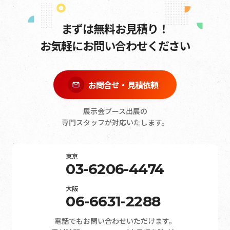
まずは無料お見積り！
お気軽にお問い合わせください
お問合せ・見積依頼
展示会ブース出展の
専門スタッフが対応いたします。
東京
03-6206-4474
大阪
06-6631-2288
電話でもお問い合わせいただけます。