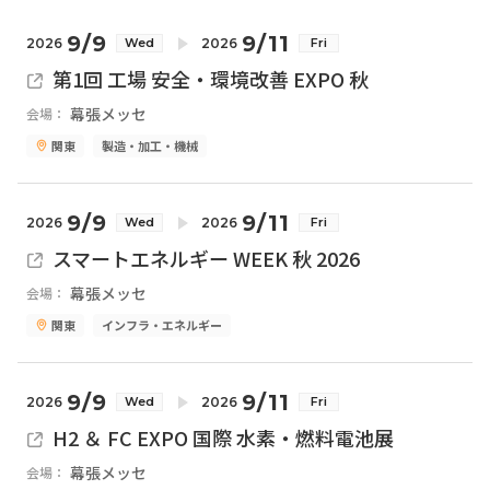
9/9
9/11
2026
2026
Wed
Fri
第1回 工場 安全・環境改善 EXPO 秋
幕張メッセ
会場：
関東
製造・加工・機械
9/9
9/11
2026
2026
Wed
Fri
スマートエネルギー WEEK 秋 2026
幕張メッセ
会場：
関東
インフラ・エネルギー
9/9
9/11
2026
2026
Wed
Fri
H2 ＆ FC EXPO 国際 水素・燃料電池展
幕張メッセ
会場：