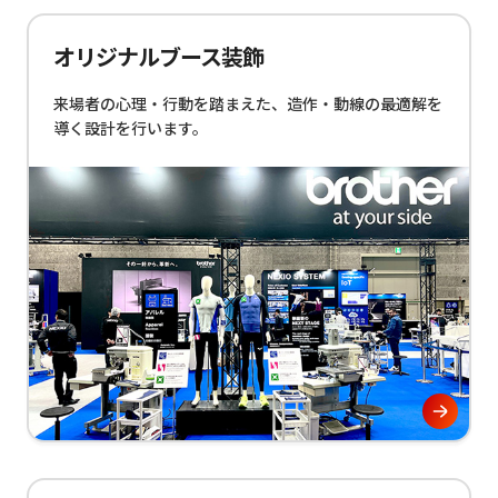
オリジナルブース装飾
来場者の心理・行動を踏まえた、造作・動線の最適解を
導く設計を行います。