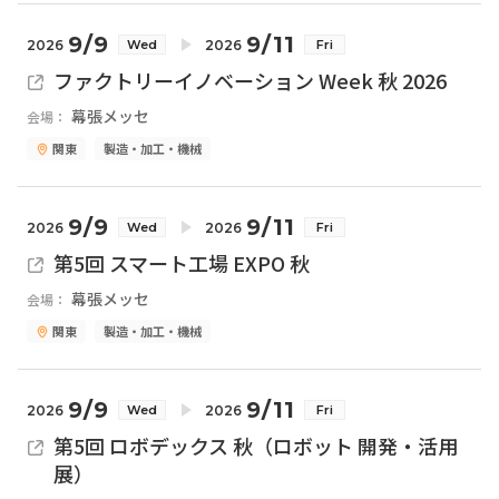
9/9
9/11
2026
2026
Wed
Fri
ファクトリーイノベーション Week 秋 2026
幕張メッセ
会場：
関東
製造・加工・機械
9/9
9/11
2026
2026
Wed
Fri
第5回 スマート工場 EXPO 秋
幕張メッセ
会場：
関東
製造・加工・機械
9/9
9/11
2026
2026
Wed
Fri
第5回 ロボデックス 秋（ロボット 開発・活用
展）