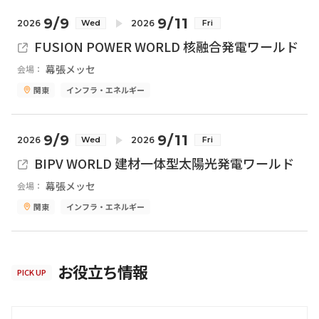
9/9
9/11
2026
2026
Wed
Fri
FUSION POWER WORLD 核融合発電ワールド
幕張メッセ
会場：
関東
インフラ・エネルギー
9/9
9/11
2026
2026
Wed
Fri
BIPV WORLD 建材一体型太陽光発電ワールド
幕張メッセ
会場：
関東
インフラ・エネルギー
お役立ち情報
PICK UP