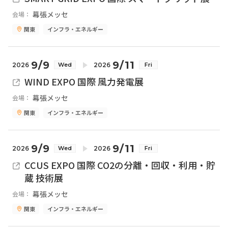
幕張メッセ
会場：
関東
インフラ・エネルギー
9/9
9/11
2026
2026
Wed
Fri
WIND EXPO 国際 風力発電展
幕張メッセ
会場：
関東
インフラ・エネルギー
9/9
9/11
2026
2026
Wed
Fri
CCUS EXPO 国際 CO2の分離・回収・利用・貯
蔵 技術展
幕張メッセ
会場：
関東
インフラ・エネルギー