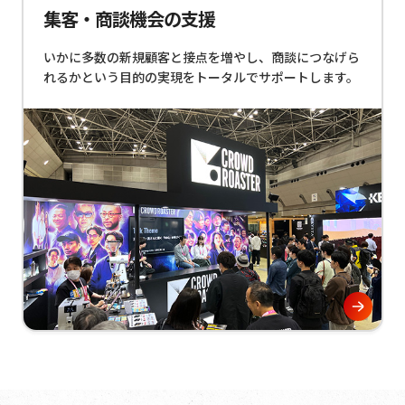
集客・商談機会の支援
いかに多数の新規顧客と接点を増やし、商談につなげら
れるかという目的の実現をトータルでサポートします。