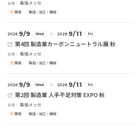
幕張メッセ
会場：
関東
製造・加工・機械
9/9
9/11
2026
2026
Wed
Fri
第4回 製造業カーボンニュートラル展 秋
幕張メッセ
会場：
関東
製造・加工・機械
9/9
9/11
2026
2026
Wed
Fri
第2回 製造業 人手不足対策 EXPO 秋
幕張メッセ
会場：
関東
製造・加工・機械