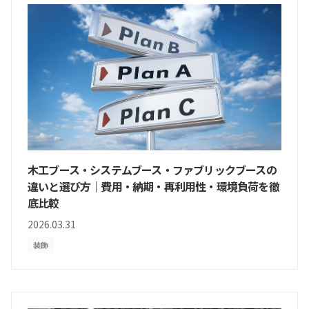
木工ブース・システムブース・ファブリックブースの
違いと選び方｜費用・納期・再利用性・環境負荷を徹
底比較
2026.03.31
装飾