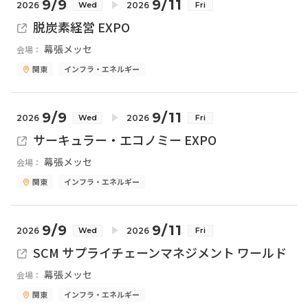
9/9
9/11
2026
2026
Wed
Fri
脱炭素経営 EXPO
幕張メッセ
会場：
関東
インフラ・エネルギー
9/9
9/11
2026
2026
Wed
Fri
サーキュラー・エコノミー EXPO
幕張メッセ
会場：
関東
インフラ・エネルギー
9/9
9/11
2026
2026
Wed
Fri
SCM サプライチェーンマネジメント ワールド
幕張メッセ
会場：
関東
インフラ・エネルギー