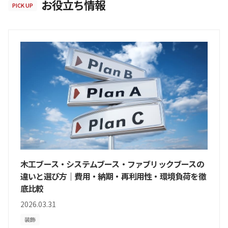
お役立ち情報
PICK UP
木工ブース・システムブース・ファブリックブースの
違いと選び方｜費用・納期・再利用性・環境負荷を徹
底比較
2026.03.31
装飾