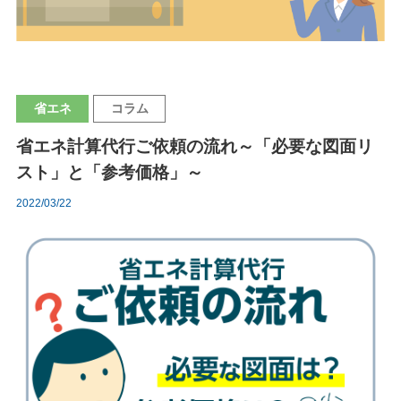
省エネ
コラム
省エネ計算代行ご依頼の流れ～「必要な図面リ
スト」と「参考価格」～
2022/03/22