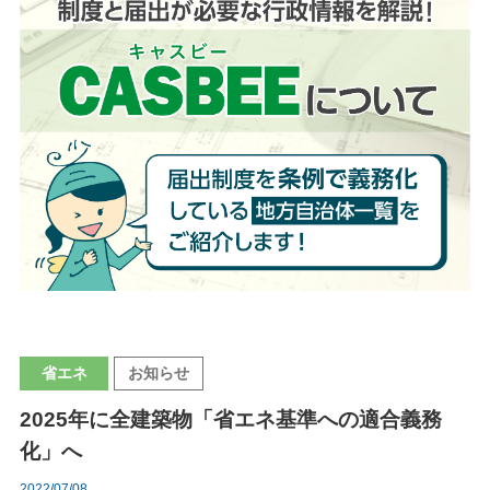
省エネ
お知らせ
2025年に全建築物「省エネ基準への適合義務
化」へ
2022/07/08