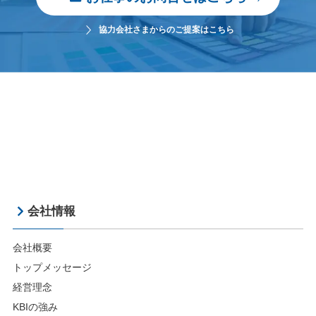
協力会社さまからのご提案はこちら
会社情報
会社概要
トップメッセージ
経営理念
KBIの強み