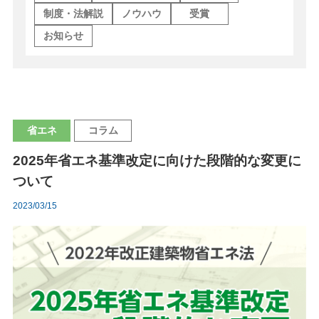
制度・法解説
ノウハウ
受賞
導入実績
お知らせ
お知らせ
コラム
省エネ
コラム
採用情報
2025年省エネ基準改定に向けた段階的な変更に
ついて
2023/03/15