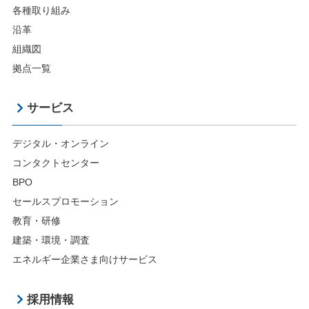
各種取り組み
沿革
組織図
拠点一覧
サービス
デジタル・オンライン
コンタクトセンター
BPO
セールスプロモーション
教育・研修
建築・環境・調査
エネルギー企業さま向けサービス
採用情報