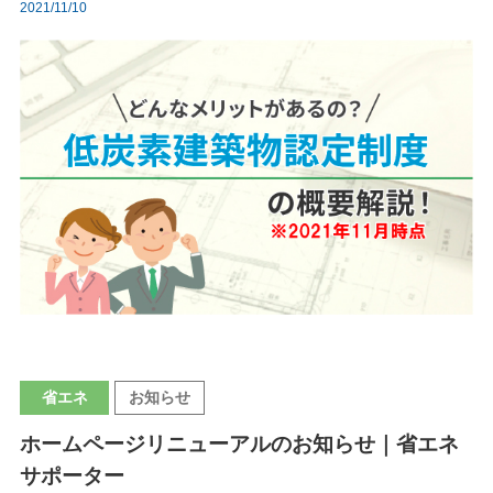
2021/11/10
省エネ
お知らせ
ホームページリニューアルのお知らせ｜省エネ
サポーター