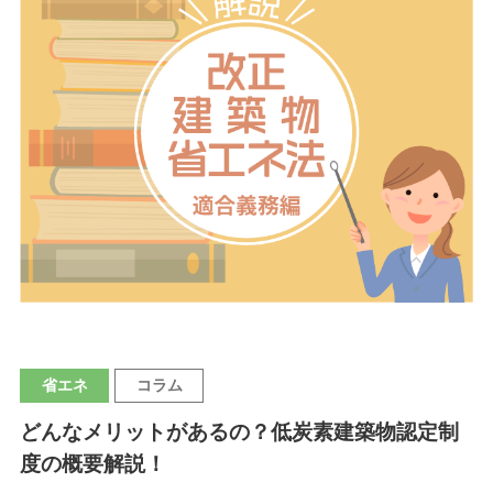
省エネ
コラム
どんなメリットがあるの？低炭素建築物認定制
度の概要解説！