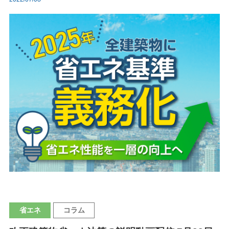
省エネ
コラム