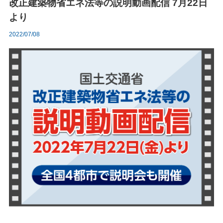
改正建築物省エネ法等の説明動画配信 7月22日
より
2022/07/08