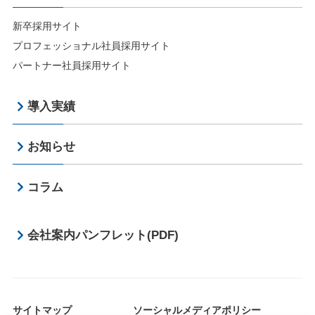
新卒採用サイト
プロフェッショナル社員採用サイト
パートナー社員採用サイト
導入実績
お知らせ
コラム
会社案内パンフレット(PDF)
サイトマップ
ソーシャルメディアポリシー