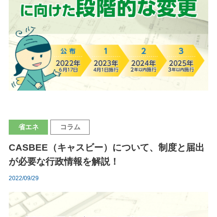
省エネ
コラム
CASBEE（キャスビー）について、制度と届出
が必要な行政情報を解説！
2022/09/29