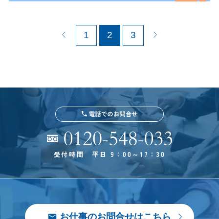
1
2
3
受付時間 平日 9：00～17：30
お仕事のお問合せはこちら