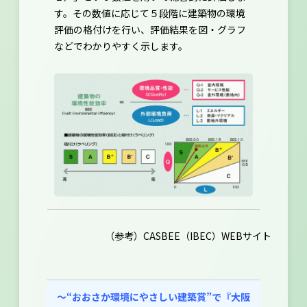
す。その数値に応じて５段階に建築物の環境
評価の格付けを行い、評価結果を図・グラフ
などでわかりやすく示します。
（参考）
CASBEE（IBEC）WEBサイト
～“おおさか環境にやさしい建築賞”で『⼤阪