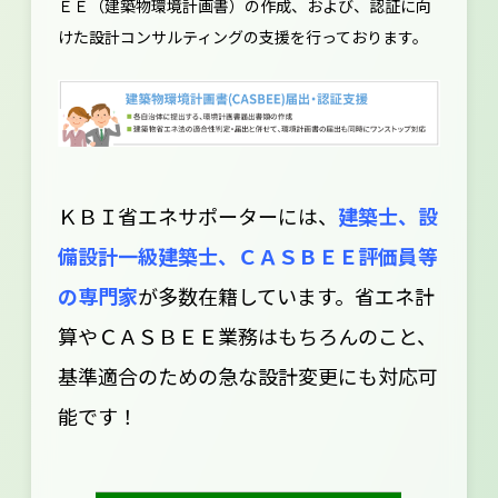
ＥＥ（建築物環境計画書）の作成、および、認証に向
けた設計コンサルティングの支援を行っております。
ＫＢＩ省エネサポーターには、
建築士、設
備設計一級建築士、ＣＡＳＢＥＥ評価員等
の専門家
が多数在籍しています。省エネ計
算やＣＡＳＢＥＥ業務はもちろんのこと、
基準適合のための急な設計変更にも対応可
能です！