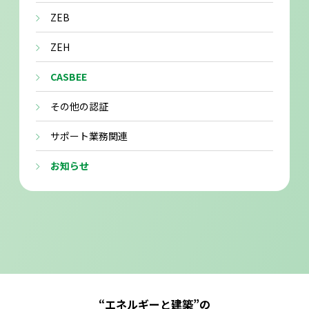
ZEB
ZEH
CASBEE
その他の認証
サポート業務関連
お知らせ
“エネルギーと建築”の