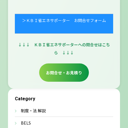
＞ＫＢＩ省エネサポーター お問合せフォーム
↓↓↓ ＫＢＩ省エネサポーターへの問合せはこち
ら ↓↓↓
お問合せ・お見積り
Category
制度・法 解説
BELS