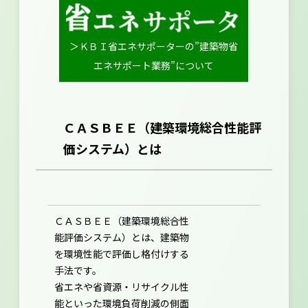
＞ＫＢＩ省エネサポーターの”建築物省
エネサポート業務”について
ＣＡＳＢＥＥ（建築環境総合性能評
価システム）とは
ＣＡＳＢＥＥ（建築環境総合性
能評価システム）とは、建築物
を環境性能で評価し格付けする
手法です。
省エネや省資源・リサイクル性
能といった環境負荷削減の側面