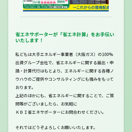
省エネサポーターが「省エネ計算」をお手伝い
いたします！
私どもは大手エネルギー事業者（大阪ガス）の100%
出資グループ会社で、省エネルギーに関する届出・申
請・計算代行はもとより、エネルギーに関する各種ノ
ウハウのご提供やコンサルティングにも強みをもって
おります。
上記のほかにも、省エネルギーに関することで、ご質
問等がございましたら、お気軽に
ＫＢＩ省エネサポーター
にお問合わせください。
それではどうぞよろしくお願いいたします。