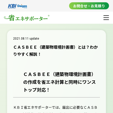
お問合せ・お見積り
2021.08.11 update
ＣＡＳＢＥＥ（建築物環境計画書）とは？わか
りやすく解説！
ＣＡＳＢＥＥ（建築物環境計画書）
の作成を省エネ計算と同時にワンス
トップ対応！
ＫＢＩ省エネサポーターでは、届出に必要なＣＡＳＢ