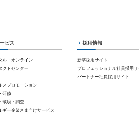
ービス
採用情報
タル・オンライン
新卒採用サイト
タクトセンター
プロフェッショナル社員採用サ
パートナー社員採用サイト
ルスプロモーション
・研修
・環境・調査
ルギー企業さま向けサービス