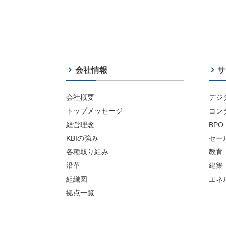
会社情報
サ
会社概要
デジ
トップメッセージ
コン
経営理念
BPO
KBIの強み
セー
各種取り組み
教育
沿革
建築
組織図
エネ
拠点一覧