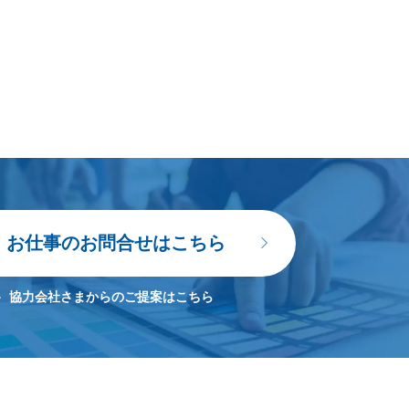
お仕事のお問合せはこちら
協力会社さまからのご提案はこちら