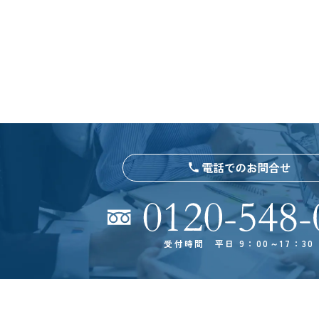
受付時間 平日 9：00～17：30