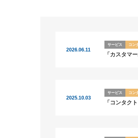
サービス
コン
2026.06.11
「カスタマー
サービス
コン
2025.10.03
「コンタクト