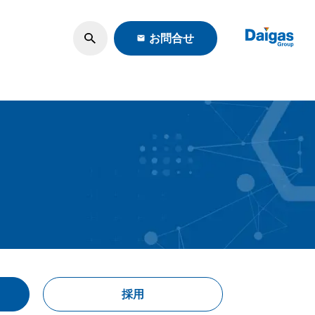
お問合せ
ロモーション
・調査
採用