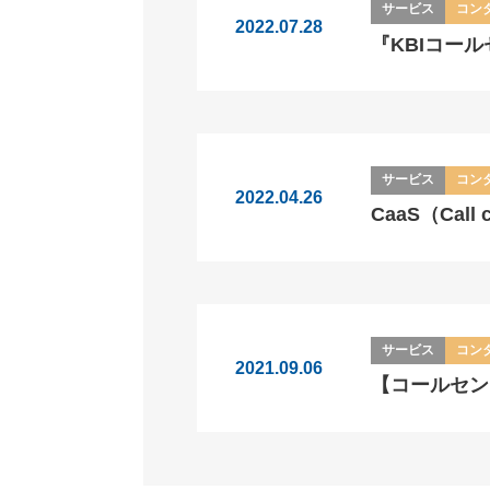
サービス
コン
2022.07.28
『KBIコー
サービス
コン
2022.04.26
CaaS（Call
サービス
コン
2021.09.06
【コールセン