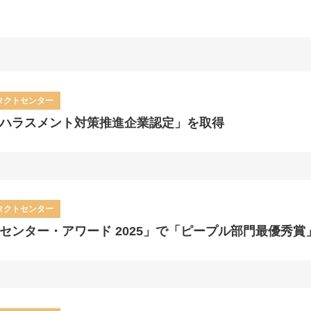
タクトセンター
ハラスメント対策推進企業認定」を取得
タクトセンター
センター・アワード 2025」で「ピープル部門最優秀賞