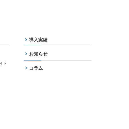
導入実績
お知らせ
イト
コラム