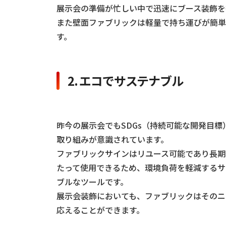
展示会の準備が忙しい中で迅速にブース装飾を
また壁面ファブリックは軽量で持ち運びが簡単
す。
2. エコでサステナブル
昨今の展示会でもSDGs（持続可能な開発目標
取り組みが意識されています。
ファブリックサインはリユース可能であり長期
たって使用できるため、環境負荷を軽減するサ
ブルなツールです。
展示会装飾においても、ファブリックはそのニ
応えることができます。