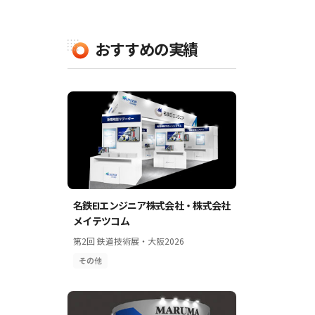
おすすめの実績
名鉄EIエンジニア株式会社・株式会社
メイテツコム
第2回 鉄道技術展・大阪2026
その他