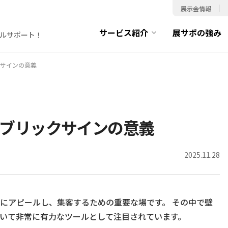
展示会情報
サービス紹介
展サポの強み
ルサポート！
サインの意義
ブリックサインの意義
2025.11.28
にアピールし、集客するための重要な場です。 その中で壁
いて非常に有力なツールとして注目されています。