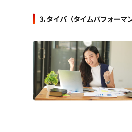
3. タイパ（タイムパフォーマ