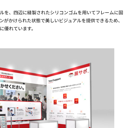
ルを、四辺に縫製されたシリコンゴムを用いてフレームに固
ンがかけられた状態で美しいビジュアルを提供できるため、
に優れています。