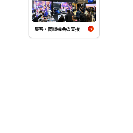
集客・商談機会の支援