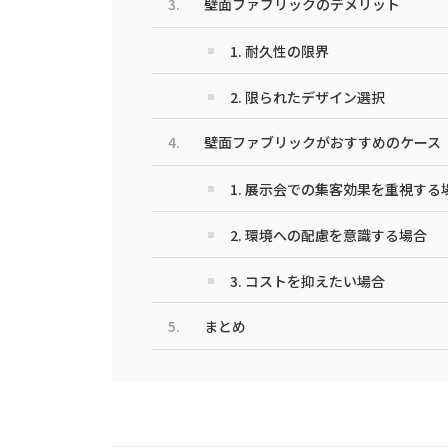
壁面ファブリックのデメリット
1. 耐久性の限界
2. 限られたデザイン選択
壁面ファブリックがおすすめのケース
1. 展示会での集客効果を重視する
2. 環境への配慮を意識する場合
3. コストを抑えたい場合
まとめ