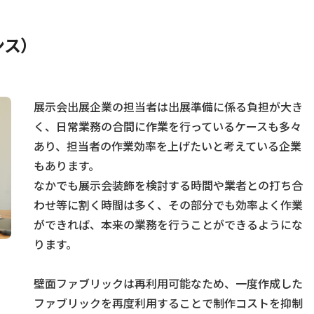
ンス）
展示会出展企業の担当者は出展準備に係る負担が大き
く、日常業務の合間に作業を行っているケースも多々
あり、担当者の作業効率を上げたいと考えている企業
もあります。
なかでも展示会装飾を検討する時間や業者との打ち合
わせ等に割く時間は多く、その部分でも効率よく作業
ができれば、本来の業務を行うことができるようにな
ります。
壁面ファブリックは再利用可能なため、一度作成した
ファブリックを再度利用することで制作コストを抑制