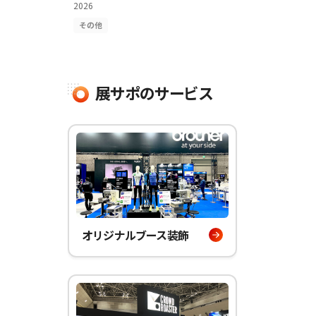
2026
その他
展サポのサービス
オリジナルブース装飾