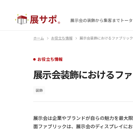
展示会の装飾から集客まで
トータ
ホーム
お役立ち情報
展示会装飾におけるファブリック
お役立ち情報
展示会装飾におけるファ
装飾
展示会は企業やブランドが自らの魅力を最大限
面ファブリックは、展示会のディスプレイにお