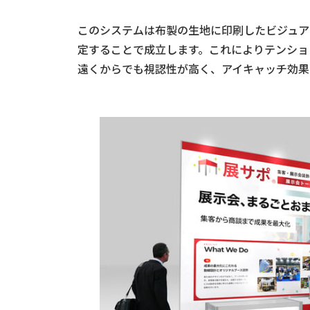
このシステムは布製の生地に印刷したビジュア
定することで成立します。これによりテンショ
遠くからでも視認性が高く、アイキャッチ効果