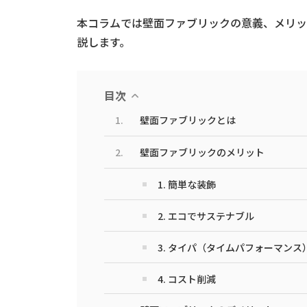
本コラムでは壁面ファブリックの意義、メリッ
説します。
目次
壁面ファブリックとは
壁面ファブリックのメリット
1. 簡単な装飾
2. エコでサステナブル
3. タイパ（タイムパフォーマンス
4. コスト削減