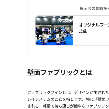
展示会の装飾か
オリジナルブー
装飾
壁面ファブリックとは
ファブリックサインとは、デザインが施された
レイシステムのことを指します。 特に「壁面
される、軽量で持ち運びが簡単なファブリック