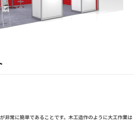
ト
が非常に簡単であることです。木工造作のように大工作業は