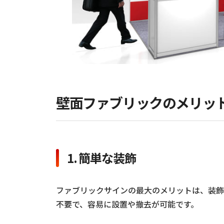
壁面ファブリックのメリッ
1. 簡単な装飾
ファブリックサインの最大のメリットは、装飾
不要で、容易に設置や撤去が可能です。