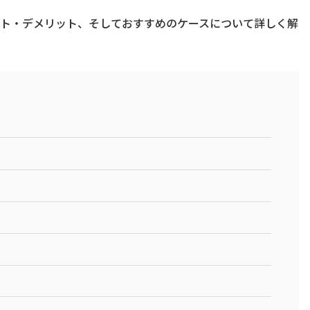
ト・デメリット、そしておすすめのケースについて詳しく解
）