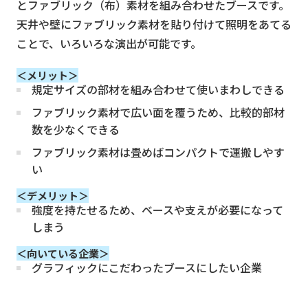
とファブリック（布）素材を組み合わせたブースです。
天井や壁にファブリック素材を貼り付けて照明をあてる
ことで、いろいろな演出が可能です。
＜メリット＞
規定サイズの部材を組み合わせて使いまわしできる
ファブリック素材で広い面を覆うため、比較的部材
数を少なくできる
ファブリック素材は畳めばコンパクトで運搬しやす
い
＜デメリット＞
強度を持たせるため、ベースや支えが必要になって
しまう
＜向いている企業＞
グラフィックにこだわったブースにしたい企業