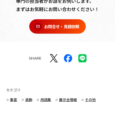
専門の担当者がお話をお伺いします。
まずはお気軽にお問い合わせください！
お問合せ・見積依頼
SHARE
カテゴリ
集客
装飾
用語集
展示会情報
その他