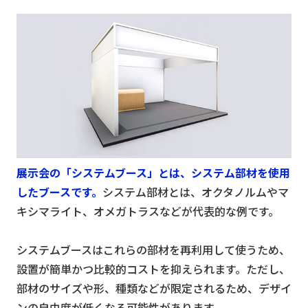
展示会の「システムブース」とは、システム部材を使用
したブースです。
システム部材とは、オクタノルムやマ
キシマライト、オメガトラスなどが代表的な例です。
システムブースはこれらの部材を再利用して使うため、
設置が簡単かつ比較的コストを抑えられます。ただし、
部材のサイズや形、種類などが限定されるため、デザイ
ンの自由度が低くなる可能性があります。