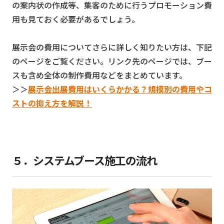
の案内状の作成等、集客のために行うプロモーション費
用も見ておく必要があるでしょう。
展示会の費用についてさらに詳しく知りたい方は、下記
のページをご覧ください。リンク先のページでは、ブー
スも含め全体の制作費用などをまとめています。
＞＞
展示会出展費用はいくらかかる？規模別の費用やコ
ストの抑え方を解説！
５．システムブース施工の流れ