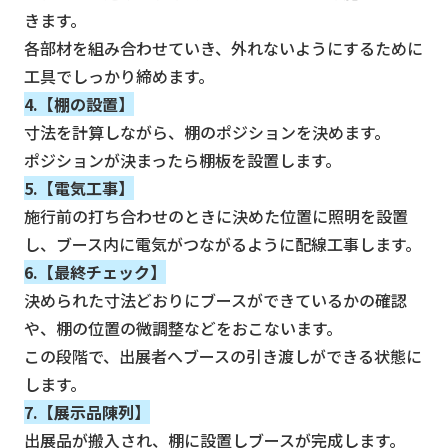
きます。
各部材を組み合わせていき、外れないようにするために
工具でしっかり締めます。
4.【棚の設置】
寸法を計算しながら、棚のポジションを決めます。
ポジションが決まったら棚板を設置します。
5.【電気工事】
施行前の打ち合わせのときに決めた位置に照明を設置
し、ブース内に電気がつながるように配線工事します。
6.【最終チェック】
決められた寸法どおりにブースができているかの確認
や、棚の位置の微調整などをおこないます。
この段階で、出展者へブースの引き渡しができる状態に
します。
7.【展示品陳列】
出展品が搬入され、棚に設置しブースが完成します。