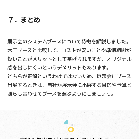
７．まとめ
展示会のシステムブースについて特徴を解説しました。
木工ブースと比較して、コストが安いことや準備期間が
短いことがメリットとして挙げられますが、オリジナル
感を出しにくいというデメリットもあります。
どちらが正解というわけではないため、展示会にブース
出展するときは、自社が展示会に出展する目的や予算と
照らし合わせてブースを選ぶようにしましょう。