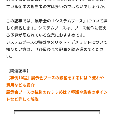
ている企業の担当者の方は多いのではないでしょうか。
この記事では、展示会の「システムブース」について詳
しく解説します。システムブースは、ブース制作に使え
る予算が限られている企業におすすめです。
システムブースの特徴やメリット・デメリットについて
知りたい方は、ぜひ最後まで記事を読み進めてくださ
い。
【関連記事】
【事例10選】展示会ブースの設営をするには？流れや
費用なども紹介
展示会ブースの装飾のおすすめは？種類や集客のポイン
トなど詳しく解説