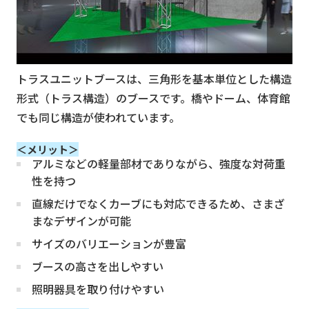
トラスユニットブースは、三角形を基本単位とした構造
形式（トラス構造）のブースです。橋やドーム、体育館
でも同じ構造が使われています。
＜メリット＞
アルミなどの軽量部材でありながら、強度な対荷重
性を持つ
直線だけでなくカーブにも対応できるため、さまざ
まなデザインが可能
サイズのバリエーションが豊富
ブースの高さを出しやすい
照明器具を取り付けやすい