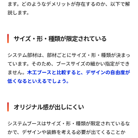
ます。どのようなデメリットが存在するのか、以下で解
説します。
サイズ・形・種類が限定されている
システム部材は、部材ごとにサイズ・形・種類が決まっ
ています。そのため、ブースサイズの細かい指定ができ
ません。
木工ブースと比較すると、デザインの自由度が
低くなるといえるでしょう。
オリジナル感が出しにくい
システムブースはサイズ・形・種類が限定されているな
かで、デザインや装飾を考える必要が出てくることか