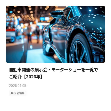
自動車関連の展示会・モーターショーを一覧で
ご紹介【2026年】
2026.01.05
展示会情報