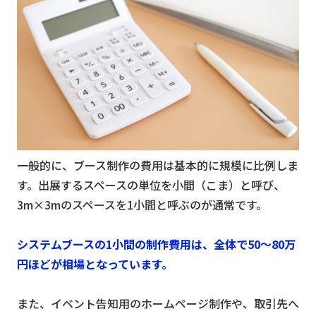
一般的に、ブース制作の費用は基本的に規模に比例しま
す。出展するスペースの単位を小間（こま）と呼び、
3m×3mのスペースを1小間と呼ぶのが通常です。
システムブースの1小間の制作費用は、全体で50〜80万
円ほどが相場となっています。
また、イベント告知用のホームページ制作や、取引先へ