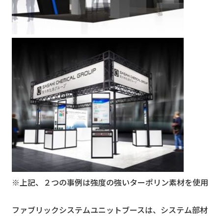
※上記、２つの事例は強度の強いターポリン素材を使用
ファブリックシステムユニットブースは、システム部材