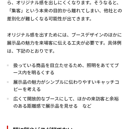
ら、オリジナル感を出しにくくなります。そうなると、
「集客」という本来の目的から離れてしまい、他社との
差別化が難しくなる可能性が出てきます。
オリジナル感を出すためには、ブースデザインのほかに
展示品の魅力を来場客に伝える工夫が必要です。具体例
は、下記のとおりです。
扱っている商品を目立たせるため、照明をあててブ
ース内を明るくする
展示品の魅力がシンプルに伝わりやすいキャッチコ
ピーを考える
広くて開放的なブースにして、ほかの来訪客と余裕
のある距離感で展示品を見せる など