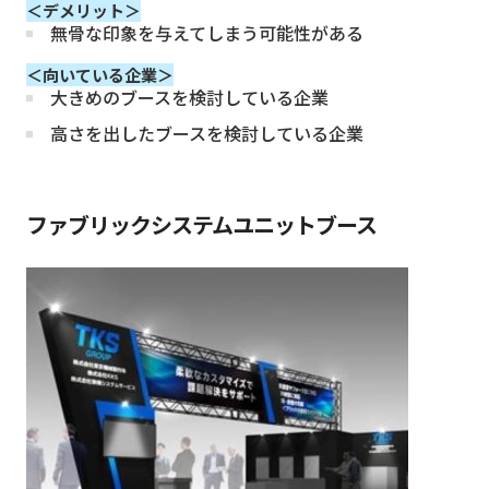
＜デメリット＞
無骨な印象を与えてしまう可能性がある
＜向いている企業＞
大きめのブースを検討している企業
高さを出したブースを検討している企業
ファブリックシステムユニットブース