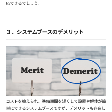
応できるでしょう。
３．システムブースのデメリット
コストを抑えられ、準備期間を短くして設置や解体が簡
単にできるシステムブースですが、デメリットも存在し