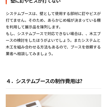
壁に釘やビスが打てない
システムブースは、壁として使用する部材に釘やビスが
打てません。そのため、あらかじめ幅が決まっている棚
を利用して展示品を陳列します。
もし、システムブースで対応できない場合は、、木工ブ
ースの検討をしたほうがよいでしょう。またシステムと
木工を組み合わせる方法もあるので、ブースを依頼する
業者へ相談してみましょう。
４．システムブースの制作費用は?