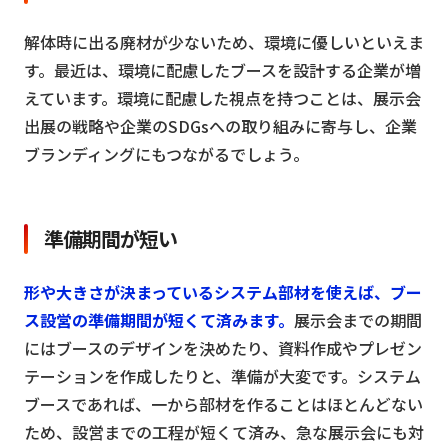
解体時に出る廃材が少ないため、環境に優しいといえま
す。最近は、環境に配慮したブースを設計する企業が増
えています。環境に配慮した視点を持つことは、展示会
出展の戦略や企業のSDGsへの取り組みに寄与し、企業
ブランディングにもつながるでしょう。
準備期間が短い
形や大きさが決まっているシステム部材を使えば、ブー
ス設営の準備期間が短くて済みます。
展示会までの期間
にはブースのデザインを決めたり、資料作成やプレゼン
テーションを作成したりと、準備が大変です。システム
ブースであれば、一から部材を作ることはほとんどない
ため、設営までの工程が短くて済み、急な展示会にも対