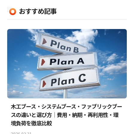
おすすめ記事
木工ブース・システムブース・ファブリックブー
スの違いと選び方｜費用・納期・再利用性・環
境負荷を徹底比較
2026.03.31