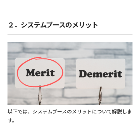
２．システムブースのメリット
以下では、システムブースのメリットについて解説しま
す。