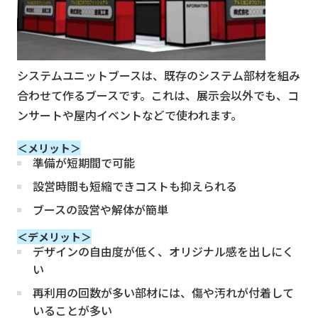
システムユニットブースは、既存のシステム部材を組み
合わせて作るブースです。これは、展示会以外でも、コ
ンサートや屋内イベントなどで使われます。
＜メリット＞
準備が短期間で可能
設営時間も短縮できコストも抑えられる
ブースの設営や解体が簡単
＜デメリット＞
デザインの自由度が低く、オリジナル感を出しにく
い
再利用の回数が多い部材には、傷や汚れが付着して
いることが多い