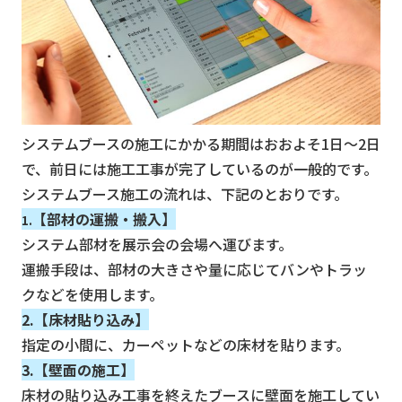
システムブースの施工にかかる期間はおおよそ1日〜2日
で、前日には施工工事が完了しているのが一般的です。
システムブース施工の流れは、下記のとおりです。
【部材の運搬・搬入】
1.
システム部材を展示会の会場へ運びます。
運搬手段は、部材の大きさや量に応じてバンやトラッ
クなどを使用します。
2.【床材貼り込み】
指定の小間に、カーペットなどの床材を貼ります。
3.【壁面の施工】
床材の貼り込み工事を終えたブースに壁面を施工してい