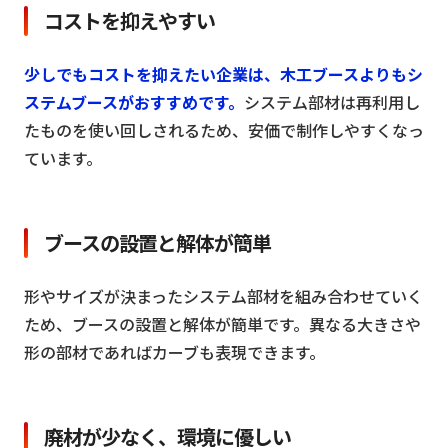
コストを抑えやすい
少しでもコストを抑えたい企業は、木工ブースよりもシ
ステムブースがおすすめです。
システム部材は再利用し
たものを使い回しされるため、安価で制作しやすくなっ
ています。
ブースの設置と解体が簡単
形やサイズが決まったシステム部材を組み合わせていく
ため、ブースの設置と解体が簡単です。異なる大きさや
形の部材であればカーブも表現できます。
廃材が少なく、環境に優しい