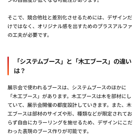
そこで、競合他社と差別化させるためには、デザインだ
けではなく、オリジナル感を出すためのプラスアルファ
の工夫が必要です。
「システムブース」と「木工ブース」の違い
は？
展示会で使われるブースは、システムブースのほかに
「木工ブース」があります。木工ブースは木を部材にし
ていて、展示会開催の都度設計していきます。また、木
工ブースは部材のサイズや形、種類などが限定されてお
らず自由にカラーリングを施せるため、デザインにこだ
わった表現のブース作りが可能です。