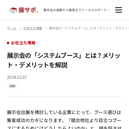
展示会の装飾から集客まで
トータルサポート！
ホーム
お役立ち情報
展示会の「システムブース」とは？メリット・デメリッ
お役立ち情報
展示会の「システムブース」とは？メリッ
ト・デメリットを解説
2024.03.07
装飾
展示会出展を検討している企業にとって、ブース選びは
集客成功のカギになります。「競合他社より目立つブー
スにするためにはどうしたらよいのか」と、頭を悩ませ