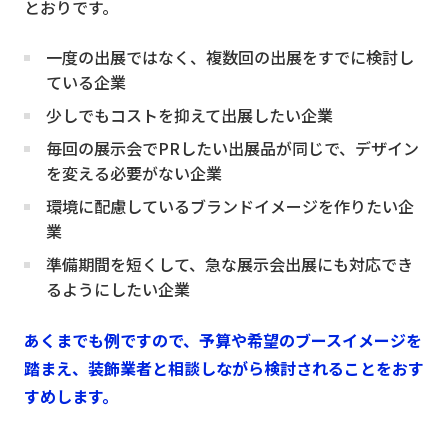
とおりです。
一度の出展ではなく、複数回の出展をすでに検討し
ている企業
少しでもコストを抑えて出展したい企業
毎回の展示会でPRしたい出展品が同じで、デザイン
を変える必要がない企業
環境に配慮しているブランドイメージを作りたい企
業
準備期間を短くして、急な展示会出展にも対応でき
るようにしたい企業
あくまでも例ですので、予算や希望のブースイメージを
踏まえ、装飾業者と相談しながら検討されることをおす
すめします。