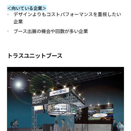
＜向いている企業＞
デザインよりもコストパフォーマンスを重視したい
企業
ブース出展の機会や回数が多い企業
トラスユニットブース