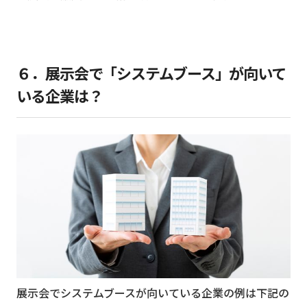
６．展示会で「システムブース」が向いて
いる企業は？
展示会でシステムブースが向いている企業の例は下記の