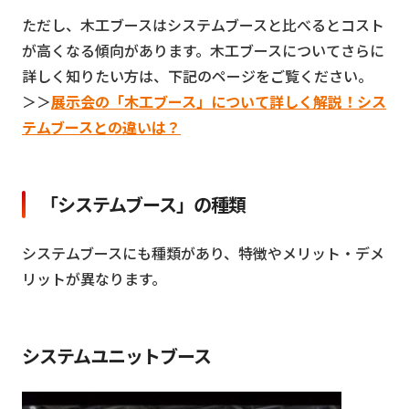
ただし、木工ブースはシステムブースと比べるとコスト
が高くなる傾向があります。木工ブースについてさらに
詳しく知りたい方は、下記のページをご覧ください。
＞＞
展示会の「木工ブース」について詳しく解説！シス
テムブースとの違いは？
「システムブース」の種類
システムブースにも種類があり、特徴やメリット・デメ
リットが異なります。
システムユニットブース