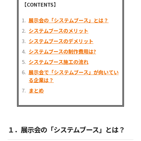
【CONTENTS】
展示会の「システムブース」とは？
システムブースのメリット
システムブースのデメリット
システムブースの制作費用は?
システムブース施工の流れ
展示会で「システムブース」が向いてい
る企業は？
まとめ
１．展示会の「システムブース」とは？