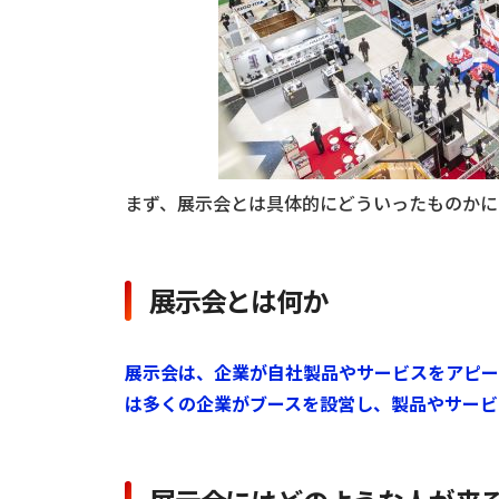
まず、展示会とは具体的にどういったものかに
展示会とは何か
展示会は、企業が自社製品やサービスをアピー
は多くの企業がブースを設営し、製品やサービ