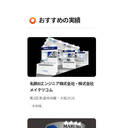
おすすめの実績
名鉄EIエンジニア株式会社・株式会社
メイテツコム
第2回 鉄道技術展・大阪2026
その他