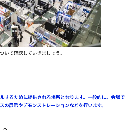
ついて確認していきましょう。
ルするために提供される場所となります。一般的に、会場で
スの展示やデモンストレーションなどを行います。