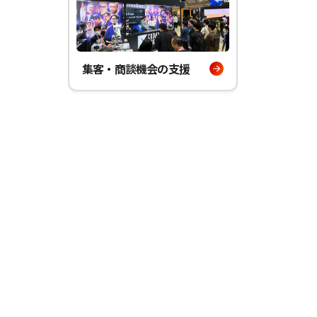
集客・商談機会の支援