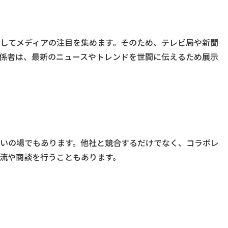
してメディアの注目を集めます。そのため、テレビ局や新聞
係者は、最新のニュースやトレンドを世間に伝えるため展示
いの場でもあります。他社と競合するだけでなく、コラボレ
流や商談を行うこともあります。