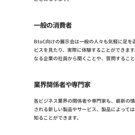
一般の消費者
BtoC向けの展示会は一般の人々も気軽に足
ビスを見たり、実際に体験することができます
なる企業の社員から聞くことや、質問すること
業界関係者や専門家
各ビジネス業界の関係者や専門家も、最新の情
される新しい製品やサービス、製品によっては
知ることができます。