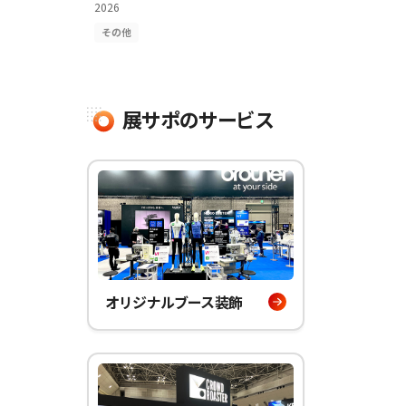
2026
その他
展サポのサービス
オリジナルブース装飾