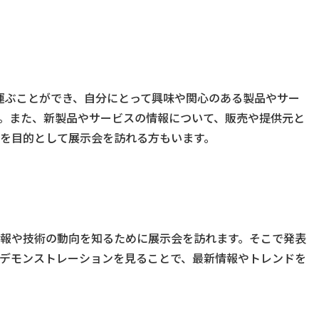
を運ぶことができ、自分にとって興味や関心のある製品やサー
。また、新製品やサービスの情報について、販売や提供元と
を目的として展示会を訪れる方もいます。
報や技術の動向を知るために展示会を訪れます。そこで発表
デモンストレーションを見ることで、最新情報やトレンドを