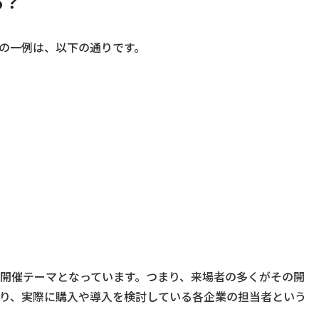
る？
の一例は、以下の通りです。
開催テーマとなっています。つまり、来場者の多くがその開
り、実際に購入や導入を検討している各企業の担当者という