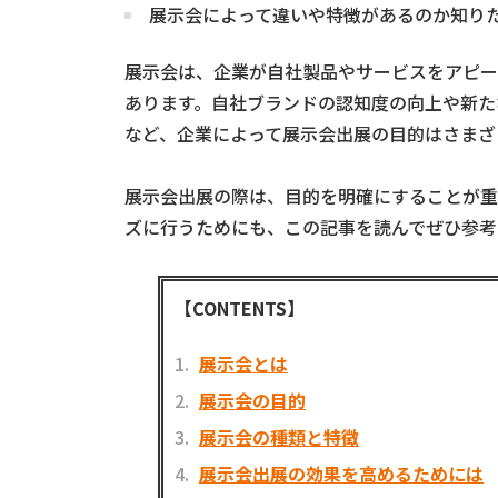
展示会によって違いや特徴があるのか知り
展示会は、企業が自社製品やサービスをアピー
あります。自社ブランドの認知度の向上や新た
など、企業によって展示会出展の目的はさまざ
展示会出展の際は、目的を明確にすることが重
ズに行うためにも、この記事を読んでぜひ参考
【CONTENTS】
展示会とは
展示会の目的
展示会の種類と特徴
展示会出展の効果を高めるためには