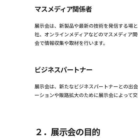
マスメディア関係者
展示会は、新製品や最新の技術を発信する場と
社、オンラインメディアなどのマスメディア関
会で情報収集や取材を行います。
ビジネスパートナー
展示会は、新たなビジネスパートナーとの出会
ーションや販路拡大のために展示会によって交
２．展示会の目的