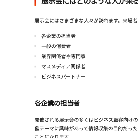
展示会にはどのような人が来
展示会にはさまざまな人々が訪れます。来場者
各企業の担当者
一般の消費者
業界関係者や専門家
マスメディア関係者
ビジネスパートナー
各企業の担当者
開催される展示会の多くはビジネス顧客向けの
催テーマに興味があって情報収集の目的だった
ことになります。