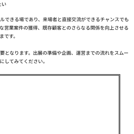
たい
ルできる場であり、来場者と直接交流ができるチャンスでも
な営業案件の獲得、既存顧客とのさらなる関係を向上させる
まです。
要となります。出展の準備や企画、運営までの流れをスムー
にしてみてください。