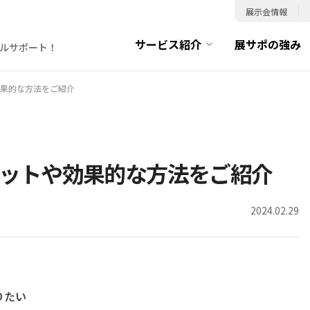
展示会情報
サービス紹介
展サポの強み
ルサポート！
果的な方法をご紹介
ットや効果的な方法をご紹介
2024.02.29
りたい