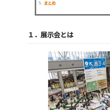
まとめ
１．展示会とは