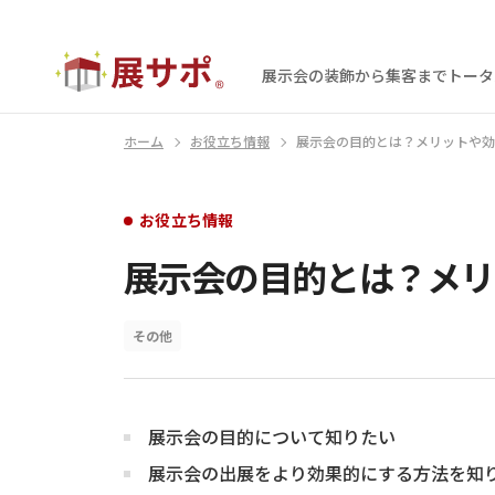
展示会の装飾から集客まで
トータ
ホーム
お役立ち情報
展示会の目的とは？メリットや効
お役立ち情報
展示会の目的とは？メリ
その他
展示会の目的について知りたい
展示会の出展をより効果的にする方法を知