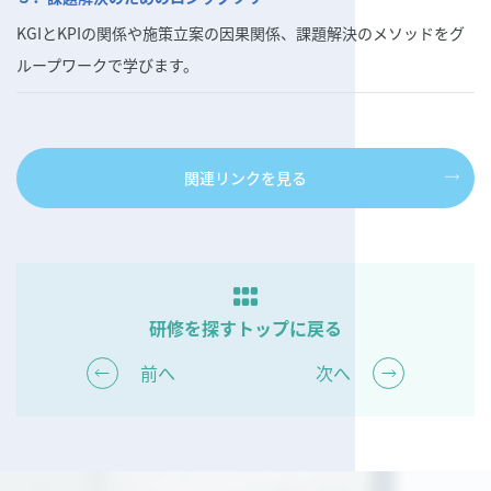
KGIとKPIの関係や施策立案の因果関係、課題解決のメソッドをグ
ループワークで学びます。
関連リンクを見る
研修を探す
トップに戻る
前へ
次へ