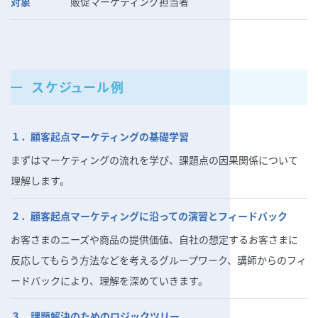
対象
販促マーケティング担当者
スケジュール例
１．顧客起点マーケティングの基礎学習
まずはマーケティングの流れを学び、課題点の因果関係について
理解します。
２．顧客起点マーケティングに沿っての演習とフィードバック
お客さまのニーズや商品の提供価値、自社の想定するお客さまに
反応してもらう方法などを考えるグループワーク、講師からのフィ
ードバックにより、理解を深めていきます。
３．課題解決のためのロジックツリー