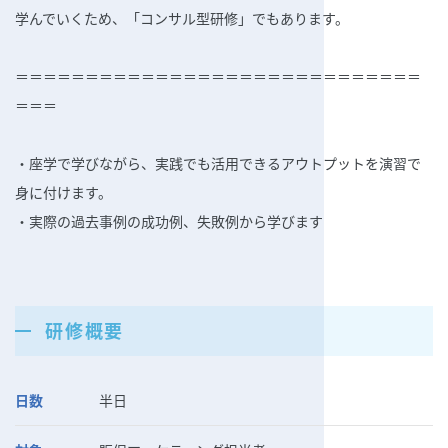
学んでいくため、「コンサル型研修」でもあります。
＝＝＝＝＝＝＝＝＝＝＝＝＝＝＝＝＝＝＝＝＝＝＝＝＝＝＝＝＝
＝＝＝
・座学で学びながら、実践でも活用できるアウトプットを演習で
身に付けます。
・実際の過去事例の成功例、失敗例から学びます
研修概要
日数
半日