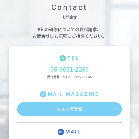
Contact
お問合せ
KBIの研修についての資料請求、
お問合せはお気軽にご相談ください。
TEL
06-6631-2265
受付時間 平日 9：00～17：45
MAIL MAGAZINE
メルマガ登録
MAIL