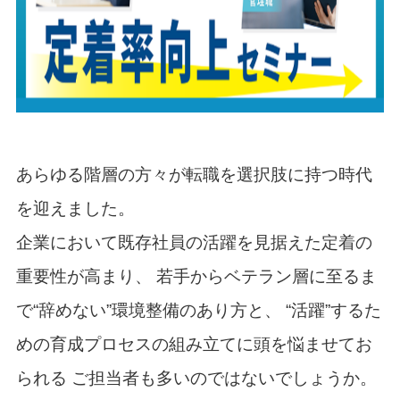
あらゆる階層の方々が転職を選択肢に持つ時代
を迎えました。
企業において既存社員の活躍を見据えた定着の
重要性が高まり、 若手からベテラン層に至るま
で“辞めない”環境整備のあり方と、 “活躍”するた
めの育成プロセスの組み立てに頭を悩ませてお
られる ご担当者も多いのではないでしょうか。