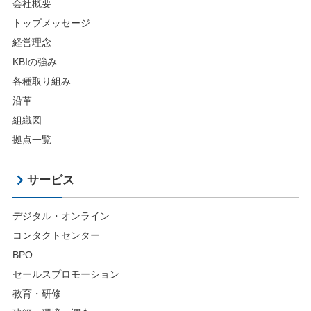
会社概要
トップメッセージ
経営理念
KBIの強み
各種取り組み
沿革
組織図
拠点一覧
サービス
デジタル・オンライン
コンタクトセンター
BPO
セールスプロモーション
教育・研修