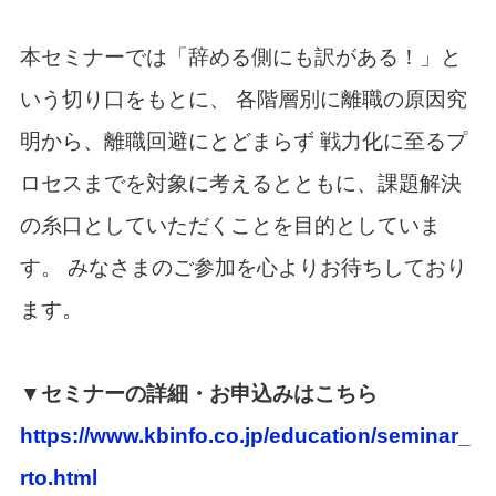
本セミナーでは「辞める側にも訳がある！」と
いう切り口をもとに、 各階層別に離職の原因究
明から、離職回避にとどまらず 戦力化に至るプ
ロセスまでを対象に考えるとともに、課題解決
の糸口としていただくことを目的としていま
す。 みなさまのご参加を心よりお待ちしており
ます。
▼セミナーの詳細・お申込みはこちら
https://www.kbinfo.co.jp/education/seminar_
rto.html