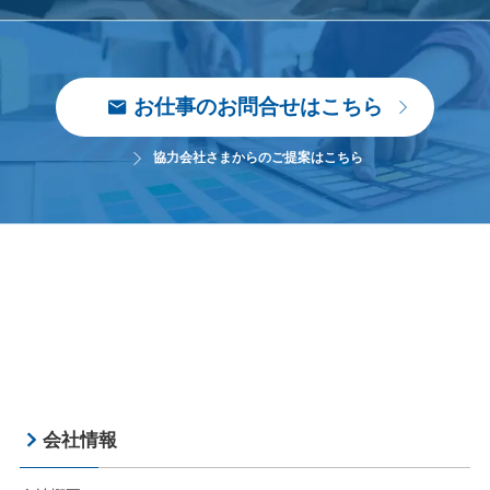
お仕事のお問合せはこちら
協力会社さまからのご提案はこちら
会社情報