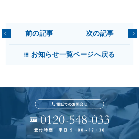
前の記事
次の記事
お知らせ一覧ページへ戻る
受付時間 平日 9：00～17：30