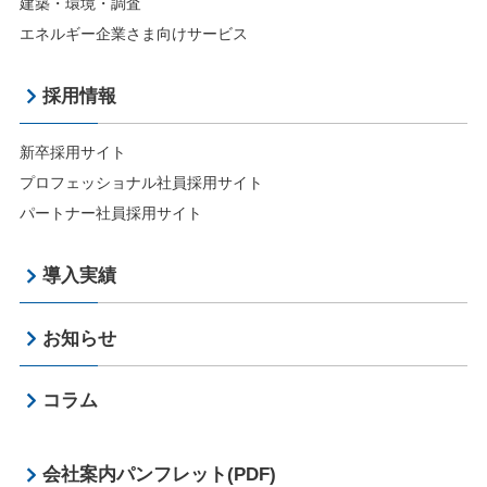
建築・環境・調査
エネルギー企業さま向けサービス
採用情報
新卒採用サイト
プロフェッショナル社員採用サイト
パートナー社員採用サイト
導入実績
お知らせ
コラム
会社案内パンフレット(PDF)