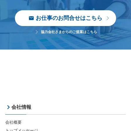
お仕事のお問合せはこちら
協力会社さまからのご提案はこちら
会社情報
会社概要
トップメッセージ