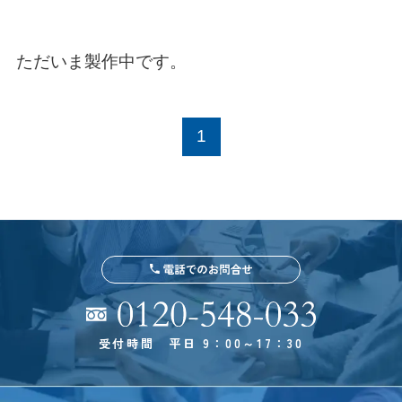
ただいま製作中です。
1
受付時間 平日 9：00～17：30