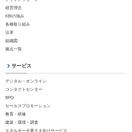
経営理念
KBIの強み
各種取り組み
沿革
組織図
拠点一覧
サービス
デジタル・オンライン
コンタクトセンター
BPO
セールスプロモーション
教育・研修
建築・環境・調査
エネルギー企業さま向けサービス