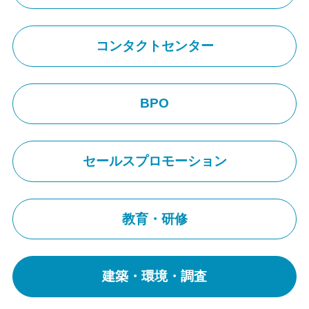
導入実績
コンタクトセンター
お知らせ
コラム
BPO
採用情報
セールスプロモーション
教育・研修
建築・環境・調査