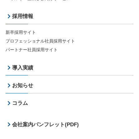
採用情報
新卒採用サイト
プロフェッショナル社員採用サイト
パートナー社員採用サイト
導入実績
お知らせ
コラム
会社案内パンフレット(PDF)