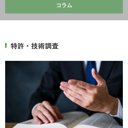
コラム
特許・技術調査