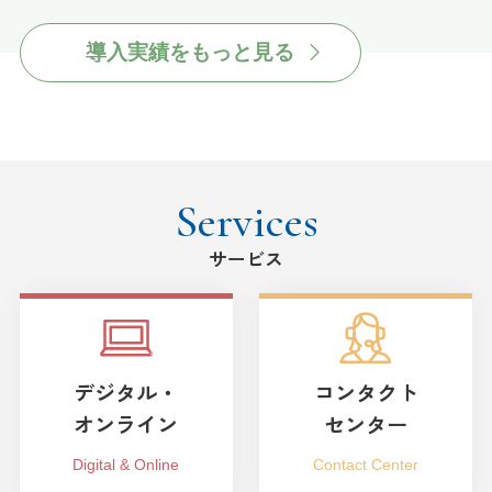
導入実績をもっと見る
Services
サービス
デジタル・
コンタクト
オンライン
センター
Digital & Online
Contact Center