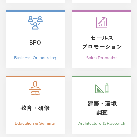
セールス
BPO
プロモーション
Business Outsourcing
Sales Promotion
建築・環境
教育・研修
調査
Education & Seminar
Architecture & Research