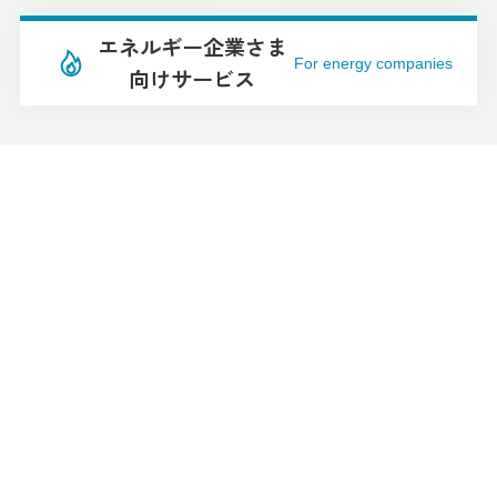
エネルギー企業さま
For energy companies
向けサービス