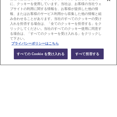
に、クッキーを使用しています。当社は、お客様の当社ウェ
ブサイトの利用に関する情報を、お客様が提供した他の情
報、またはお客様のサービス利用から収集した他の情報と組
み合わせることがあります。当社のすべてのクッキーの受け
入れを拒否する場合は、「全てのクッキーを拒否する」をク
リックしてください。当社のすべてのクッキー使用に同意す
る場合は、「すべてのクッキーを受け入れる」をクリックし
て下さい。
プライバシーポリシーはこちら
すべての Cookie を受け入れる
すべて拒否する
受付時間 平日 9：00～17：30