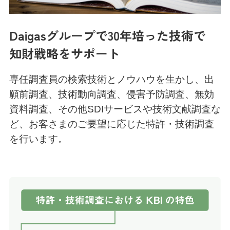
Daigasグループで30年培った
技術で
知財戦略を
サポート
専任調査員の検索技術とノウハウを生かし、出
願前調査、技術動向調査、侵害予防調査、無効
資料調査、その他SDIサービスや技術文献調査な
ど、お客さまのご要望に応じた特許・技術調査
を行います。