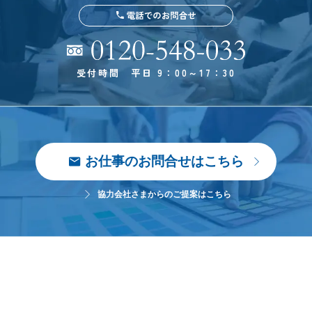
受付時間 平日 9：00～17：30
お仕事のお問合せはこちら
協力会社さまからのご提案はこちら