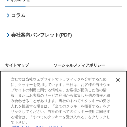
コラム
会社案内パンフレット(PDF)
サイトマップ
ソーシャルメディアポリシー
サイトポリシー
プライバシーポリシー
当社では当社ウェブサイトでトラフィックを分析するため
に、クッキーを使用しています。当社は、お客様の当社ウェ
ブサイトの利用に関する情報を、お客様が提供した他の情
SHARE ON
報、またはお客様のサービス利用から収集した他の情報と組
み合わせることがあります。当社のすべてのクッキーの受け
入れを拒否する場合は、「全てのクッキーを拒否する」をク
リックしてください。当社のすべてのクッキー使用に同意す
る場合は、「すべてのクッキーを受け入れる」をクリックし
て下さい。