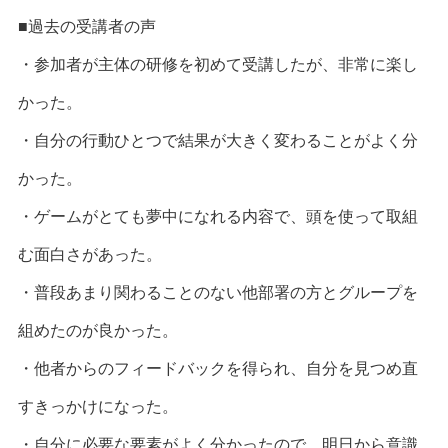
■過去の受講者の声
・参加者が主体の研修を初めて受講したが、非常に楽し
かった。
・自分の行動ひとつで結果が大きく変わることがよく分
かった。
・ゲームがとても夢中になれる内容で、頭を使って取組
む面白さがあった。
・普段あまり関わることのない他部署の方とグループを
組めたのが良かった。
・他者からのフィードバックを得られ、自分を見つめ直
すきっかけになった。
・自分に必要な要素がよく分かったので、明日から意識