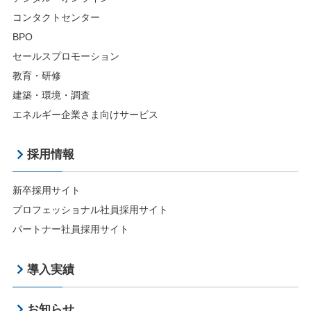
コンタクトセンター
BPO
セールスプロモーション
教育・研修
建築・環境・調査
エネルギー企業さま向けサービス
採用情報
新卒採用サイト
プロフェッショナル社員採用サイト
パートナー社員採用サイト
導入実績
お知らせ