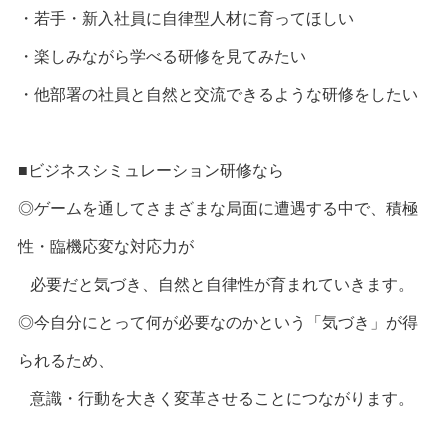
・若手・新入社員に自律型人材に育ってほしい
・楽しみながら学べる研修を見てみたい
・他部署の社員と自然と交流できるような研修をしたい
■ビジネスシミュレーション研修なら
◎ゲームを通してさまざまな局面に遭遇する中で、積極
性・臨機応変な対応力が
必要だと気づき、自然と自律性が育まれていきます。
◎今自分にとって何が必要なのかという「気づき」が得
られるため、
意識・行動を大きく変革させることにつながります。