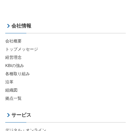
会社情報
会社概要
トップメッセージ
経営理念
KBIの強み
各種取り組み
沿革
組織図
拠点一覧
サービス
デジタル・オンライン