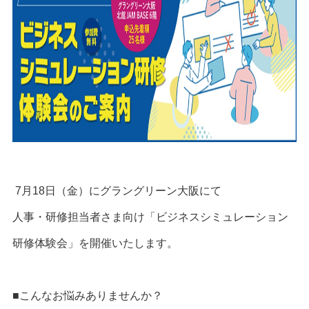
7月18日（金）にグラングリーン大阪にて
人事・研修担当者さま向け「ビジネスシミュレーション
研修体験会」を開催いたします。
■こんなお悩みありませんか？