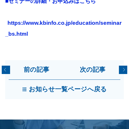
■セミナーの詳細・お申込みはこちら
https://www.kbinfo.co.jp/education/seminar
_bs.html
前の記事
次の記事
お知らせ一覧ページへ戻る