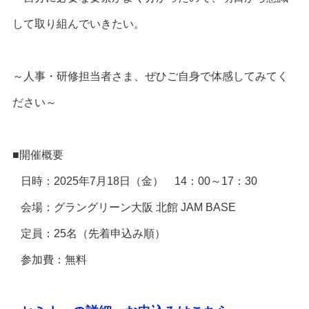
して取り組んでいきたい。
～人事・研修担当者さま、ぜひご自身で体感してみてく
ださい～
■開催概要
日時：2025年7月18日（金） 14：00～17：30
会場：グラングリーン大阪 北館 JAM BASE
定員：25名（先着申込み順）
参加費：無料