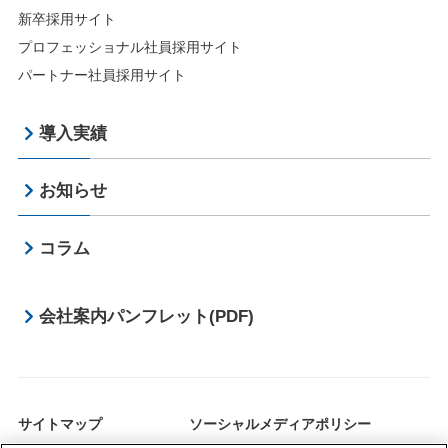
新卒採用サイト
プロフェッショナル社員採用サイト
パートナー社員採用サイト
導入実績
お知らせ
コラム
会社案内パンフレット(PDF)
サイトマップ
ソーシャルメディアポリシー