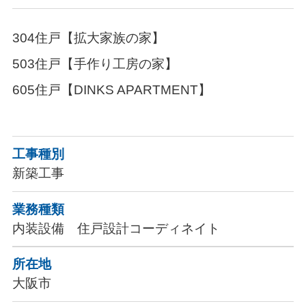
304住戸【拡大家族の家】
503住戸【手作り工房の家】
605住戸【DINKS APARTMENT】
工事種別
新築工事
業務種類
内装設備 住戸設計コーディネイト
所在地
大阪市