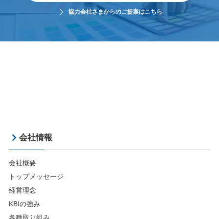
協力会社さまからのご提案はこちら
会社情報
会社概要
トップメッセージ
経営理念
KBIの強み
各種取り組み