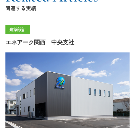
関連する実績
建築設計
エネアーク関西 中央支社