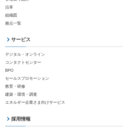
沿革
組織図
拠点一覧
サービス
デジタル・オンライン
コンタクトセンター
BPO
セールスプロモーション
教育・研修
建築・環境・調査
エネルギー企業さま向けサービス
採用情報