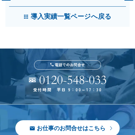
導入実績一覧ページへ戻る
受付時間 平日 9：00～17：30
お仕事のお問合せはこちら