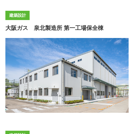
建築設計
大阪ガス 泉北製造所 第一工場保全棟