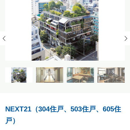
NEXT21（304住戸、503住戸、605住
戸）