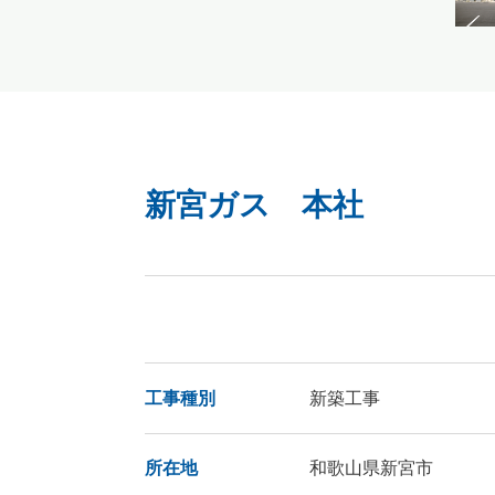
新宮ガス 本社
工事種別
新築工事
所在地
和歌山県新宮市