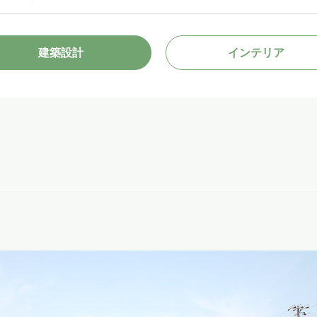
建築設計
インテリア