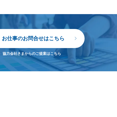
お仕事のお問合せはこちら
協力会社さまからのご提案はこちら