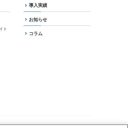
導入実績
お知らせ
イト
コラム