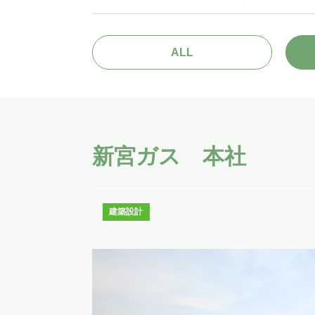
ALL
新宮ガス 本社
建築設計