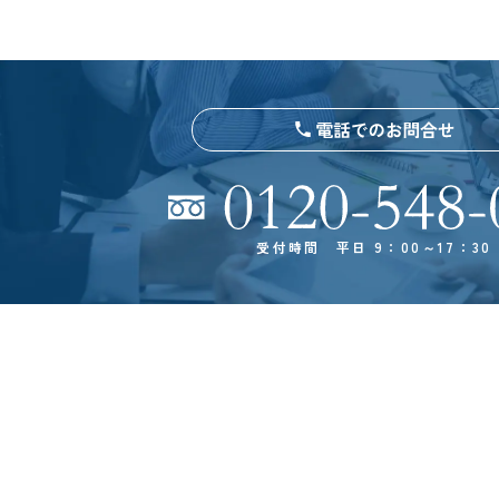
受付時間 平日 9：00～17：30