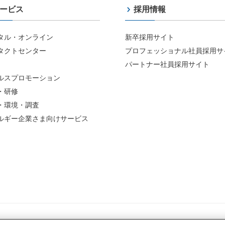
ービス
採用情報
タル・オンライン
新卒採用サイト
タクトセンター
プロフェッショナル社員採用サ
パートナー社員採用サイト
ルスプロモーション
・研修
・環境・調査
ルギー企業さま向けサービス