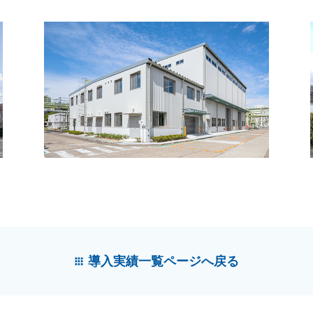
導入実績一覧ページへ戻る