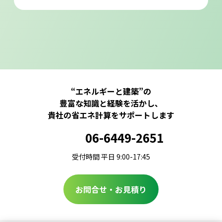
“エネルギーと建築”の
豊富な知識と経験を活かし、
貴社の省エネ計算をサポートします
06-6449-2651
受付時間 平日 9:00-17:45
お問合せ・お見積り