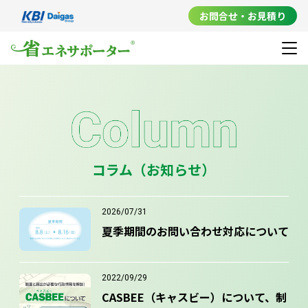
お問合せ・お見積り
コラム（お知らせ）
2026/07/31
夏季期間のお問い合わせ対応について
2022/09/29
CASBEE（キャスビー）について、制