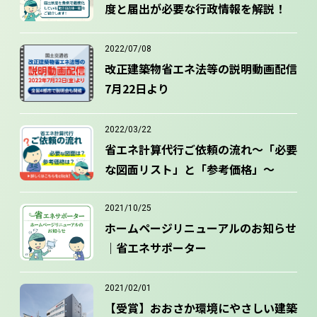
度と届出が必要な行政情報を解説！
2022/07/08
改正建築物省エネ法等の説明動画配信
7月22日より
2022/03/22
省エネ計算代行ご依頼の流れ～「必要
な図面リスト」と「参考価格」～
2021/10/25
ホームページリニューアルのお知らせ
｜省エネサポーター
2021/02/01
【受賞】おおさか環境にやさしい建築