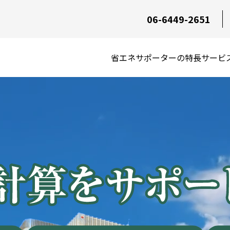
06-6449-2651
省エネサポーターの特長
サービ