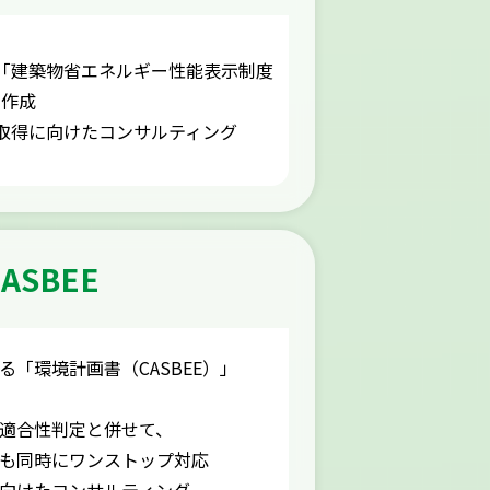
「建築物省エネルギー性能表示制度
の作成
取得に向けたコンサルティング
ASBEE
る「環境計画書（CASBEE）」
適合性判定と併せて、
も同時にワンストップ対応