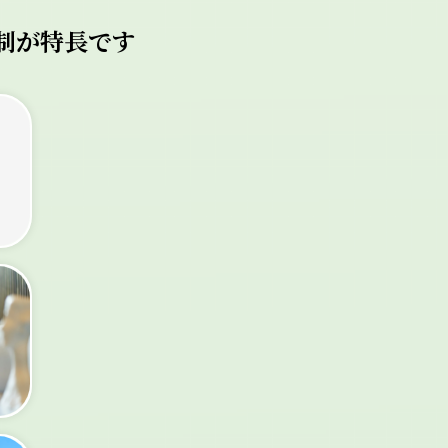
制が特長です