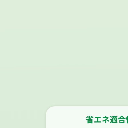
省エネ適合