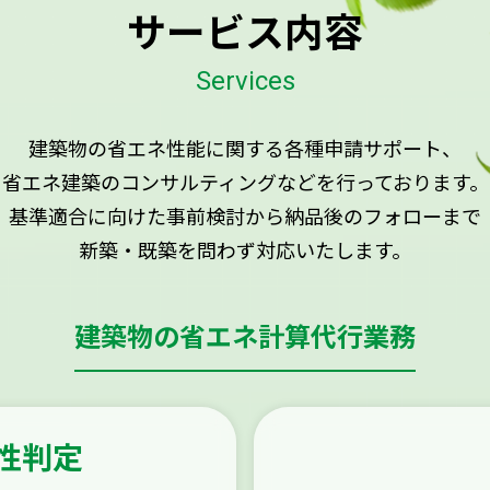
サービス内容
Services
建築物の省エネ性能に関する各種申請サポート、
省エネ建築のコンサルティングなどを行っております。
基準適合に向けた事前検討から納品後のフォローまで
新築・既築を問わず対応いたします。
建築物の省エネ計算代行業務
性判定