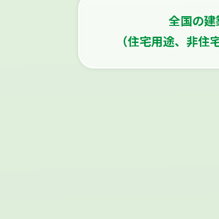
全国の建
（住宅用途、非住