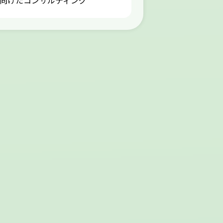
向けたコンサルティング