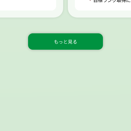
目標ランク取得に
もっと見る