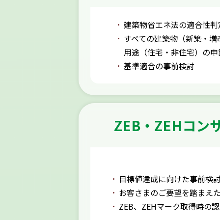
建築物省エネ法の適合性判
すべての建築物（新築・増
用途（住宅・非住宅）の申
基準適合の事前検討
ZEB・ZEHコ
目標値達成に向けた事前検
お客さまのご要望を踏まえ
ZEB、ZEHマーク取得時の認