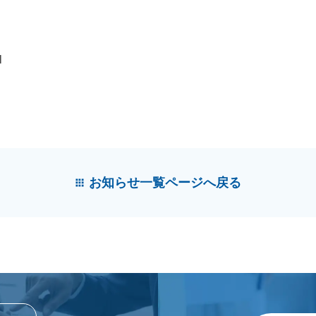
l
お知らせ一覧ページへ戻る