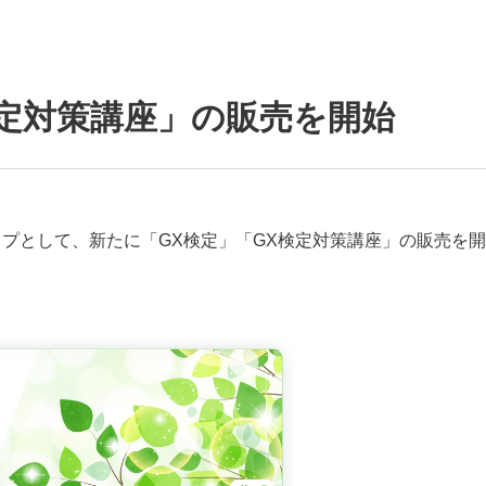
検定対策講座」の販売を開始
ナップとして、新たに「GX検定」「GX検定対策講座」の販売を