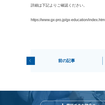
詳細は下記よりご確認ください。
https://www.gx-pro.jp/gx-education/index.htm
前の記事