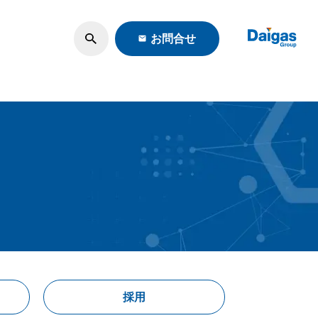
お問合せ
ロモーション
・調査
採用