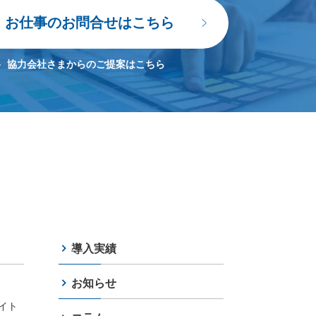
お仕事のお問合せはこちら
協力会社さまからのご提案はこちら
導入実績
お知らせ
イト