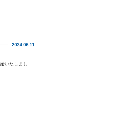
2024.06.11
開始いたしまし