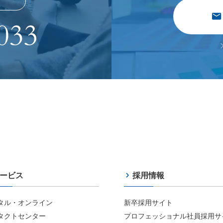
ービス
採用情報
タル・オンライン
新卒採用サイト
タクトセンター
プロフェッショナル社員採用サ