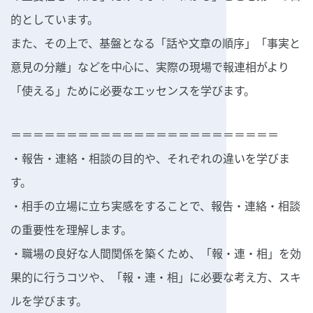
的としています。
また、その上で、基盤となる「話や文章の順序」「事実と
意見の分離」などを中心に、実際の現場で報連相がより
「使える」ために必要なエッセンスを学びます。
＝＝＝＝＝＝＝＝＝＝＝＝＝＝＝＝＝＝＝＝＝＝＝＝
・報告・連絡・相談の目的や、それぞれの違いを学びま
す。
・相手の立場に立ち実感をすることで、報告・連絡・相談
の重要性を理解します。
・職場の良好な人間関係を築くため、「報・連・相」を効
果的に行うコツや、「報・連・相」に必要な考え方、スキ
ルを学びます。