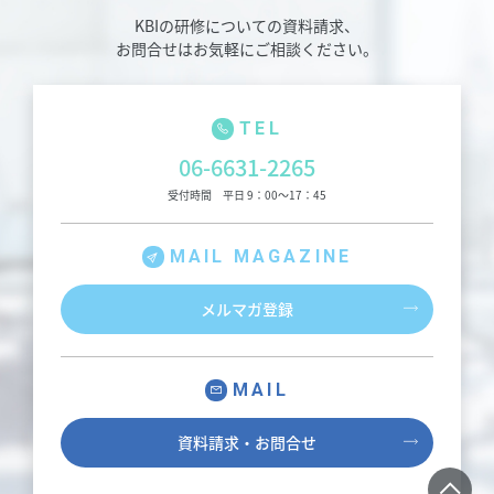
KBIの研修についての資料請求、
お問合せはお気軽にご相談ください。
TEL
06-6631-2265
受付時間 平日 9：00～17：45
MAIL MAGAZINE
メルマガ登録
MAIL
資料請求・お問合せ