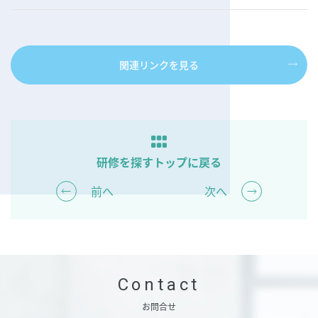
関連リンクを見る
研修を探す
トップに戻る
前へ
次へ
Contact
お問合せ