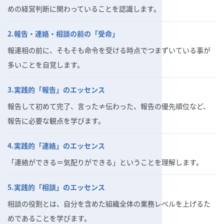
めの経営判断に関わっていることを認識します。
2.報告・連絡・相談の前の「受命」
報連相の前に、そもそも命令を受ける時点でつまずいている事が
多いことを自覚します。
3.実践的「報告」のエッセンス
報告して初めて完了、言った≠伝わった、報告の優先順位など、
報告に必要な観点を学びます。
4.実践的「連絡」のエッセンス
「連絡ができる＝気配りができる」ということを理解します。
5.実践的「相談」のエッセンス
相談の役割とは、自分を含めた組織全体の業務レベルを上げるた
めであることを学びます。