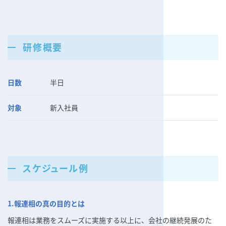
研修概要
日数
半日
対象
新入社員
スケジュール例
1.報連相の真の目的とは
報連相は業務をスムーズに実施する以上に、会社の継続発展のた