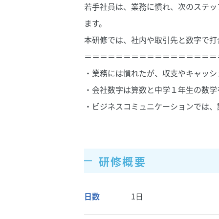
若手社員は、業務に慣れ、次のステッ
ます。
本研修では、社内や取引先と数字で打
＝＝＝＝＝＝＝＝＝＝＝＝＝＝＝＝＝
・業務には慣れたが、収支やキャッシ
・会社数字は算数と中学１年生の数学
・ビジネスコミュニケーションでは、
研修概要
日数
1日