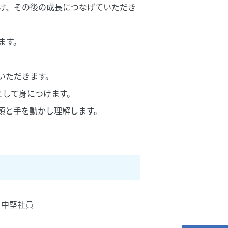
け、その後の成長につなげていただき
ます。
いただきます。
として身につけます。
頭と手を動かし理解します。
・中堅社員