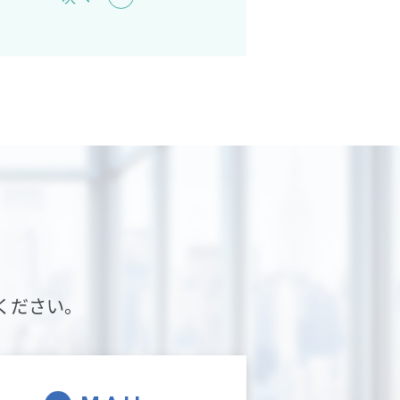
ください。