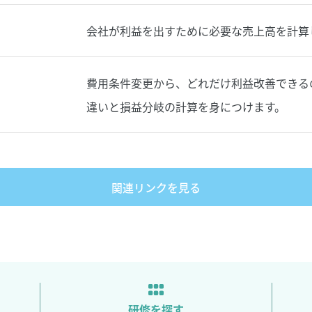
会社が利益を出すために必要な売上高を計算
費用条件変更から、どれだけ利益改善できる
違いと損益分岐の計算を身につけます。
関連リンクを見る
研修を探す