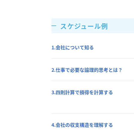
スケジュール例
1.会社について知る
2.仕事で必要な論理的思考とは？
3.四則計算で損得を計算する
4.会社の収支構造を理解する