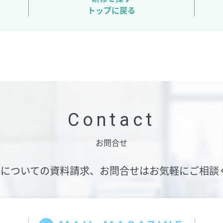
トップに戻る
Contact
お問合せ
修についての資料請求、
お問合せはお気軽にご相談