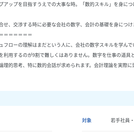
プアップを目指すうえでの大事な時。「数的スキル」を身につ
合せ、交渉する時に必要な会社の数字、会計の基礎を身につけ
＝＝＝＝＝＝＝
ュフローの理解はまだという人に、会社の数字スキルを学んで
を利用するのが9割で難しくはありません。数字を仕事の道具
論理的思考、特に数的会話が求められます。会計理論を実際に
対象
若手社員