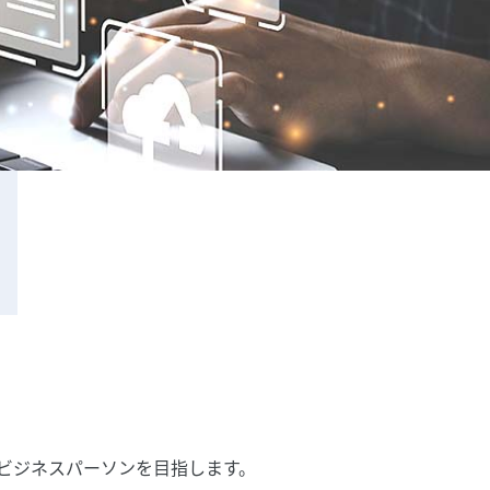
よくあるご質問
ビジネスパーソンを目指します。