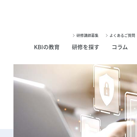
研修講師募集
よくあるご質問
KBIの教育
研修を探す
コラム