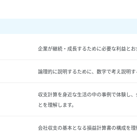
企業が継続・成長するために必要な利益とお
論理的に説明するために、数字で考え説明す
収支計算を身近な生活の中の事例で体験し、
とを理解します。
会社収支の基本となる損益計算書の構成を理