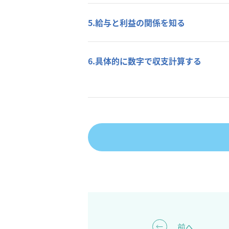
5.給与と利益の関係を知る
6.具体的に数字で収支計算する
前へ