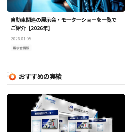
自動車関連の展示会・モーターショーを一覧で
ご紹介【2026年】
2026.01.05
展示会情報
おすすめの実績