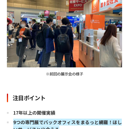
※前回の展示会の様子
注目ポイント
17年以上の開催実績
9つの専門展でバックオフィスをまるっと網羅！
ほし