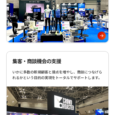
集客・商談機会の支援
いかに多数の新規顧客と接点を増やし、商談につなげら
れるかという目的の実現をトータルでサポートします。