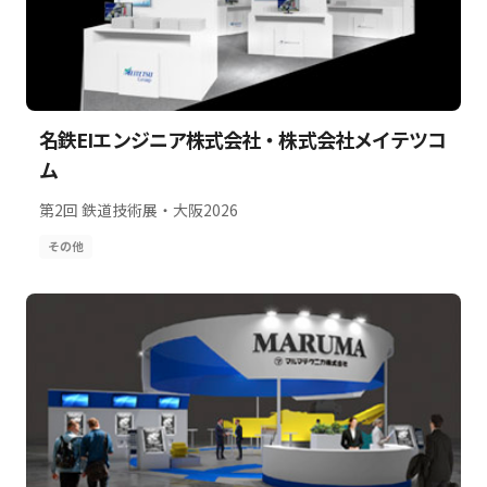
名鉄EIエンジニア株式会社・株式会社メイテツコ
ム
第2回 鉄道技術展・大阪2026
その他