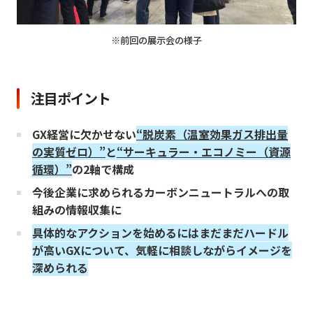
※前回の展示会の様子
注目ポイント
GX経営に欠かせない
“脱炭素（温室効果ガス排出量
の実質ゼロ）”
と
“サーキュラー・エコノミー（資源
循環）”
の2軸で構成
今後企業に求められるカーボンニュートラルへの取
組みの情報収集に
具体的なアクションを始めるにはまだまだハードル
が高いGXについて、気軽に相談しながらイメージを
深められる