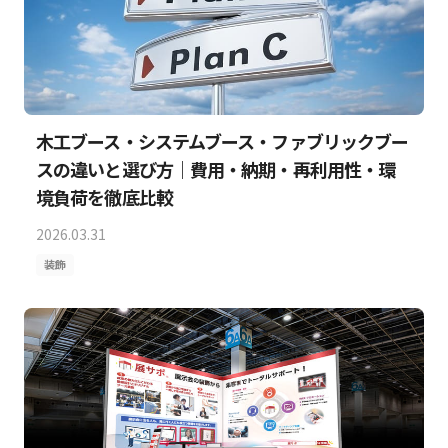
木工ブース・システムブース・ファブリックブー
スの違いと選び方｜費用・納期・再利用性・環
境負荷を徹底比較
2026.03.31
装飾