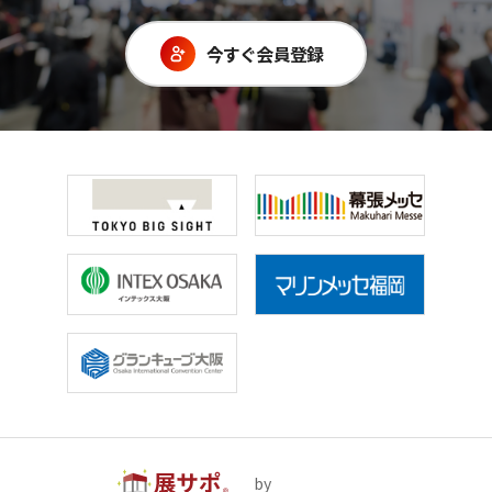
今すぐ会員登録
by