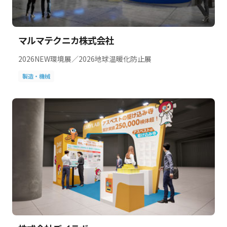
マルマテクニカ株式会社
2026NEW環境展／2026地球温暖化防止展
製造・機械