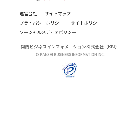
運営会社
サイトマップ
プライバシーポリシー
サイトポリシー
ソーシャルメディアポリシー
関西ビジネスインフォメーション株式会社（KBI）
© KANSAI BUSINESS INFORMATION INC.