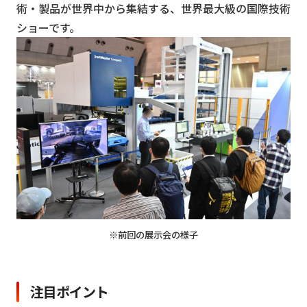
術・製品が世界中から集結する、世界最大級の国際技術
ショーです。
※前回の展示会の様子
注目ポイント