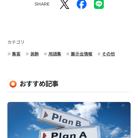
SHARE
カテゴリ
集客
装飾
用語集
展示会情報
その他
おすすめ記事