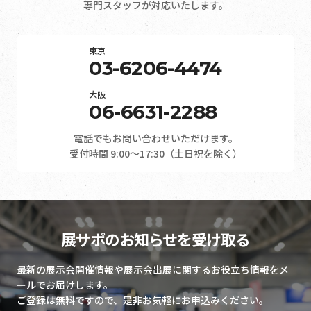
専門スタッフが対応いたします。
東京
03-6206-4474
大阪
06-6631-2288
電話でもお問い合わせいただけます。
受付時間 9:00～17:30（土日祝を除く）
展サポのお知らせを受け取る
最新の展示会開催情報や展示会出展に関するお役立ち情報をメ
ールでお届けします。
ご登録は無料ですので、是非お気軽にお申込みください。