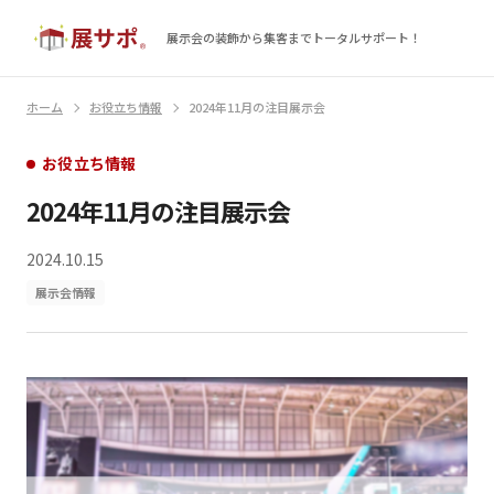
展示会の装飾から集客まで
トータルサポート！
ホーム
お役立ち情報
2024年11月の注目展示会
お役立ち情報
2024年11月の注目展示会
2024.10.15
展示会情報