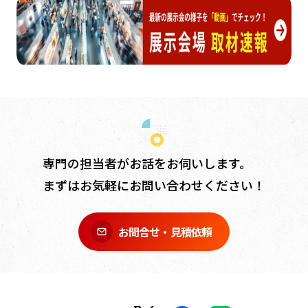
専門の担当者がお話をお伺いします。
まずはお気軽にお問い合わせください！
お問合せ・見積依頼