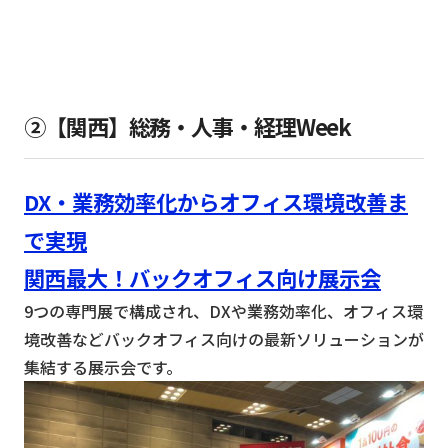
②【関西】総務・人事・経理Week
DX・業務効率化からオフィス環境改善ま
で実現
関西最大！バックオフィス向け展示会
9つの専門展で構成され、DXや業務効率化、オフィス環
境改善などバックオフィス向けの最新ソリューションが
集結する展示会です。