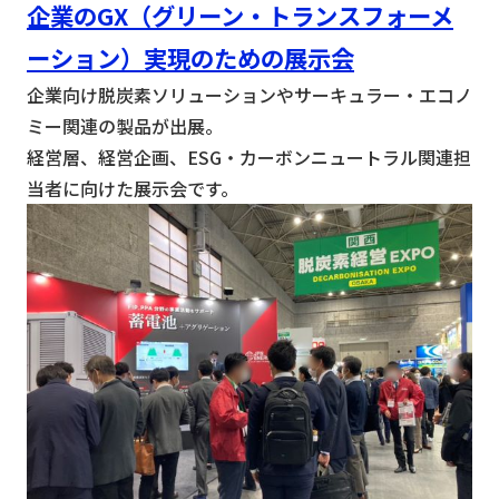
企業のGX（グリーン・トランスフォーメ
ーション）実現のための展示会
企業向け脱炭素ソリューションやサーキュラー・エコノ
ミー関連の製品が出展。
経営層、経営企画、ESG・カーボンニュートラル関連担
当者に向けた展示会です。