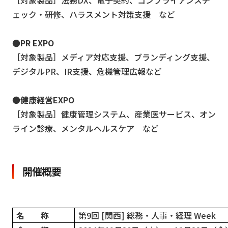
ェック・研修、ハラスメント対策支援 など
●PR EXPO
［対象製品］メディア対応支援、ブランディング支援、
デジタルPR、IR支援、危機管理広報など
●
健康経営EXPO
［対象製品］健康管理システム、産業医サービス、オン
ライン診療、メンタルヘルスケア など
開催概要
名 称
第9回 [関西] 総務・人事・経理 Week