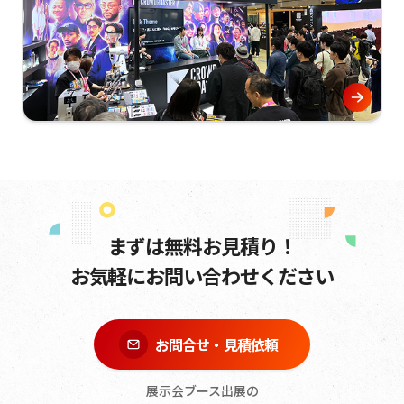
まずは無料お見積り！
お気軽にお問い合わせください
お問合せ・見積依頼
展示会ブース出展の