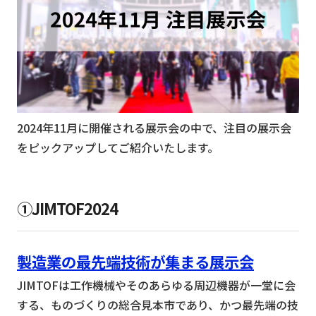
2024年11月に開催される展示会の中で、注目の展示会
をピックアップしてご紹介いたします。
①JIMTOF2024
製造業の最先端技術が集まる展示会
JIMTOFは工作機械やそのあらゆる周辺機器が一堂に会
する、ものづくりの総合見本市であり、かつ最先端の技