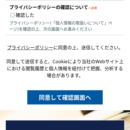
プライバシーポリシーの確認について
確認した
プライバシーポリシー(「個人情報の取扱いについて」ペ
ージ)を確認の上、次の画面へお進みください
プライバシーポリシー
に同意の上、送信してください。
同意して送信すると、Cookieにより当社のWebサイト上
における閲覧履歴と個人情報を紐付けて把握、分析する
場合があります。