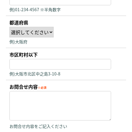
例)01-234-4567 ※半角数字
都道府県
例)大阪府
市区町村以下
例)大阪市北区中之島3-10-8
お問合せ内容
お問合せ内容をご記入ください