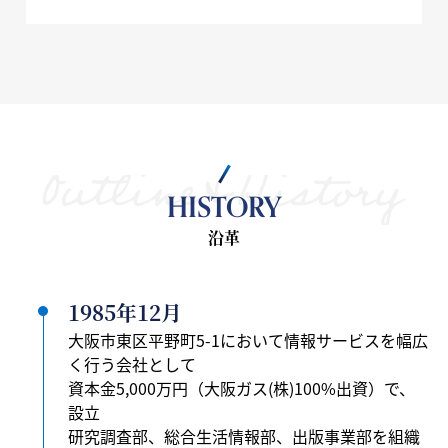
HISTORY
沿革
1985年
12月
大阪市東区平野町5-1において情報サービスを幅広
く行う会社として
資本金5,000万円（大阪ガス(株)100%出資）で、
設立
研究調査部、総合生活情報部、出版事業部を組織