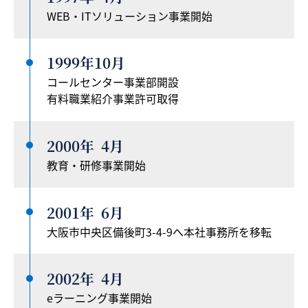
WEB・ITソリューション事業開始
1999年
10月
コールセンター事業部開設
有料職業紹介事業許可取得
2000年
4月
教育・研修事業開始
2001年
6月
大阪市中央区備後町3-4-9へ本社事務所を移転
2002年
4月
eラーニング事業開始