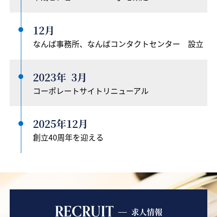
12月
なんば事務所、なんばコンタクトセンター 設立
2023年
3月
コーポレートサイトリニューアル
2025年
12月
創立40周年を迎える
RECRUIT
求人情報