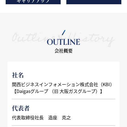
キャリアアップ
OUTLINE
会社概要
社名
関西ビジネスインフォメーション株式会社（KBI）
【Daigasグループ （旧 大阪ガスグループ）】
代表者
代表取締役社長 造座 克之