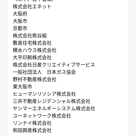
株式会社エネット
大阪府
大阪市
京都市
株式会社熊谷組
敷島住宅株式会社
積水ハウス株式会社
大平印刷株式会社
株式会社日産クリエイティブサービス
一般社団法人 日本ガス協会
野村不動産株式会社
東大阪市
ヒューマンリソシア株式会社
三井不動産レジデンシャル株式会社
ヤンマーエネルギーシステム株式会社
ユーネットワーク株式会社
リンナイ株式会社
和田興産株式会社