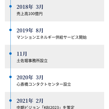
2018年
3月
売上高100億円
2019年
8月
マンションエネルギー供給サービス開始
11月
土佐堀事務所設立
2020年
3月
心斎橋コンタクトセンター設立
2021年
2月
中期ビジョン「KBI2023」を策定