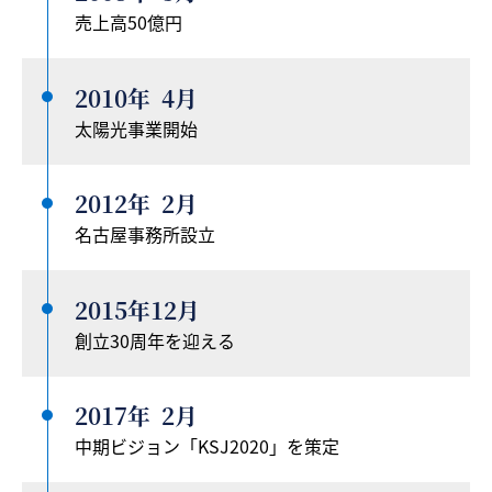
売上高50億円
2010年
4月
太陽光事業開始
2012年
2月
名古屋事務所設立
2015年
12月
創立30周年を迎える
2017年
2月
中期ビジョン「KSJ2020」を策定