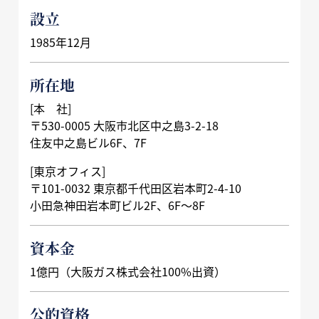
設立
1985年12月
所在地
[本 社]
〒530-0005 大阪市北区中之島3-2-18
住友中之島ビル6F、7F
[東京オフィス]
〒101-0032 東京都千代田区岩本町2-4-10
小田急神田岩本町ビル2F、6F～8F
資本金
1億円（大阪ガス株式会社100%出資）
公的資格