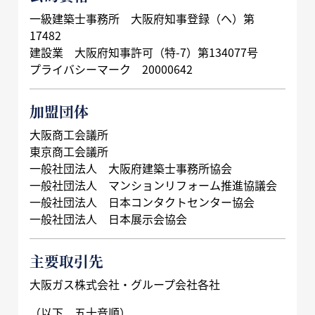
一級建築士事務所 大阪府知事登録（ヘ）第
17482
建設業 大阪府知事許可（特-7）第134077号
プライバシーマーク 20000642
加盟団体
大阪商工会議所
東京商工会議所
一般社団法人 大阪府建築士事務所協会
一般社団法人 マンションリフォーム推進協議会
一般社団法人 日本コンタクトセンター協会
一般社団法人 日本展示会協会
主要取引先
大阪ガス株式会社・グループ会社各社
（以下、五十音順）