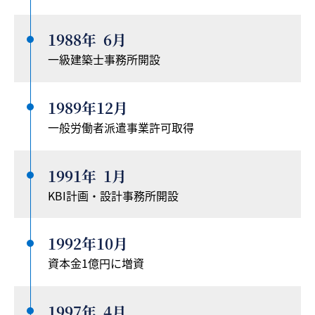
1988年
6月
一級建築士事務所開設
1989年
12月
一般労働者派遣事業許可取得
1991年
1月
KBI計画・設計事務所開設
1992年
10月
資本金1億円に増資
1997年
4月