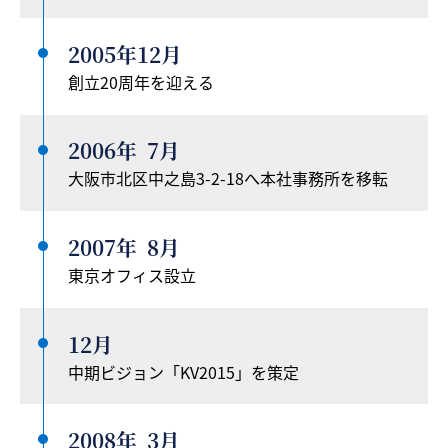
2005年
12月
創立20周年を迎える
2006年
7月
大阪市北区中之島3-2-18へ本社事務所を移転
2007年
8月
東京オフィス設立
12月
中期ビジョン「KV2015」を策定
2008年
3月