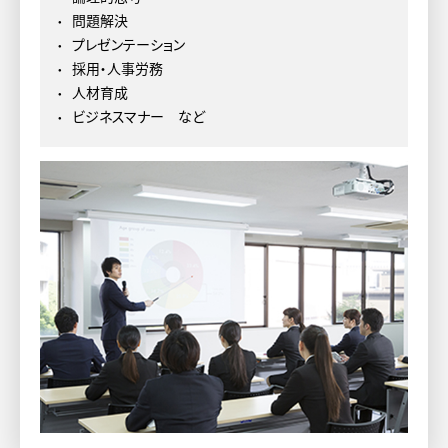
問題解決
プレゼンテーション
採用・人事労務
人材育成
ビジネスマナー など