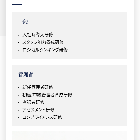
一般
入社時導入研修
スタッフ能力養成研修
ロジカルシンキング研修
管理者
新任管理者研修
初級/中級管理者育成研修
考課者研修
アセスメント研修
コンプライアンス研修