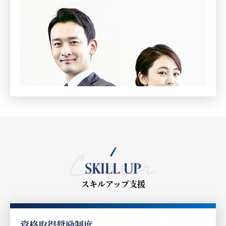
SKILL UP
スキルアップ支援
資格取得奨励制度