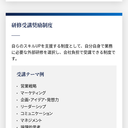
研修受講奨励制度
自らのスキルUPを支援する制度として、自分自身で業務
に必要な外部研修を選択し、会社負担で受講できる制度で
す。
受講テーマ例
営業戦略
マーケティング
企画・アイデア・発想力
リーダーシップ
コミュニケーション
マネジメント
論理的思考