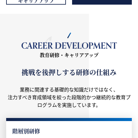
キャリアアップ
CAREER DEVELOPMENT
教育研修・キャリアアップ
挑戦を後押しする研修の仕組み
業務に関連する基礎的な知識だけではなく、
注力すべき育成領域を絞った段階的かつ継続的な教育プ
ログラムを実施しています。
階層別研修