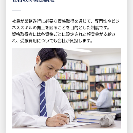
社員が業務遂行に必要な資格取得を通じて、専門性やビジ
ネススキルの向上を図ることを目的とした制度です。
資格取得者には各資格ごとに設定された報奨金が支給さ
れ、受験費用についても会社が負担します。