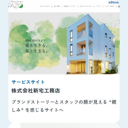
サービスサイト
株式会社新宅工務店
ブランドストーリーとスタッフの顔が見える ”親
しみ” を感じるサイトへ