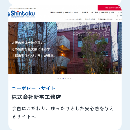
コーポレートサイト
株式会社新宅工務店
余白にこだわり、ゆったりとした安心感を与え
るサイトへ