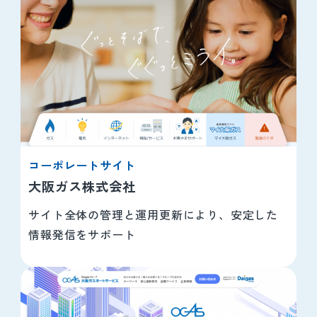
コーポレートサイト
大阪ガス株式会社
サイト全体の管理と運用更新により、安定した
情報発信をサポート