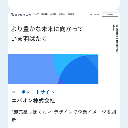
コーポレートサイト
エバオン株式会社
"卸売業っぽくない"デザインで企業イメージを刷
新