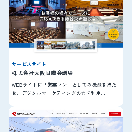
サービスサイト
株式会社大阪国際会議場
WEBサイトに「営業マン」としての機能を持た
せ、デジタルマーケティングの力を利用...