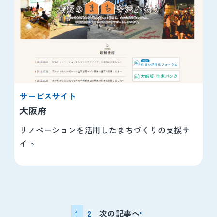
サービスサイト
大阪府
リノベーションを活用したまちづくりの支援サ
イト
1
2
次の記事へ