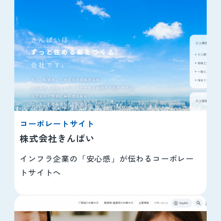
コーポレートサイト
株式会社きんぱい
インフラ企業の「安心感」が伝わるコーポレー
トサイトへ