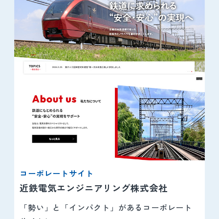
コーポレートサイト
近鉄電気エンジニアリング株式会社
「勢い」と「インパクト」があるコーポレート