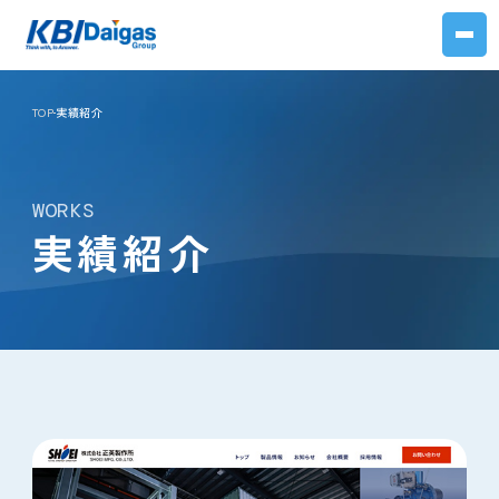
TOP
実績紹介
WORKS
実績紹介