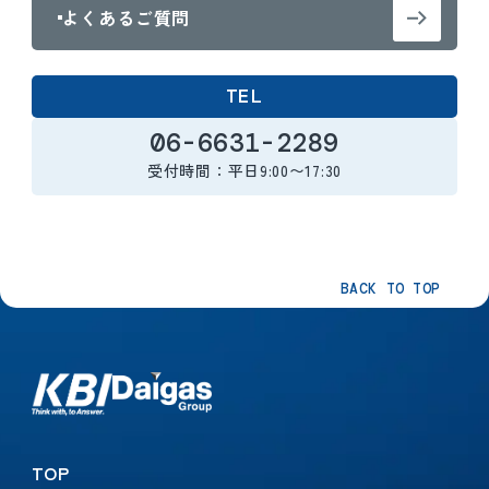
よくあるご質問
TEL
06-6631-2289
受付時間：平日9:00〜17:30
BACK TO TOP
TOP