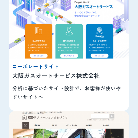
コーポレートサイト
大阪ガスオートサービス株式会社
分析に基づいたサイト設計で、お客様が使いや
すいサイトへ