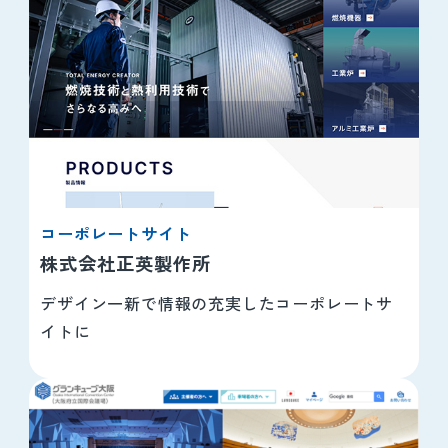
コーポレートサイト
株式会社正英製作所
デザイン一新で情報の充実したコーポレートサ
イトに