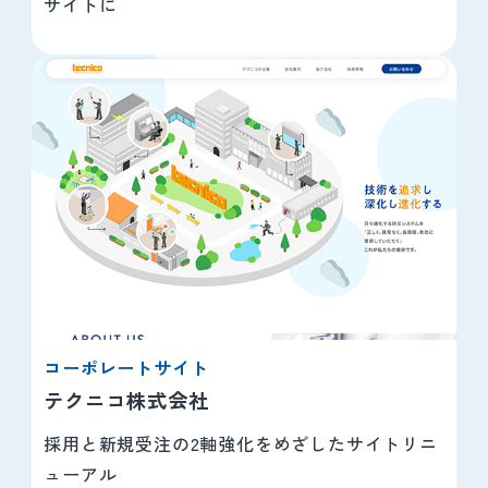
サイトに
コーポレートサイト
テクニコ株式会社
採用と新規受注の2軸強化をめざしたサイトリニ
ューアル