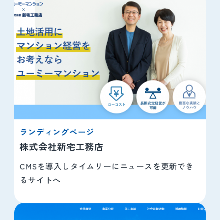
ランディングページ
株式会社新宅工務店
CMSを導入しタイムリーにニュースを更新でき
るサイトへ