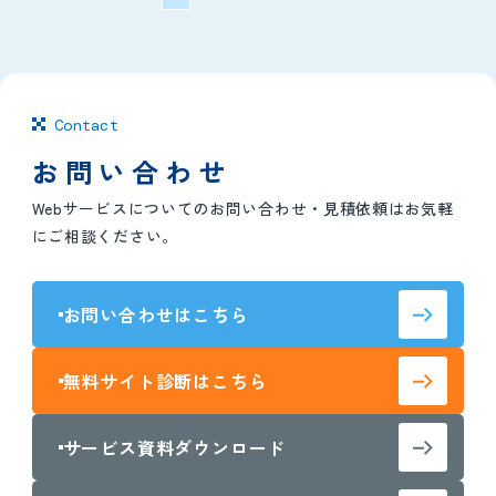
Contact
お問い合わせ
Webサービスについてのお問い合わせ・見積依頼はお気軽
にご相談ください。
お問い合わせはこちら
無料サイト診断はこちら
サービス資料ダウンロード