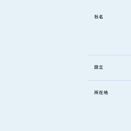
社名
設立
所在地