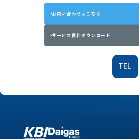
お問い合わせはこちら
サービス資料ダウンロード
TEL