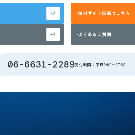
無料サイト診断はこちら
よくあるご質問
06-6631-2289
受付時間：平日9:00〜17:30