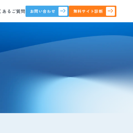
くあるご質問
お問い合わせ
無料サイト診断