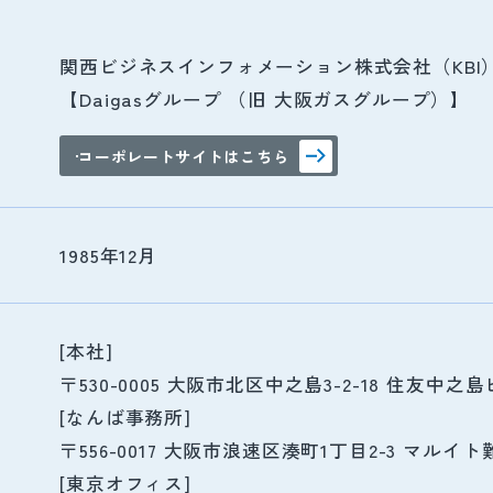
関西ビジネスインフォメーション株式会社（KBI
【Daigasグループ （旧 大阪ガスグループ）】
コーポレートサイトはこちら
1985年12月
[本社]
〒530-0005 大阪市北区中之島3-2-18 住友中之島
[なんば事務所]
〒556-0017 大阪市浪速区湊町1丁目2-3 マルイト
[東京オフィス]