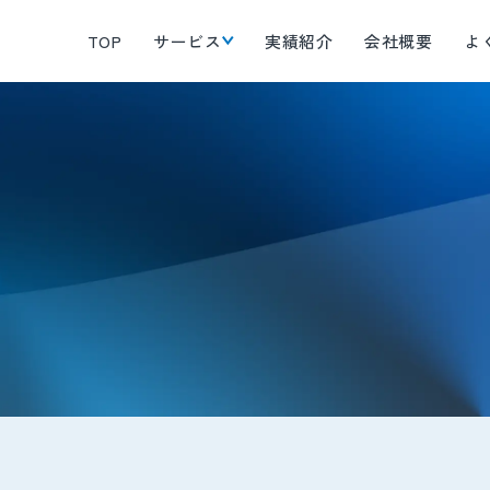
TOP
サービス
実績紹介
会社概要
よ