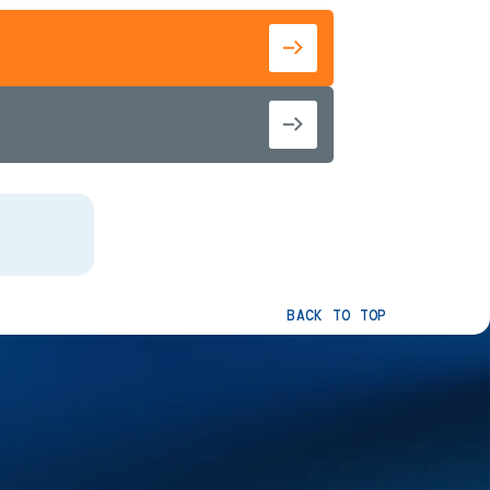
BACK TO TOP