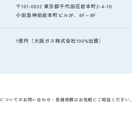
〒101-0032 東京都千代田区岩本町2-4-10
小田急神田岩本町ビル2F、6F～8F
1億円（大阪ガス株式会社100%出資）
スについてのお問い合わせ・見積依頼はお気軽にご相談ください