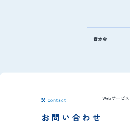
資本金
Webサービ
Contact
お問い合わせ