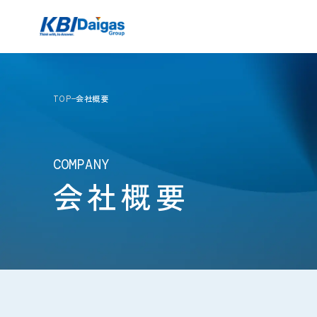
TOP
会社概要
COMPANY
会社概要