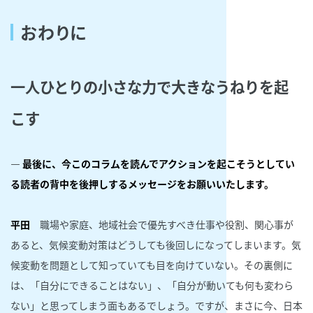
おわりに
一人ひとりの小さな力で大きなうねりを起
こす
― 最後に、今このコラムを読んでアクションを起こそうとしてい
る読者の背中を後押しするメッセージをお願いいたします。
平田
職場や家庭、地域社会で優先すべき仕事や役割、関心事が
あると、気候変動対策はどうしても後回しになってしまいます。気
候変動を問題として知っていても目を向けていない。その裏側に
は、「自分にできることはない」、「自分が動いても何も変わら
ない」と思ってしまう面もあるでしょう。ですが、まさに今、日本