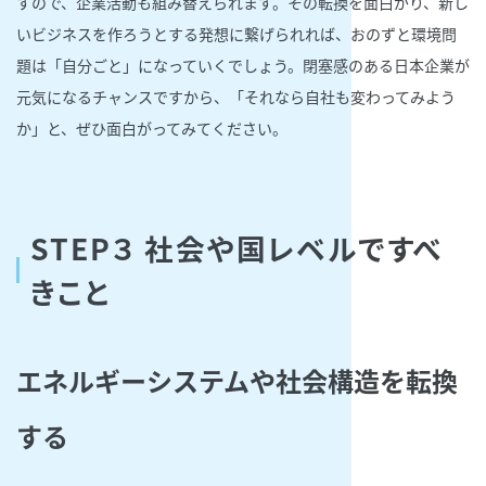
すので、企業活動も組み替えられます。その転換を面白がり、新し
いビジネスを作ろうとする発想に繋げられれば、おのずと環境問
題は「自分ごと」になっていくでしょう。閉塞感のある日本企業が
元気になるチャンスですから、「それなら自社も変わってみよう
か」と、ぜひ面白がってみてください。
STEP３ 社会や国レベルですべ
きこと
エネルギーシステムや社会構造を転換
する