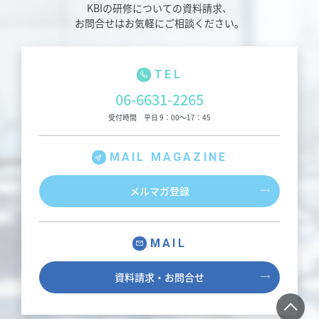
KBIの研修についての資料請求、
お問合せはお気軽にご相談ください。
TEL
06-6631-2265
受付時間 平日 9：00～17：45
MAIL MAGAZINE
メルマガ登録
MAIL
資料請求・お問合せ