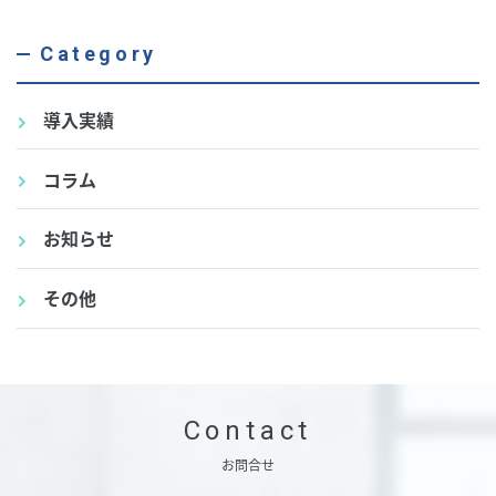
Category
導入実績
コラム
お知らせ
その他
Contact
お問合せ