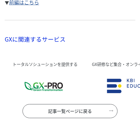
前編はこちら
▼
GXに関連するサービス
トータルソシューションを提供する
GX研修など集合・オンラ
記事一覧ページに戻る