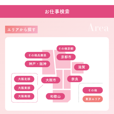
お仕事検索
Area
エリアから探す