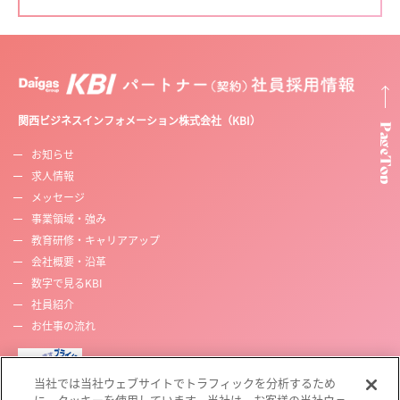
関西ビジネスインフォメーション株式会社（KBI）
お知らせ
求人情報
メッセージ
事業領域・強み
教育研修・キャリアアップ
会社概要・沿革
数字で見るKBI
社員紹介
お仕事の流れ
当社では当社ウェブサイトでトラフィックを分析するため
に、クッキーを使用しています。当社は、お客様の当社ウェ