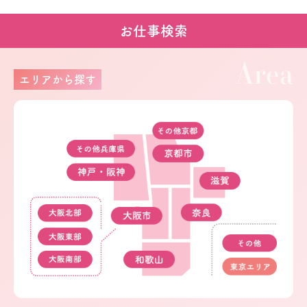
お仕事検索
Area
エリアから探す