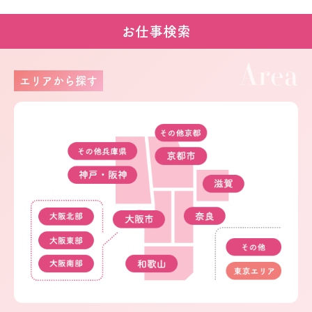
お仕事検索
Area
エリアから探す